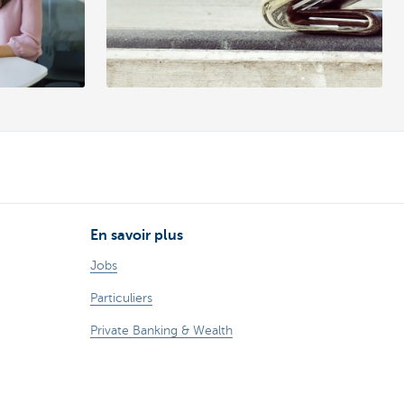
En savoir plus
Jobs
Particuliers
Private Banking & Wealth
Entrepreneurs
Corporate Banking