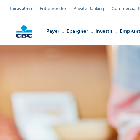
Particuliers
Entreprendre
Private Banking
Commercial B
Payer
Epargner
Investir
Emprunt
Particulieren