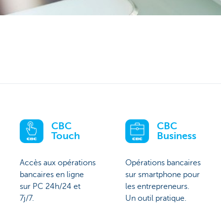
CBC
CBC
Touch
Business
Accès aux opérations
Opérations bancaires
bancaires en ligne
sur smartphone pour
sur PC 24h/24 et
les entrepreneurs.
7j/7.
Un outil pratique.