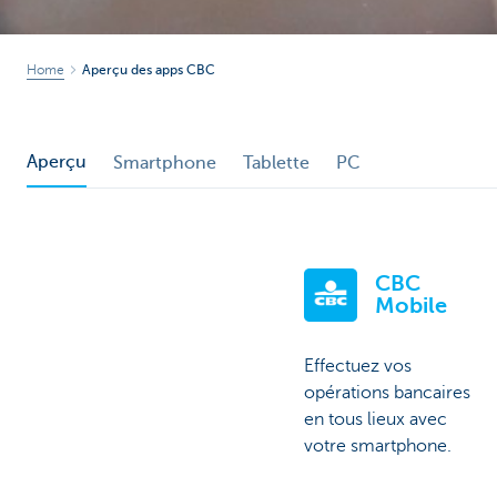
Home
Aperçu des apps CBC
Aperçu
Smartphone
Tablette
PC
CBC
Mobile
Effectuez vos
opérations bancaires
en tous lieux avec
votre smartphone.