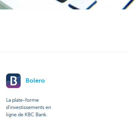
Bolero
La plate-forme
d’investissements en
ligne de KBC Bank.