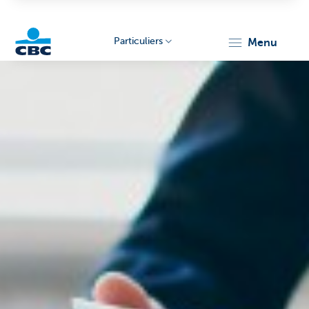
Particuliers
menu
Particulieren