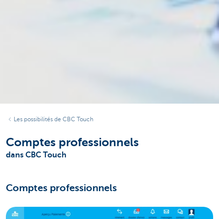
Les possibilités de CBC Touch
Comptes professionnels
dans CBC Touch
Comptes professionnels