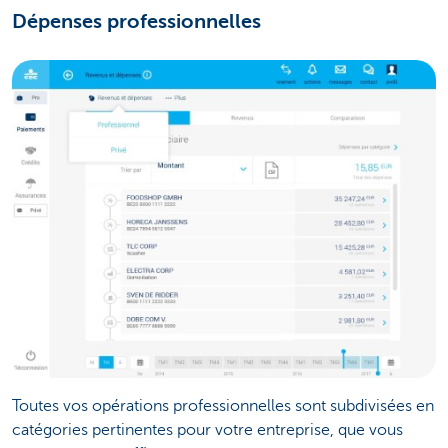
Dépenses professionnelles
Toutes vos opérations professionnelles sont subdivisées en
catégories pertinentes pour votre entreprise, que vous