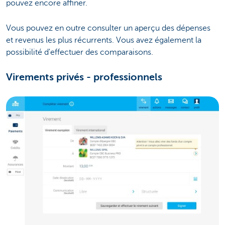
pouvez encore affiner.
Vous pouvez en outre consulter un aperçu des dépenses
et revenus les plus récurrents. Vous avez également la
possibilité d'effectuer des comparaisons.
Virements privés - professionnels