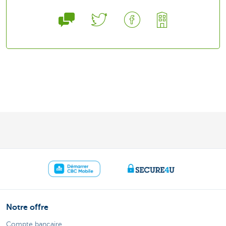
Notre offre
Compte bancaire