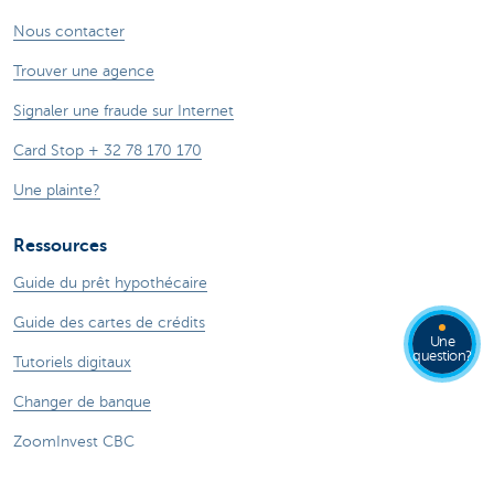
Nous contacter
Trouver une agence
Signaler une fraude sur Internet
Card Stop + 32 78 170 170
Une plainte?
Ressources
Guide du prêt hypothécaire
Guide des cartes de crédits
Une
question?
Tutoriels digitaux
Changer de banque
ZoomInvest CBC
Guide de l'investisseur