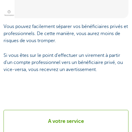
Vous pouvez facilement séparer vos bénéficiaires privés et
professionnels. De cette manière, vous aurez moins de
risques de vous tromper.
Si vous êtes sur le point d'effectuer un virement à partir
d'un compte professionnel vers un bénéficiaire privé, ou
vice-versa, vous recevrez un avertissement.
A votre service