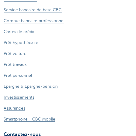
Service bancaire de base CBC
Compte bancaire professionnel
Cartes de crédit
Prêt hypothécaire
Prêt voiture
Prêt travaux
Prêt personnel
Epargne & Epargne-pension
Investissements
Assurances
Smartphone - CBC Mobile
Contactez-nous