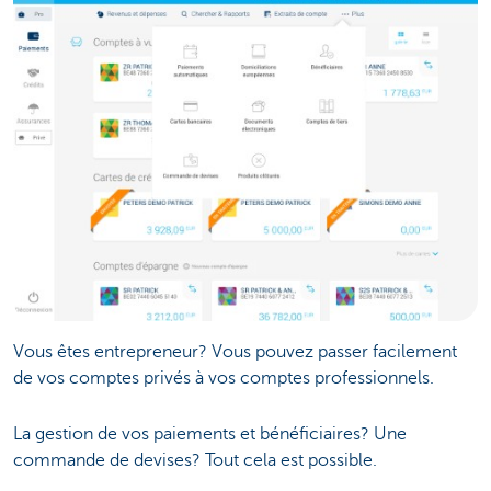
Vous êtes entrepreneur? Vous pouvez passer facilement
de vos comptes privés à vos comptes professionnels.
La gestion de vos paiements et bénéficiaires? Une
commande de devises? Tout cela est possible.