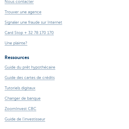
Nous contacter
Trouver une agence
Signaler une fraude sur Internet
Card Stop + 32 78 170 170
Une plainte?
Ressources
Guide du prêt hypothécaire
Guide des cartes de crédits
Tutoriels digitaux
Changer de banque
ZoomInvest CBC
Guide de l'investisseur