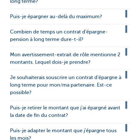
long terme?
Puis-je épargner au-delà du maximum?
Combien de temps un contrat d'épargne-
pension à long terme dure-t-il?
Mon avertissement-extrait de rôle mentionne 2
montants. Lequel dois-je prendre?
Je souhaiterais souscrire un contrat d'épargne à
long terme pour mon/ma partenaire. Est-ce
possible?
Puis-je retirer le montant que j'ai épargné avant
la date de fin du contrat?
Puis-je adapter le montant que j'épargne tous
les mois?