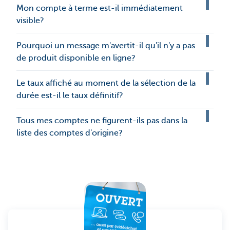
Mon compte à terme est-il immédiatement
visible?
Pourquoi un message m'avertit-il qu'il n'y a pas
de produit disponible en ligne?
Le taux affiché au moment de la sélection de la
durée est-il le taux définitif?
Tous mes comptes ne figurent-ils pas dans la
liste des comptes d'origine?