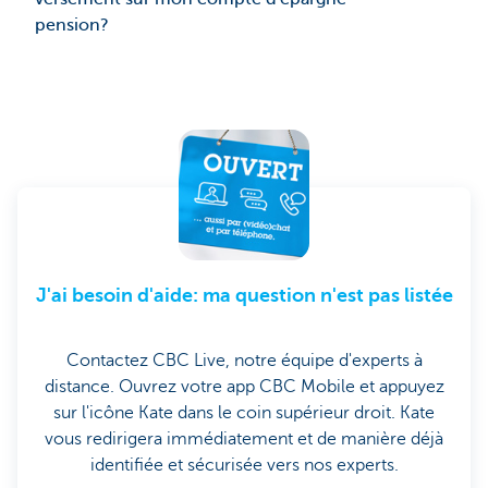
pension?
J'ai besoin d'aide: ma question n'est pas listée
Contactez CBC Live, notre équipe d'experts à
distance. Ouvrez votre app CBC Mobile et appuyez
sur l'icône Kate dans le coin supérieur droit. Kate
vous redirigera immédiatement et de manière déjà
identifiée et sécurisée vers nos experts.