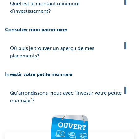
Quel est le montant minimum
d'investissement?
Consulter mon patrimoine
Où puis je trouver un aperçu de mes
placements?
Investir votre petite monnaie
Qu’arrondissons-nous avec "Investir votre petite
monnaie"?