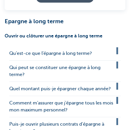
Epargne à long terme
Ouvrir ou clôturer une épargne à long terme
Qu'est-ce que l'épargne à long terme?
Qui peut se constituer une épargne à long
terme?
Quel montant puis-je épargner chaque année?
Comment m'assurer que j'épargne tous les mois
mon maximum personnel?
Puis-je ouvrir plusieurs contrats d'épargne à