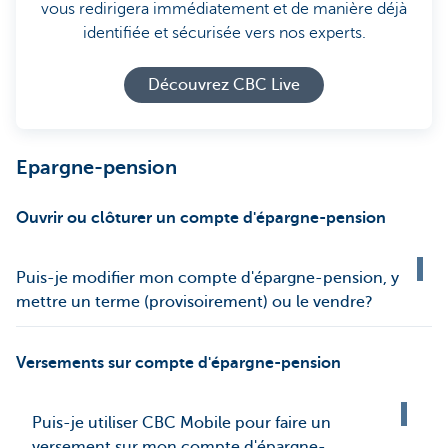
vous redirigera immédiatement et de manière déjà
identifiée et sécurisée vers nos experts.
Découvrez CBC Live
Epargne-pension
Ouvrir ou clôturer un compte d'épargne-pension
Puis-je modifier mon compte d'épargne-pension, y
mettre un terme (provisoirement) ou le vendre?
Versements sur compte d'épargne-pension
Puis-je utiliser CBC Mobile pour faire un
versement sur mon compte d'épargne-