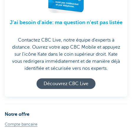
J'ai besoin d'aide: ma question n'est pas listée
Contactez CBC Live, notre équipe d'experts à
distance. Ouvrez votre app CBC Mobile et appuyez
sur l'icône Kate dans le coin supérieur droit. Kate
vous redirigera immédiatement et de manière déjà
identifiée et sécurisée vers nos experts.
Découvrez CBC Live
Notre offre
Compte bancaire