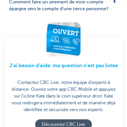
Comment faire un virement de mon compte
épargne vers le compte d'une tierce personne?
J'ai besoin d'aide: ma question n'est pas listée
Contactez CBC Live, notre équipe d'experts à
distance. Ouvrez votre app CBC Mobile et appuyez
sur l'icône Kate dans le coin supérieur droit. Kate
vous redirigera immédiatement et de manière déjà
identifiée et sécurisée vers nos experts.
Découvrez CBC Live