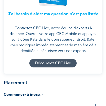
J'ai besoin d'aide: ma question n'est pas listée
Contactez CBC Live, notre équipe d'experts à
distance. Ouvrez votre app CBC Mobile et appuyez
sur l'icône Kate dans le coin supérieur droit. Kate
vous redirigera immédiatement et de manière déjà
identifiée et sécurisée vers nos experts.
Découvrez CBC Live
Placement
Commencer à investir