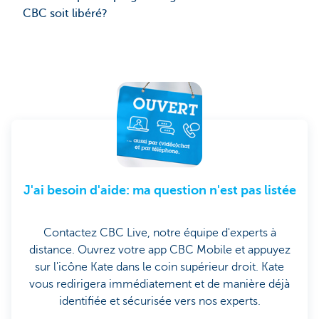
CBC soit libéré?
J'ai besoin d'aide: ma question n'est pas listée
Contactez CBC Live, notre équipe d'experts à
distance. Ouvrez votre app CBC Mobile et appuyez
sur l'icône Kate dans le coin supérieur droit. Kate
vous redirigera immédiatement et de manière déjà
identifiée et sécurisée vers nos experts.