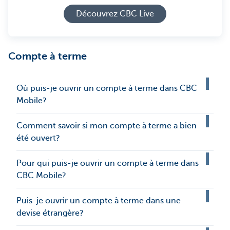
Découvrez CBC Live
Compte à terme
Où puis-je ouvrir un compte à terme dans CBC
Mobile?
Comment savoir si mon compte à terme a bien
été ouvert?
Pour qui puis-je ouvrir un compte à terme dans
CBC Mobile?
Puis-je ouvrir un compte à terme dans une
devise étrangère?