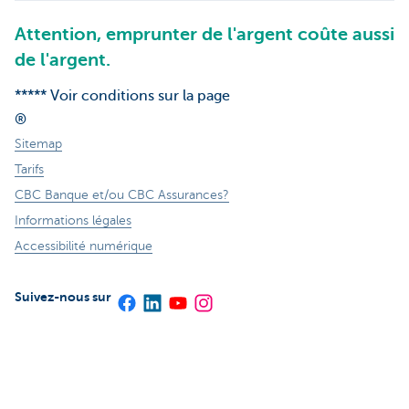
Attention, emprunter de l'argent coûte aussi
de l'argent.
***** Voir conditions sur la page
®
Sitemap
Tarifs
CBC Banque et/ou CBC Assurances?
Informations légales
Accessibilité numérique
Suivez-nous sur