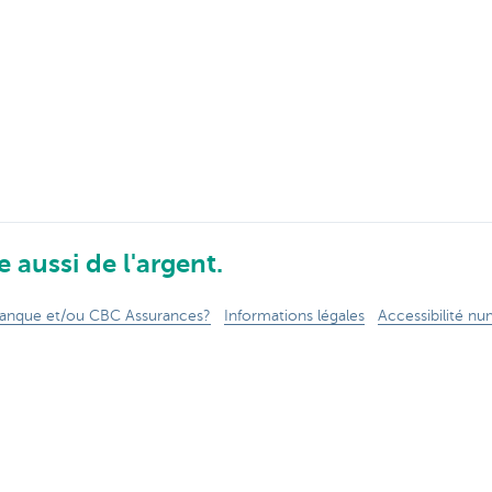
 aussi de l'argent.
anque et/ou CBC Assurances?
Informations légales
Accessibilité n