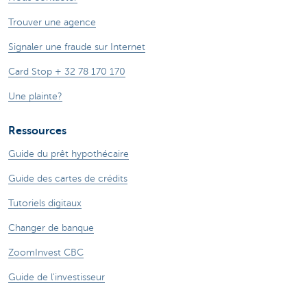
Trouver une agence
Signaler une fraude sur Internet
Card Stop + 32 78 170 170
Une plainte?
Ressources
Guide du prêt hypothécaire
Guide des cartes de crédits
Tutoriels digitaux
Changer de banque
ZoomInvest CBC
Guide de l'investisseur