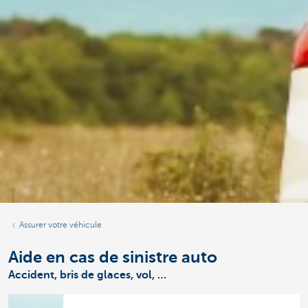
Assurer votre véhicule
Aide en cas de sinistre auto
Accident, bris de glaces, vol, …