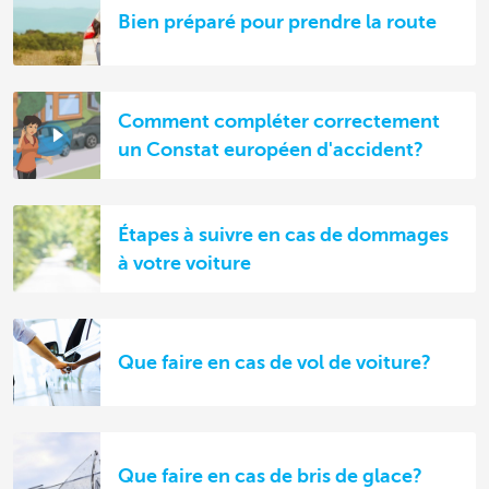
Bien préparé pour prendre la route
Comment compléter correctement
un Constat européen d'accident?
Étapes à suivre en cas de dommages
à votre voiture
Que faire en cas de vol de voiture?
Que faire en cas de bris de glace?