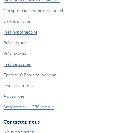
Service bancaire de base CBC
Compte bancaire professionnel
Cartes de crédit
Prêt hypothécaire
Prêt voiture
Prêt travaux
Prêt personnel
Epargne & Epargne-pension
Investissements
Assurances
Smartphone - CBC Mobile
Contactez-nous
Nous contacter