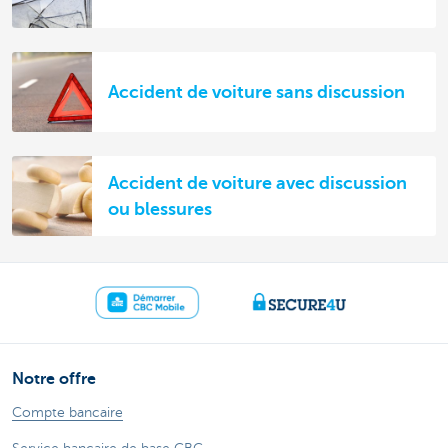
Accident de voiture sans discussion
Accident de voiture avec discussion
ou blessures
Notre offre
Compte bancaire