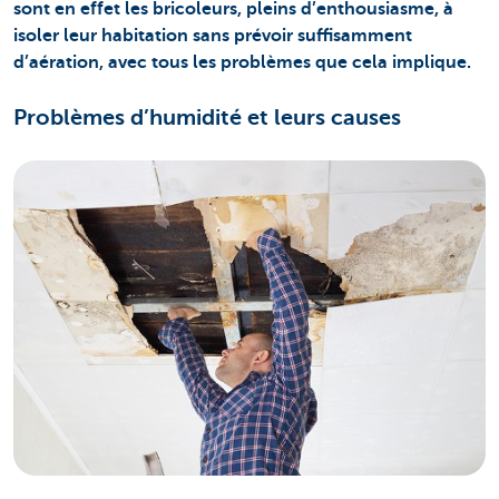
sont en effet les bricoleurs, pleins d’enthousiasme, à
isoler leur habitation sans prévoir suffisamment
d’aération, avec tous les problèmes que cela implique.
Problèmes d’humidité et leurs causes