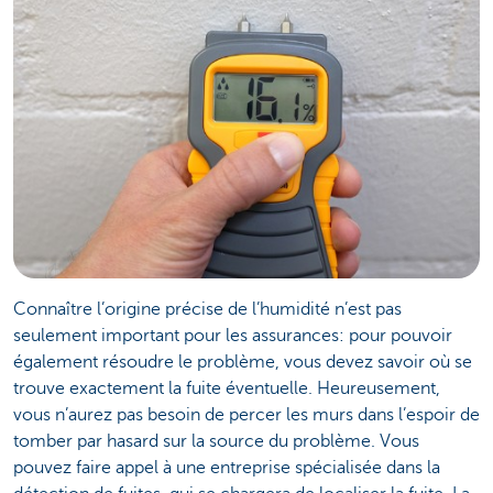
Connaître l’origine précise de l’humidité n’est pas
seulement important pour les assurances: pour pouvoir
également résoudre le problème, vous devez savoir où se
trouve exactement la fuite éventuelle. Heureusement,
vous n’aurez pas besoin de percer les murs dans l’espoir de
tomber par hasard sur la source du problème. Vous
pouvez faire appel à une entreprise spécialisée dans la