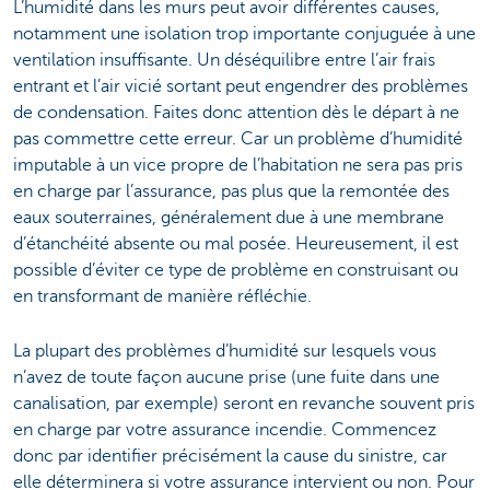
L’humidité dans les murs peut avoir différentes causes,
notamment une isolation trop importante conjuguée à une
ventilation insuffisante. Un déséquilibre entre l’air frais
entrant et l’air vicié sortant peut engendrer des problèmes
de condensation. Faites donc attention dès le départ à ne
pas commettre cette erreur. Car un problème d’humidité
imputable à un vice propre de l’habitation ne sera pas pris
en charge par l’assurance, pas plus que la remontée des
eaux souterraines, généralement due à une membrane
d’étanchéité absente ou mal posée. Heureusement, il est
possible d’éviter ce type de problème en construisant ou
en transformant de manière réfléchie.
La plupart des problèmes d’humidité sur lesquels vous
n’avez de toute façon aucune prise (une fuite dans une
canalisation, par exemple) seront en revanche souvent pris
en charge par votre assurance incendie. Commencez
donc par identifier précisément la cause du sinistre, car
elle déterminera si votre assurance intervient ou non. Pour