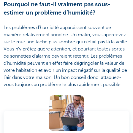
Pourquoi ne faut-il vraiment pas sous-
estimer un problème d’humidité?
Les problèmes d’humidité apparaissent souvent de
manière relativement anodine. Un matin, vous apercevez
sur le mur une tache plus sombre qui n’était pas là la veille.
Vous n’y prêtez guère attention, et pourtant toutes sortes
de sonnettes d’alarme devraient retentir. Les problèmes
d’humidité peuvent en effet faire dégringoler la valeur de
votre habitation et avoir un impact négatif sur la qualité de
l’air dans votre maison. Un bon conseil donc: attaquez-
vous toujours au problème le plus rapidement possible.