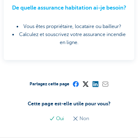
De quelle assurance habitation ai-je besoin?
Vous êtes propriétaire, locataire ou bailleur?
Calculez et souscrivez votre assurance incendie
en ligne.
Partagez cette page
Cette page est-elle utile pour vous?
Oui
Non