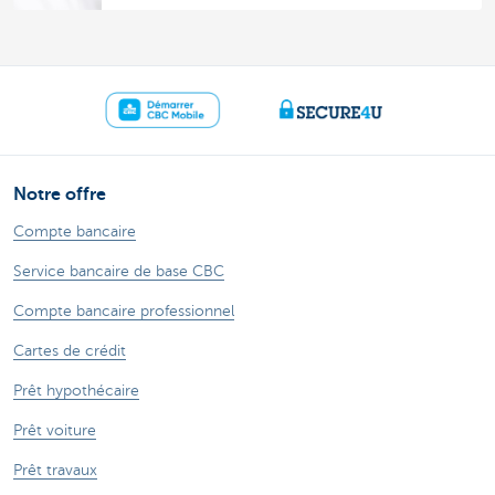
Notre offre
Compte bancaire
Service bancaire de base CBC
Compte bancaire professionnel
Cartes de crédit
Prêt hypothécaire
Prêt voiture
Prêt travaux