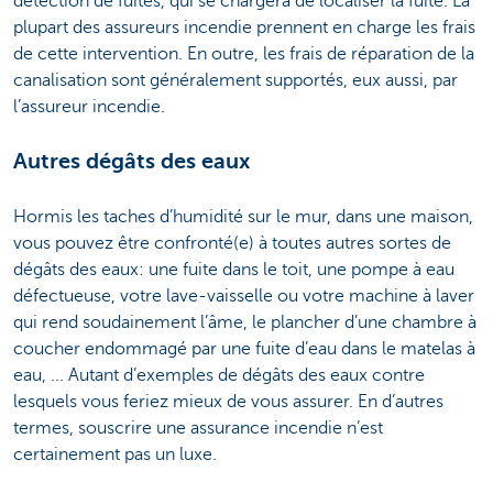
détection de fuites, qui se chargera de localiser la fuite. La
plupart des assureurs incendie prennent en charge les frais
de cette intervention. En outre, les frais de réparation de la
canalisation sont généralement supportés, eux aussi, par
l’assureur incendie.
Autres dégâts des eaux
Hormis les taches d’humidité sur le mur, dans une maison,
vous pouvez être confronté(e) à toutes autres sortes de
dégâts des eaux: une fuite dans le toit, une pompe à eau
défectueuse, votre lave-vaisselle ou votre machine à laver
qui rend soudainement l’âme, le plancher d’une chambre à
coucher endommagé par une fuite d’eau dans le matelas à
eau, ... Autant d’exemples de dégâts des eaux contre
lesquels vous feriez mieux de vous assurer. En d’autres
termes, souscrire une assurance incendie n’est
certainement pas un luxe.