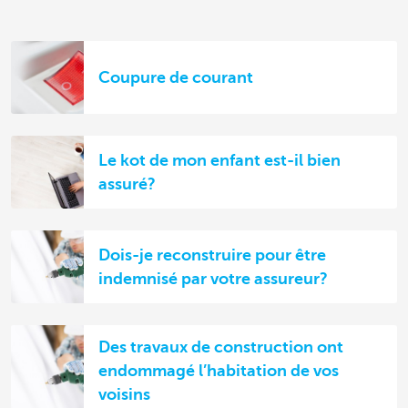
Coupure de courant
Le kot de mon enfant est-il bien
assuré?
Dois-je reconstruire pour être
indemnisé par votre assureur?
Des travaux de construction ont
endommagé l’habitation de vos
voisins