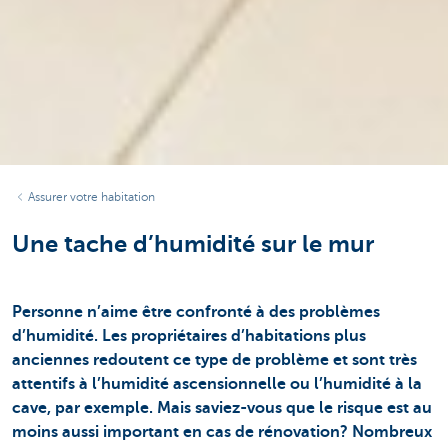
Assurer votre habitation
Une tache d’humidité sur le mur
Personne n’aime être confronté à des problèmes
d’humidité. Les propriétaires d’habitations plus
anciennes redoutent ce type de problème et sont très
attentifs à l’humidité ascensionnelle ou l’humidité à la
cave, par exemple. Mais saviez-vous que le risque est au
moins aussi important en cas de rénovation? Nombreux