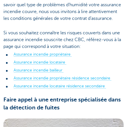
savoir quel type de problèmes d’humidité votre assurance
incendie couvre, nous vous invitons à lire attentivement
les conditions générales de votre contrat d’assurance.
Si vous souhaitez connaître les risques couverts dans une
assurance incendie souscrite chez CBC, référez-vous à la
page qui correspond à votre situation:
Assurance incendie propriétaire
Assurance incendie locataire
Assurance incendie bailleur
Assurance incendie propriétaire résidence secondaire
Assurance incendie locataire résidence secondaire
Faire appel à une entreprise spécialisée dans
la détection de fuites