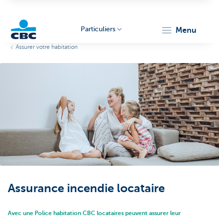
Particuliers
menu
Assurer votre habitation
Particulieren
Assurance incendie locataire
Avec une Police habitation CBC locataires peuvent assurer leur