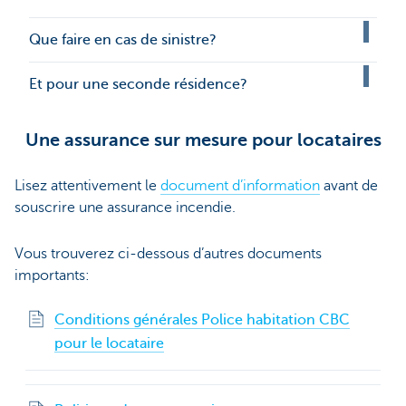
Que faire en cas de sinistre?
Et pour une seconde résidence?
Une assurance sur mesure pour locataires
Lisez attentivement le
document d’information
avant de
souscrire une assurance incendie.
Vous trouverez ci-dessous d’autres documents
importants:
Conditions générales Police habitation CBC
pour le locataire