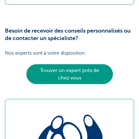
Besoin de recevoir des conseils personnalisés ou
de contacter un spécialiste?
Nos experts sont à votre disposition.
Trouver un expert près de
chez vous