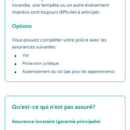
incendie, une tempête ou un autre événement
imprévu sont toujours difficiles à anticiper.
Options
Vous pouvez compléter votre police avec les
assurances suivantes:
Vol
Protection juridique
Assainissement du sol (pas pour les appartements)
Qu'est-ce qui n'est pas assuré?
Assurance locataire (garantie principale)