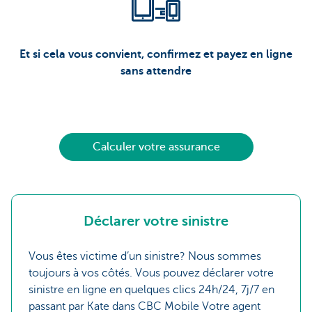
Et si cela vous convient, confirmez et payez en ligne
sans attendre
Calculer votre assurance
Déclarer votre sinistre
Vous êtes victime d’un sinistre? Nous sommes
toujours à vos côtés. Vous pouvez déclarer votre
sinistre en ligne en quelques clics 24h/24, 7j/7 en
passant par Kate dans CBC Mobile Votre agent