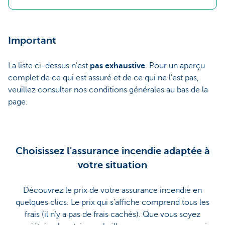
Important
La liste ci-dessus n'est
pas exhaustive
. Pour un aperçu
complet de ce qui est assuré et de ce qui ne l'est pas,
veuillez consulter nos conditions générales au bas de la
page.
Choisissez l'assurance incendie adaptée à
votre situation
Découvrez le prix de votre assurance incendie en
quelques clics. Le prix qui s’affiche comprend tous les
frais (il n’y a pas de frais cachés). Que vous soyez