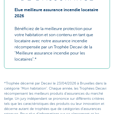
Elue meilleure assurance incendie locataire
2026
Bénéficiez de la meilleure protection pour
votre habitation et son contenu en tant que
locataire avec notre assurance incendie
récompensée par un Trophée Decavi de la
"Meilleure assurance incendie pour les
locataires".*
*Trophée décerné par Decavi le 23/04/2026 à Bruxelles dans la
catégorie "Mon habitation". Chaque année, les Trophées Decavi
récompensent les meilleurs produits d’assurances du marché
belge. Un jury indépendant se prononce sur différents critères
tels que les caractéristiques des produits ou leur innovation et
décerne autant de trophées que de catégories d’assurances
retenues. Pour plus d’informations sur ce classement et les