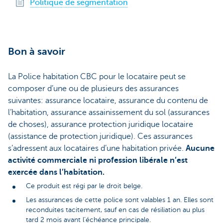
Politique de segmentation
Bon à savoir
La Police habitation CBC pour le locataire peut se
composer d’une ou de plusieurs des assurances
suivantes: assurance locataire, assurance du contenu de
l’habitation, assurance assainissement du sol (assurances
de choses), assurance protection juridique locataire
(assistance de protection juridique). Ces assurances
s’adressent aux locataires d’une habitation privée.
Aucune
activité commerciale ni profession libérale n’est
exercée dans l’habitation.
Ce produit est régi par le droit belge.
Les assurances de cette police sont valables 1 an. Elles sont
reconduites tacitement, sauf en cas de résiliation au plus
tard 2 mois avant l’échéance principale.