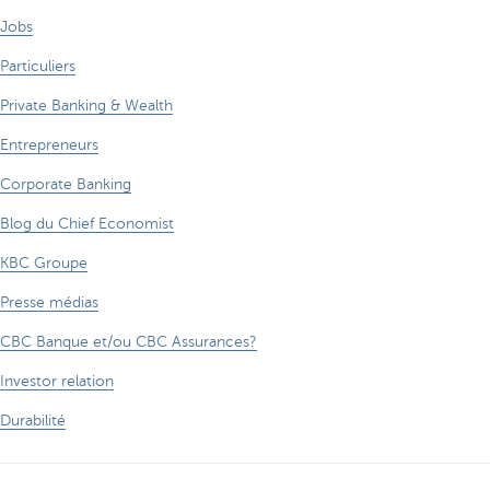
Jobs
Particuliers
Private Banking & Wealth
Entrepreneurs
Corporate Banking
Blog du Chief Economist
KBC Groupe
Presse médias
CBC Banque et/ou CBC Assurances?
Investor relation
Durabilité