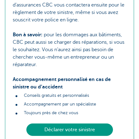
d’assurances CBC vous contactera ensuite pour le
règlement de votre sinistre, même si vous avez
souscrit votre police en ligne.
Bon à savoir:
pour les dommages aux bâtiments,
CBC peut aussi se charger des réparations, si vous
le souhaitez. Vous n’aurez ainsi pas besoin de
chercher vous-même un entrepreneur ou un
réparateur.
Accompagnement personnalisé en cas de
sinistre ou d’accident
Conseils gratuits et personnalisés
Accompagnement par un spécialiste
Toujours près de chez vous
Déclarer votre sinistre