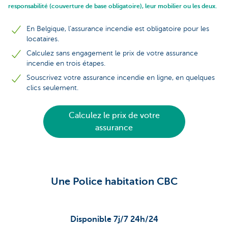
responsabilité (couverture de base obligatoire), leur mobilier ou les deux.
En Belgique, l’assurance incendie est obligatoire pour les
locataires.
Calculez sans engagement le prix de votre assurance
incendie en trois étapes.
Souscrivez votre assurance incendie en ligne, en quelques
clics seulement.
Calculez le prix de votre
assurance
Une Police habitation CBC
Disponible 7j/7 24h/24