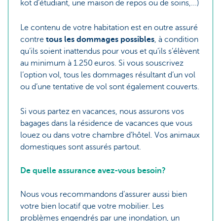
kot d’étudiant, une maison de repos ou de soins,...)
Le contenu de votre habitation est en outre assuré
contre
tous les dommages possibles
, à condition
qu’ils soient inattendus pour vous et qu’ils s’élèvent
au minimum à 1.250 euros. Si vous souscrivez
l’option vol, tous les dommages résultant d’un vol
ou d’une tentative de vol sont également couverts.
Si vous partez en vacances, nous assurons vos
bagages dans la résidence de vacances que vous
louez ou dans votre chambre d’hôtel. Vos animaux
domestiques sont assurés partout.
De quelle assurance avez-vous besoin?
Nous vous recommandons d’assurer aussi bien
votre bien locatif que votre mobilier. Les
problèmes engendrés par une inondation, un