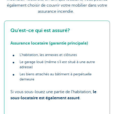
également choisir de couvrir votre mobilier dans votre
assurance incendie.
Qu'est-ce qui est assuré?
Assurance locataire (garantie principale)
L’habitation, les annexes et clôtures
Le garage loué (même s’il est situé à une autre
adresse)
Les biens attachés au bâtiment à perpétuelle
demeure
Si vous sous-louez une partie de l’habitation,
le
sous-locataire est également assuré
.