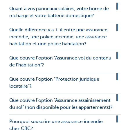
Quant à vos panneaux solaires, votre borne de
recharge et votre batterie domestique?
Quelle différence y a-t-il entre une assurance
incendie, une police incendie, une assurance
habitation et une police habitation?
Que couvre l’option "Assurance vol du contenu
de l’habitation"?
Que couvre l’option "Protection juridique
locataire"?
Que couvre l’option "Assurance assainissement
du sol" (non disponible pour les appartements)?
Pourquoi souscrire une assurance incendie
chez CBC?