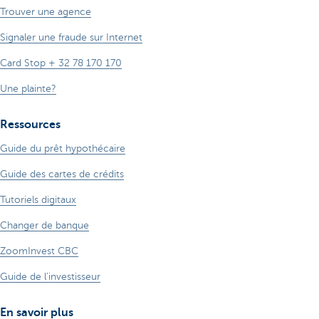
Trouver une agence
Signaler une fraude sur Internet
Card Stop + 32 78 170 170
Une plainte?
Ressources
Guide du prêt hypothécaire
Guide des cartes de crédits
Tutoriels digitaux
Changer de banque
ZoomInvest CBC
Guide de l'investisseur
En savoir plus