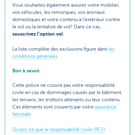
Vous souhaitez également assurer votre mobilier,
vos véhicules, les remorques, vos animaux
domestiques et votre contenu à l’extérieur contre
le vol ou la tentative de vol? Dans ce cas,
souscrivez l’option vol
.
La liste complète des exclusions figure dans
les
conditions générales
.
Bon à savoir
Cette police ne couvre pas votre responsabilité
civile en cas de dommages causés par le bâtiment,
les terrains, les trottoirs attenants ou leur contenu.
Ces éléments sont couverts par votre
assurance
familiale
.
Qu’est-ce que la responsabilité civile (RC)?