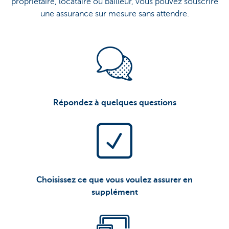
propriétaire, locataire ou bailleur, vous pouvez souscrire
une assurance sur mesure sans attendre.
Répondez à quelques questions
Choisissez ce que vous voulez assurer en
supplément