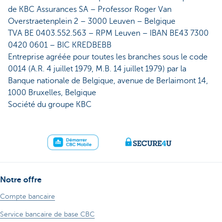
de KBC Assurances SA – Professor Roger Van
Overstraetenplein 2 – 3000 Leuven – Belgique
TVA BE 0403.552.563 – RPM Leuven – IBAN BE43 7300
0420 0601 – BIC KREDBEBB
Entreprise agréée pour toutes les branches sous le code
0014 (A.R. 4 juillet 1979, M.B. 14 juillet 1979) par la
Banque nationale de Belgique, avenue de Berlaimont 14,
1000 Bruxelles, Belgique
Société du groupe KBC
Notre offre
Compte bancaire
Service bancaire de base CBC