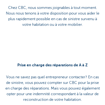
Chez CBC, nous sommes joignables à tout moment.
Nous nous tenons à votre disposition pour vous aider le
plus rapidement possible en cas de sinistre survenu à
votre habitation ou à votre mobilier.
Prise en charge des réparations de A à Z
Vous ne savez pas quel entrepreneur contacter? En cas
de sinistre, vous pouvez compter sur CBC pour la prise
en charge des réparations. Mais vous pouvez également
opter pour une indemnité correspondant à la valeur de
reconstruction de votre habitation.