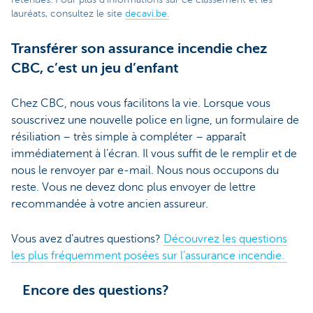
lauréats, consultez le site
decavi.be.
Transférer son assurance incendie chez
CBC, c’est un jeu d’enfant
Chez CBC, nous vous facilitons la vie. Lorsque vous
souscrivez une nouvelle police en ligne, un formulaire de
résiliation – très simple à compléter – apparaît
immédiatement à l’écran. Il vous suffit de le remplir et de
nous le renvoyer par e-mail. Nous nous occupons du
reste. Vous ne devez donc plus envoyer de lettre
recommandée à votre ancien assureur.
Vous avez d’autres questions?
Découvrez les questions
les plus fréquemment posées sur l’assurance incendie.
Encore des questions?