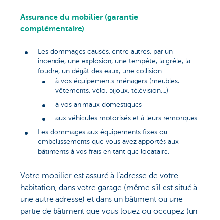
Assurance du mobilier (garantie
complémentaire)
Les dommages causés, entre autres, par un
incendie, une explosion, une tempête, la grêle, la
foudre, un dégât des eaux, une collision:
à vos équipements ménagers (meubles,
vêtements, vélo, bijoux, télévision,...)
à vos animaux domestiques
aux véhicules motorisés et à leurs remorques
Les dommages aux équipements fixes ou
embellissements que vous avez apportés aux
bâtiments à vos frais en tant que locataire.
Votre mobilier est assuré à l’adresse de votre
habitation, dans votre garage (même s’il est situé à
une autre adresse) et dans un bâtiment ou une
partie de bâtiment que vous louez ou occupez (un