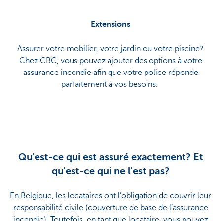
Extensions
Assurer votre mobilier, votre jardin ou votre piscine?
Chez CBC, vous pouvez ajouter des options à votre
assurance incendie afin que votre police réponde
parfaitement à vos besoins.
Qu'est-ce qui est assuré exactement? Et
qu'est-ce qui ne l'est pas?
En Belgique, les locataires ont l’obligation de couvrir leur
responsabilité civile (couverture de base de l’assurance
incendie). Toutefois, en tant que locataire, vous pouvez