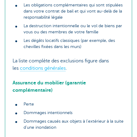
Les obligations complémentaires qui sont stipulées
dans votre contrat de bail et qui vont au-delà de la
responsabilité légale
La destruction intentionnelle ou le vol de biens par
vous ou des membres de votre famille
Les dégâts locatifs classiques (par exemple, des
chevilles fixées dans les murs)
La liste complète des exclusions figure dans
les
conditions générales
.
Assurance du mobilier (garantie
complémentaire)
Perte
Dommages intentionnels
Dommages causés aux objets à l’extérieur à la suite
d’une inondation