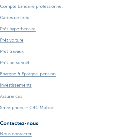
Compte bancaire professionnel
Cartes de crédit
Prêt hypothécaire
Prêt voiture
Prêt travaux
Prêt personnel
Epargne & Epargne-pension
Investissements
Assurances
Smartphone - CBC Mobile
Contactez-nous
Nous contacter