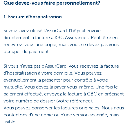
Que devez-vous faire personnellement?
1. Facture d'hospitalisation
Si vous avez utilisé l'AssurCard, l'hôpital envoie
directement la facture à KBC Assurances. Peut-être en
recevrez-vous une copie, mais vous ne devez pas vous
occuper du paiement.
Si vous n'avez pas d'AssurCard, vous recevrez la facture
d'hospitalisation à votre domicile. Vous pouvez
éventuellement la présenter pour contrôle à votre
mutuelle. Vous devez la payer vous-même. Une fois le
paiement effectué, envoyez la facture à CBC en précisant
votre numéro de dossier (votre référence).
Vous pouvez conserver les factures originales. Nous nous
contentons d'une copie ou d'une version scannée, mais
lisible.