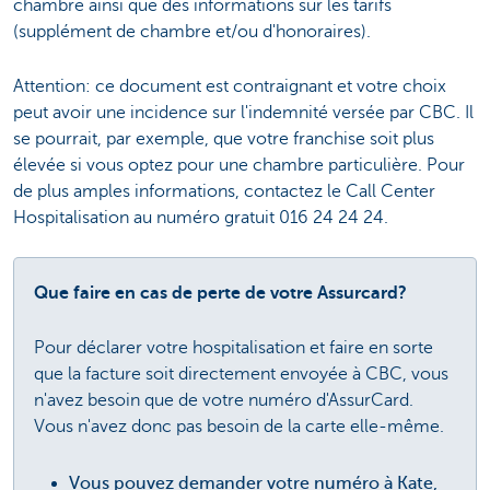
chambre ainsi que des informations sur les tarifs
(supplément de chambre et/ou d'honoraires).
Attention: ce document est contraignant et votre choix
peut avoir une incidence sur l'indemnité versée par CBC. Il
se pourrait, par exemple, que votre franchise soit plus
élevée si vous optez pour une chambre particulière. Pour
de plus amples informations, contactez le Call Center
Hospitalisation au numéro gratuit 016 24 24 24.
Que faire en cas de perte de votre Assurcard?
Pour déclarer votre hospitalisation et faire en sorte
que la facture soit directement envoyée à CBC, vous
n'avez besoin que de votre numéro d'AssurCard.
Vous n'avez donc pas besoin de la carte elle-même.
Vous pouvez demander votre numéro à Kate,