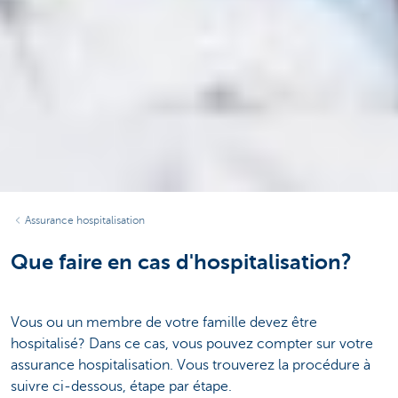
Assurance hospitalisation
Que faire en cas d'hospitalisation?
Vous ou un membre de votre famille devez être
hospitalisé? Dans ce cas, vous pouvez compter sur votre
assurance hospitalisation. Vous trouverez la procédure à
suivre ci-dessous, étape par étape.