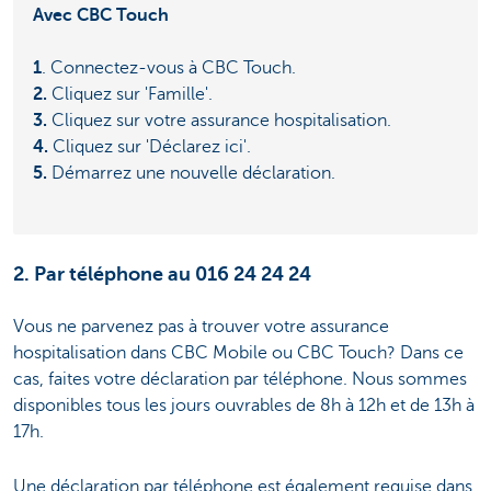
Avec CBC Touch
1
. Connectez-vous à CBC Touch.
2.
Cliquez sur 'Famille'.
3.
Cliquez sur votre assurance hospitalisation.
4.
Cliquez sur 'Déclarez ici'.
5.
Démarrez une nouvelle déclaration.
2. Par téléphone au 016 24 24 24
Vous ne parvenez pas à trouver votre assurance
hospitalisation dans CBC Mobile ou CBC Touch? Dans ce
cas, faites votre déclaration par téléphone. Nous sommes
disponibles tous les jours ouvrables de 8h à 12h et de 13h à
17h.
Une déclaration par téléphone est également requise dans