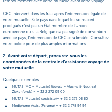
remboursement avec votre mutuelle avant votre voyage.
CBC intervient dans les frais après l'intervention légale de
votre mutuelle. Si le pays dans lequel les soins sont
prodigués n'est pas un État membre de l'Union
européenne ou si la Belgique n'a pas signé de convention
avec ce pays, l'intervention de CBC sera limitée. Consultez
votre police pour de plus amples informations.
2. Avant votre départ, procurez-vous les
coordonnées de la centrale d'assistance voyage de
votre mutuelle
Quelques exemples:
MUTAS (MC – Mutualité libérale – Vlaams & Neutraal
Ziekenfonds) = + 32 2 272 09 00
MUTAS (Mutualité socialiste)= + 32 2 272 08 80
Mediphone Assist (Partena) = + 32 2 778 94 94