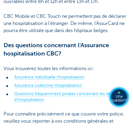
ouvrables entre 8h et 12h et entre 13h et 17h.
CBC Mobile et CBC Touch ne permettent pas de déclarer
une hospitalisation à l'étranger. De même, l'AssurCard ne
pourra être utilisée que dans des hôpitaux belges.
Des questions concernant l'Assurance
hospitalisation CBC?
Vous trouverez toutes les informations ici:
Assurance individuelle Hospitalisation
Assurance collective Hospitalisation
Questions fréquemment posées concernant les déclarations
Une
d'hospitalisation
question?
Pour connaître précisément ce que couvre votre police,
veuillez vous reporter à vos conditions générales et
particulières.