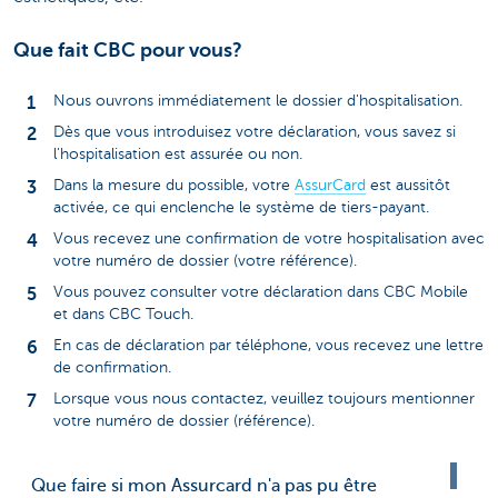
Que fait CBC pour vous?
Nous ouvrons immédiatement le dossier d'hospitalisation.
Dès que vous introduisez votre déclaration, vous savez si
l'hospitalisation est assurée ou non.
Dans la mesure du possible, votre
AssurCard
est aussitôt
activée, ce qui enclenche le système de tiers-payant.
Vous recevez une confirmation de votre hospitalisation avec
votre numéro de dossier (votre référence).
Vous pouvez consulter votre déclaration dans CBC Mobile
et dans CBC Touch.
En cas de déclaration par téléphone, vous recevez une lettre
de confirmation.
Lorsque vous nous contactez, veuillez toujours mentionner
votre numéro de dossier (référence).
Que faire si mon Assurcard n'a pas pu être