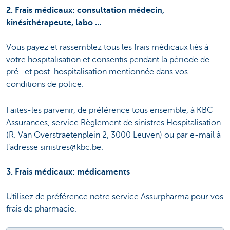
2. Frais médicaux: consultation médecin,
kinésithérapeute, labo ...
Vous payez et rassemblez tous les frais médicaux liés à
votre hospitalisation et consentis pendant la période de
pré- et post-hospitalisation mentionnée dans vos
conditions de police.
Faites-les parvenir, de préférence tous ensemble, à KBC
Assurances, service Règlement de sinistres Hospitalisation
(R. Van Overstraetenplein 2, 3000 Leuven) ou par e-mail à
l’adresse sinistres@kbc.be.
3. Frais médicaux: médicaments
Utilisez de préférence notre service Assurpharma pour vos
frais de pharmacie.