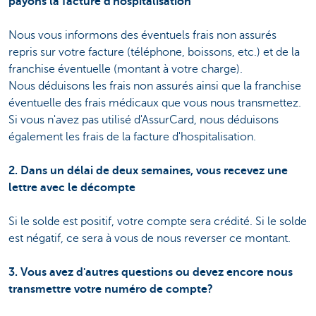
payons la facture d'hospitalisation
Nous vous informons des éventuels frais non assurés
repris sur votre facture (téléphone, boissons, etc.) et de la
franchise éventuelle (montant à votre charge).
Nous déduisons les frais non assurés ainsi que la franchise
éventuelle des frais médicaux que vous nous transmettez.
Si vous n'avez pas utilisé d'AssurCard, nous déduisons
également les frais de la facture d'hospitalisation.
2. Dans un délai de deux semaines, vous recevez une
lettre avec le décompte
Si le solde est positif, votre compte sera crédité. Si le solde
est négatif, ce sera à vous de nous reverser ce montant.
3. Vous avez d'autres questions ou devez encore nous
transmettre votre numéro de compte?