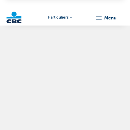
Particuliers
menu
Particulieren