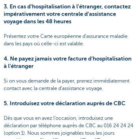
3. En cas d'hospitalisation à l'étranger, contactez
impérativement votre centrale d'assistance
voyage dans les 48 heures
Présentez votre Carte européenne d'assurance maladie
dans les pays où celle-ci est valable.
4. Ne payez jamais votre facture d'hospitalisation
à l'étranger
Si on vous demande de la payer, prenez immédiatement
contact avec la centrale d'assistance voyage.
5. Introduisez votre déclaration auprès de CBC
Dès que vous en avez l'occasion, introduisez une
déclaration par téléphone auprès de CBC au 016 24 24 24
(option 1). Nous sommes joignables tous les jours