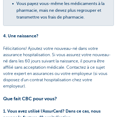
Vous payez vous-même les médicaments à la
pharmacie, mais ne devez plus regrouper et
transmettre vos frais de pharmacie.
4. Une naissance?
Félicitations! Ajoutez votre nouveau-né dans votre
assurance hospitalisation. Si vous assurez votre nouveau-
né dans les 60 jours suivant la naissance, il pourra être
affilié sans acceptation médicale. Contactez à ce sujet
votre expert en assurances ou votre employeur (si vous
disposez d'un contrat hospitalisation chez votre
employeur).
Que fait CBC pour vous?
1. Vous avez utilisé l'AssurCard? Dans ce cas, nous