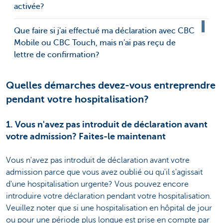
activée?
Que faire si j'ai effectué ma déclaration avec CBC
Mobile ou CBC Touch, mais n'ai pas reçu de
lettre de confirmation?
Quelles démarches devez-vous entreprendre
pendant votre hospitalisation?
1. Vous n'avez pas introduit de déclaration avant
votre admission? Faites-le maintenant
Vous n'avez pas introduit de déclaration avant votre
admission parce que vous avez oublié ou qu'il s'agissait
d'une hospitalisation urgente? Vous pouvez encore
introduire votre déclaration pendant votre hospitalisation.
Veuillez noter que si une hospitalisation en hôpital de jour
ou pour une période plus longue est prise en compte par