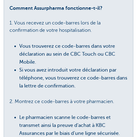
Comment Assurpharma fonctionne-t-il?
1. Vous recevez un code-barres lors de la
confirmation de votre hospitalisation.
Vous trouverez ce code-barres dans votre
déclaration au sein de CBC Touch ou CBC
Mobile.
Si vous avez introduit votre déclaration par
téléphone, vous trouverez ce code-barres dans
la lettre de confirmation.
2. Montrez ce code-barres à votre pharmacien.
Le pharmacien scanne le code-barres et
transmet ainsi la preuve d'achat à KBC
Assurances par le biais d'une ligne sécurisée.