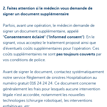
2. Faites attention si le médecin vous demande de
signer un document supplémentaire
Parfois, avant une opération, le médecin demande de
signer un document supplémentaire, appelé
"Consentement éclairé" ("Informed consent")
. En le
signant, vous acceptez le traitement proposé ainsi que
d'éventuels coûts supplémentaires pour l'opération. Ces
coûts supplémentaires ne sont
pas toujours couverts
par
vos conditions de police.
Avant de signer le document, contactez systématiquement
notre service Règlement de sinistres Hospitalisation au
numéro gratuit 016 24 24 24. Ce document concerne
généralement les frais pour lesquels aucune intervention
légale n'est accordée, notamment les nouvelles
technologies (chirurgie robotique), les interventions
esthétiques, etc.