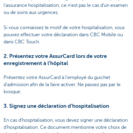
l'assurance hospitalisation, ce n'est pas le cas d'un examen
ou de soins aux urgences.
Si vous connaissez le motif de votre hospitalisation, vous
pouvez effectuer votre déclaration dans CBC Mobile ou
dans CBC Touch.
2. Présentez votre AssurCard lors de votre
enregistrement à l'hôpital
Présentez votre AssurCard à l'employé du guichet
d'admission afin de la faire activer. Ne passez pas par le
kiosque.
3. Signez une déclaration d'hospitalisation
En cas d'hospitalisation, vous devez signer une déclaration
d'hospitalisation. Ce document mentionne votre choix de