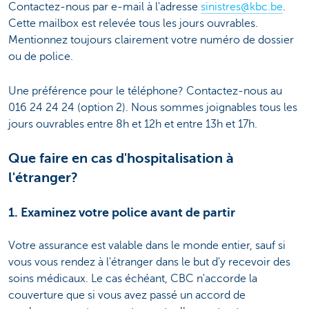
Contactez-nous par e-mail à l'adresse
sinistres@kbc.be
.
Cette mailbox est relevée tous les jours ouvrables.
Mentionnez toujours clairement votre numéro de dossier
ou de police.
Une préférence pour le téléphone? Contactez-nous au
016 24 24 24 (option 2). Nous sommes joignables tous les
jours ouvrables entre 8h et 12h et entre 13h et 17h.
Que faire en cas d'hospitalisation à
l'étranger?
1. Examinez votre police avant de partir
Votre assurance est valable dans le monde entier, sauf si
vous vous rendez à l'étranger dans le but d'y recevoir des
soins médicaux. Le cas échéant, CBC n'accorde la
couverture que si vous avez passé un accord de