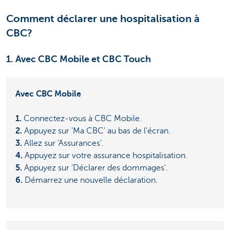
Comment déclarer une hospitalisation à
CBC?
1. Avec CBC Mobile et CBC Touch
Avec CBC Mobile
1.
Connectez-vous à CBC Mobile.
2.
Appuyez sur 'Ma CBC' au bas de l'écran.
3.
Allez sur 'Assurances'.
4.
Appuyez sur votre assurance hospitalisation.
5.
Appuyez sur 'Déclarer des dommages'.
6.
Démarrez une nouvelle déclaration.