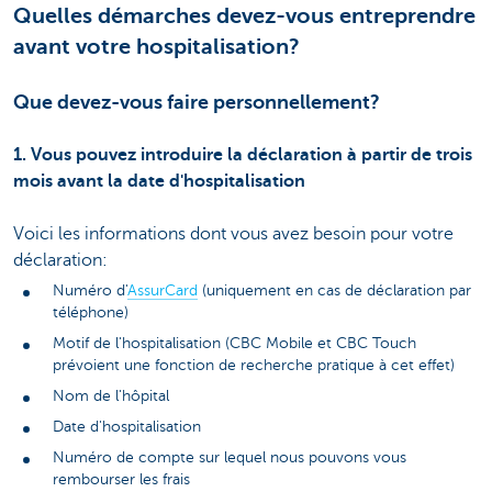
Quelles démarches devez-vous entreprendre
avant votre hospitalisation?
Que devez-vous faire personnellement?
1. Vous pouvez introduire la déclaration à partir de trois
mois avant la date d'hospitalisation
Voici les informations dont vous avez besoin pour votre
déclaration:
Numéro d'
AssurCard
(uniquement en cas de déclaration par
téléphone)
Motif de l'hospitalisation (CBC Mobile et CBC Touch
prévoient une fonction de recherche pratique à cet effet)
Nom de l'hôpital
Date d'hospitalisation
Numéro de compte sur lequel nous pouvons vous
rembourser les frais