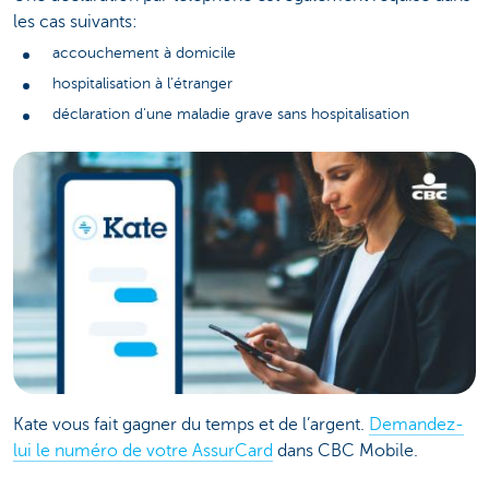
les cas suivants:
accouchement à domicile
hospitalisation à l'étranger
déclaration d'une maladie grave sans hospitalisation
Kate vous fait gagner du temps et de l’argent.
Demandez-
lui le numéro de votre AssurCard
dans CBC Mobile.