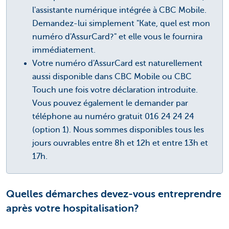
l'assistante numérique intégrée à CBC Mobile.
Demandez-lui simplement "Kate, quel est mon
numéro d'AssurCard?" et elle vous le fournira
immédiatement.
Votre numéro d'AssurCard est naturellement
aussi disponible dans CBC Mobile ou CBC
Touch une fois votre déclaration introduite.
Vous pouvez également le demander par
téléphone au numéro gratuit 016 24 24 24
(option 1). Nous sommes disponibles tous les
jours ouvrables entre 8h et 12h et entre 13h et
17h.
Quelles démarches devez-vous entreprendre
après votre hospitalisation?