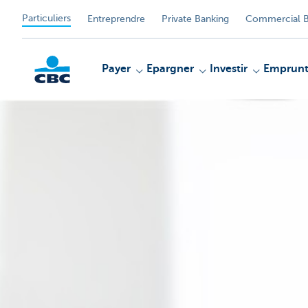
Particuliers
Entreprendre
Private Banking
Commercial B
Payer
Epargner
Investir
Emprunt
Particulieren