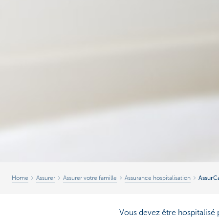
Home
Assurer
Assurer votre famille
Assurance hospitalisation
AssurC
Vous devez être hospitalisé 