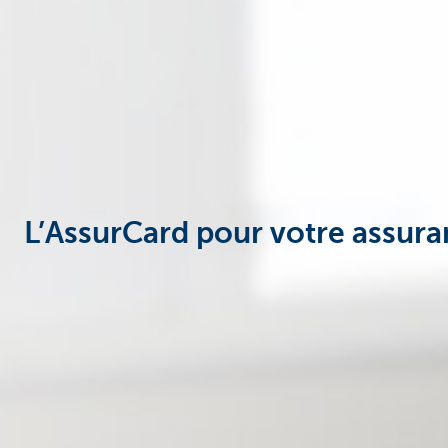
L’AssurCard pour votre assura