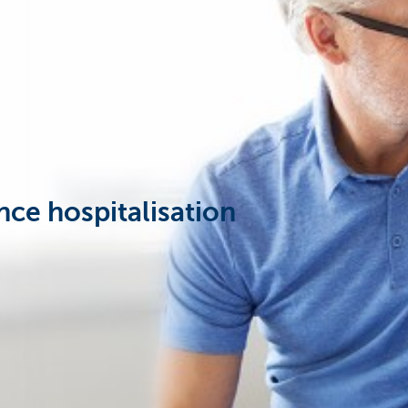
nce hospitalisation