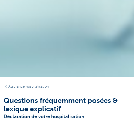
Assurance hospitalisation
Questions fréquemment posées &
lexique explicatif
Déclaration de votre hospitalisation