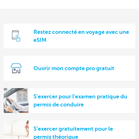
Restez connecté en voyage avec une
eSIM
Ouvrir mon compte pro gratuit
S'exercer pour l'examen pratique du
permis de conduire
S’exercer gratuitement pour le
permis théorique