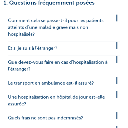
1. Questions fréquemment posées
Comment cela se passe-t-il pour les patients
atteints d’une maladie grave mais non
hospitalisés?
Et si je suis à l'étranger?
Que devez-vous faire en cas d’hospitalisation à
l’étranger?
Le transport en ambulance est-il assuré?
Une hospitalisation en hôpital de jour est-elle
assurée?
Quels frais ne sont pas indemnisés?