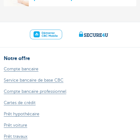
Notre offre
Compte bancaire
Service bancaire de base CBC
Compte bancaire professionnel
Cartes de crédit
Prêt hypothécaire
Prêt voiture
Prêt travaux