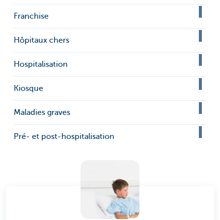
Franchise
Hôpitaux chers
Hospitalisation
Kiosque
Maladies graves
Pré- et post-hospitalisation