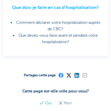
Que dois-je faire en cas d’hospitalisation?
Comment déclarer votre hospitalisation auprès
de CBC?
Que devez-vous faire avant et pendant votre
hospitalisation?
Partagez cette page
Cette page est-elle utile pour vous?
Oui
Non