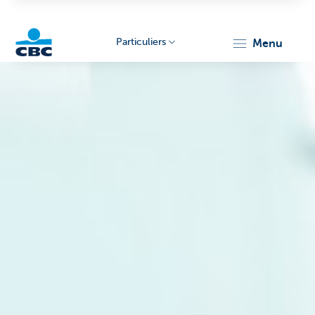
Particuliers
menu
Particulieren