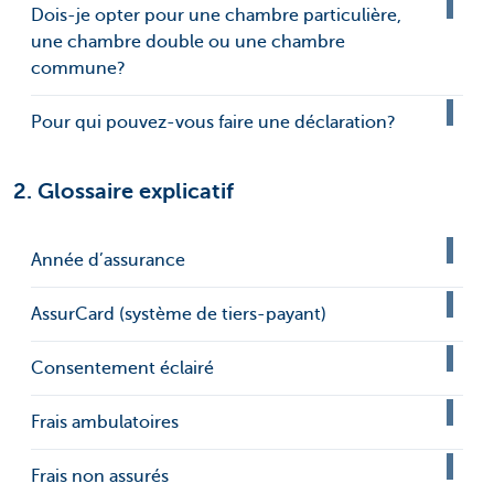
Dois-je opter pour une chambre particulière,
une chambre double ou une chambre
commune?
Pour qui pouvez-vous faire une déclaration?
2. Glossaire explicatif
Année d’assurance
AssurCard (système de tiers-payant)
Consentement éclairé
Frais ambulatoires
Frais non assurés