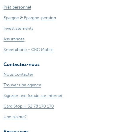
Prêt personnel
Epargne & Epargne-pension
Investissements
Assurances
Smartphone - CBC Mobile
Contactez-nous
Nous contacter
Trouver une agence
Signaler une fraude sur Internet
Card Stop + 32 78 170 170
Une plainte?
Ressources