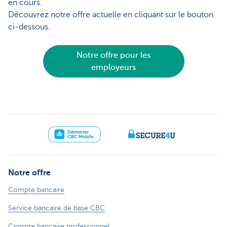
en cours.
Découvrez notre offre actuelle en cliquant sur le bouton
ci-dessous.
Notre offre pour les
employeurs
Notre offre
Compte bancaire
Service bancaire de base CBC
Compte bancaire professionnel