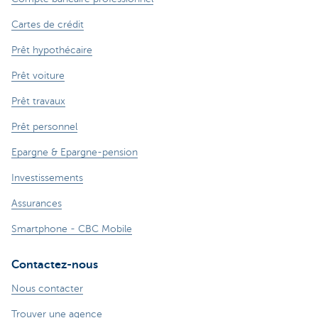
Cartes de crédit
Prêt hypothécaire
Prêt voiture
Prêt travaux
Prêt personnel
Epargne & Epargne-pension
Investissements
Assurances
Smartphone - CBC Mobile
Contactez-nous
Nous contacter
Trouver une agence