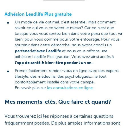
Adhésion Leadlife Plus gratuite
Un mode de vie optimal, c'est essentiel. Mais comment
savoir ce qui vous convient le mieux? Car ce n'est que
lorsque vous vous sentez bien dans votre peau que tout va
bien, pour vous comme pour votre entourage. Pour vous
soutenir dans cette démarche, nous avons conclu un
partenariat avec Leadlife
et nous vous offrons une
adhésion Leadlife Plus gratuite. Vous avez ainsi accès à
l'app de santé & bien-être pendant un an.
Prenez facilement rendez-vous en ligne avec des experts
lifestyle, des médecins, des psychologues,... le tout
confortablement installé dans votre canapé.
En savoir plus sur
les consultations en ligne.
Mes moments-clés. Que faire et quand?
Vous trouverez ici les réponses à certaines questions
fréquemment posées. De plus amples informations sont