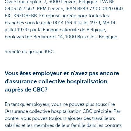
Overstraetenplein 2, 3000 Leuven, Belgique. TVA BE
0403.552.563, RPM Leuven, IBAN BE43 7300 0420 060,
BIC KREDBEBB. Entreprise agréée pour toutes les
branches sous le code 0014 (AR 4 juillet 1979, MB 14
juillet 1979) par la Banque nationale de Belgique,
boulevard de Berlaimont 14, 1000 Bruxelles, Belgique.
Société du groupe KBC.
Vous êtes employeur et n'avez pas encore
d'assurance collective hospitalisation
auprès de CBC?
En tant qu'employeur, vous ne pouvez plus souscrire
l'Assurance collective hospitalisation CBC précitée. Par
contre, vous pouvez toujours ajouter des travailleurs
salariés et les membres de leur famille dans les contrats