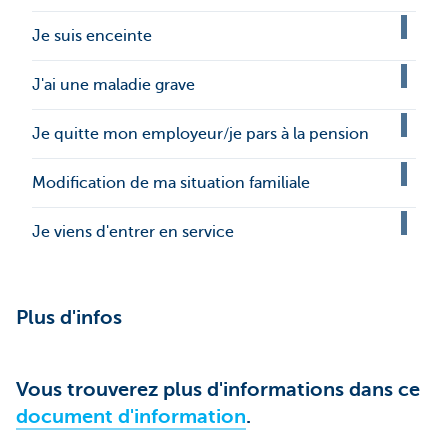
Je suis enceinte
J'ai une maladie grave
Je quitte mon employeur/je pars à la pension
Modification de ma situation familiale
Je viens d'entrer en service
Plus d'infos
Vous trouverez plus d'informations dans ce
document d'information
.