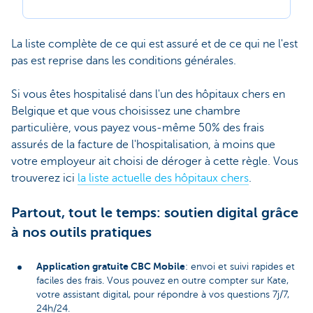
La liste complète de ce qui est assuré et de ce qui ne l'est
pas est reprise dans les conditions générales.
Si vous êtes hospitalisé dans l'un des hôpitaux chers en
Belgique et que vous choisissez une chambre
particulière, vous payez vous-même 50% des frais
assurés de la facture de l'hospitalisation, à moins que
votre employeur ait choisi de déroger à cette règle. Vous
trouverez ici
la liste actuelle des hôpitaux chers
.
Partout, tout le temps: soutien digital grâce
à nos outils pratiques
Application gratuite CBC Mobile
: envoi et suivi rapides et
faciles des frais. Vous pouvez en outre compter sur Kate,
votre assistant digital, pour répondre à vos questions 7j/7,
24h/24.