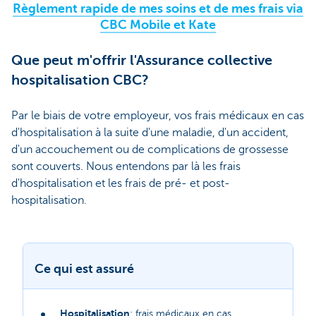
Règlement rapide de mes soins et de mes frais via
CBC Mobile et Kate
Que peut m'offrir l'Assurance collective
hospitalisation CBC?
Par le biais de votre employeur, vos frais médicaux en cas
d'hospitalisation à la suite d'une maladie, d'un accident,
d'un accouchement ou de complications de grossesse
sont couverts. Nous entendons par là les frais
d'hospitalisation et les frais de pré- et post-
hospitalisation.
Ce qui est assuré
Hospitalisation
: frais médicaux en cas