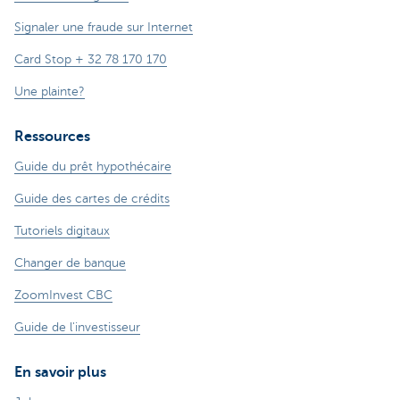
Signaler une fraude sur Internet
Card Stop + 32 78 170 170
Une plainte?
Ressources
Guide du prêt hypothécaire
Guide des cartes de crédits
Tutoriels digitaux
Changer de banque
ZoomInvest CBC
Guide de l'investisseur
En savoir plus