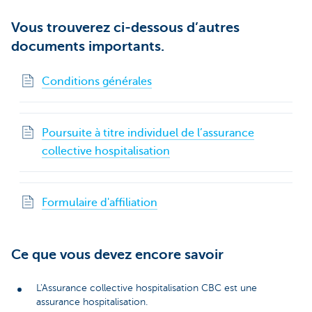
Vous trouverez ci-dessous d’autres
documents importants.
Conditions générales
Poursuite à titre individuel de l’assurance
collective hospitalisation
Formulaire d'affiliation
Ce que vous devez encore savoir
L'Assurance collective hospitalisation CBC est une
assurance hospitalisation.