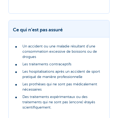
Ce qui n’est pas assuré
Un accident ou une maladie résultant d'une
consommation excessive de boissons ou de
drogues
Les traitements contraceptifs
Les hospitalisations après un accident de sport
pratiqué de manière professionnelle
Les prothèses qui ne sont pas médicalement
nécessaires
Des traitements expérimentaux ou des
traitements qui ne sont pas (encore) étayés
scientifiquement.