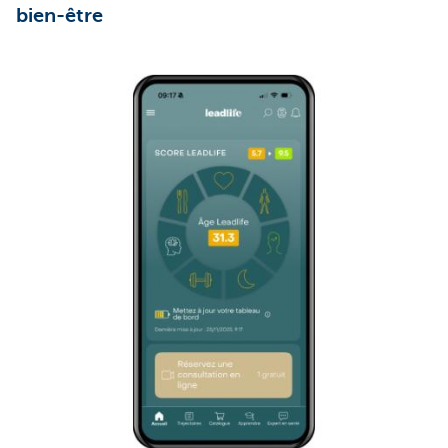
bien-être