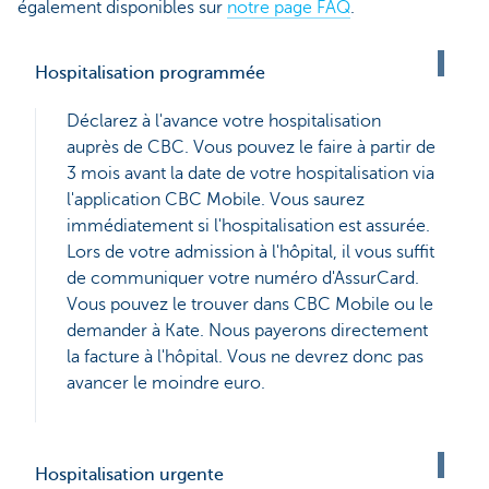
également disponibles sur
notre page FAQ
.
Hospitalisation programmée
Déclarez à l'avance votre hospitalisation
auprès de CBC. Vous pouvez le faire à partir de
3 mois avant la date de votre hospitalisation via
l'application CBC Mobile. Vous saurez
immédiatement si l'hospitalisation est assurée.
Lors de votre admission à l'hôpital, il vous suffit
de communiquer votre numéro d'AssurCard.
Vous pouvez le trouver dans CBC Mobile ou le
demander à Kate. Nous payerons directement
la facture à l'hôpital. Vous ne devrez donc pas
avancer le moindre euro.
Hospitalisation urgente