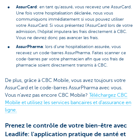
AssurCard
: en tant qu'assuré, vous recevez une AssurCard.
Une fois votre hospitalisation déclarée, nous vous
communiquons immédiatement si vous pouvez utiliser
votre AssurCard. Si vous présentez l'AssurCard lors de votre
admission, l'hôpital imputera les frais directement à CBC.
Vous ne devrez donc pas avancer les frais.
AssurPharma
: lors d'une hospitalisation assurée, vous
recevez un code-barres AssurPharma. Faites scanner ce
code-barres par votre pharmacien afin que vos frais de
pharmacie soient directement transmis à CBC.
De plus, grâce à CBC Mobile, vous avez toujours votre
AssurCard et le code-barres AssurPharma avec vous.
Vous n'avez pas encore CBC Mobile?
Téléchargez CBC
Mobile et utilisez les services bancaires et d'assurance en
ligne.
Prenez le contrôle de votre bien-être avec
Leadlife: l'application pratique de santé et