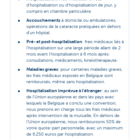
d'hospitalisation ou d'hospitalisation de jour, y
compris en chambre particulière.
Accouchements
à domicile ou ambulatoires,
opérations de la cataracte pratiquées en dehors
d'un hôpital.
Pré- et post-hospitalisation
: frais médicaux liés à
l'hospitalisation sur une large période allant de 2
mois avant l'hospitalisation à 6 mois après:
consultations, médicaments, kinésithérapeute.
Maladies graves
: pour certaines maladies graves,
les frais médicaux exposés en Belgique sont
remboursés, même sans hospitalisation.
Hospitalisation imprévue à l'étranger
: au sein
de l'Union européenne et dans les pays avec
lesquels la Belgique a conclu une convention,
nous prenons en charge tous les frais médicaux
après intervention de la mutuelle. En dehors de
l'Union européenne, nous remboursons 50% de
votre quote-part personnelle, avec un maximum
de 6.250 euros par hospitalisation.