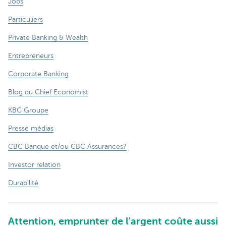
Jobs
Particuliers
Private Banking & Wealth
Entrepreneurs
Corporate Banking
Blog du Chief Economist
KBC Groupe
Presse médias
CBC Banque et/ou CBC Assurances?
Investor relation
Durabilité
Attention, emprunter de l'argent coûte aussi