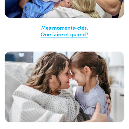
Mes moments-clés.
Que faire et quand?