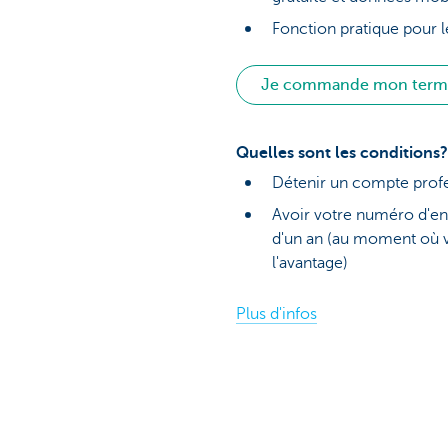
Fonction pratique pour 
Je commande mon termi
Quelles sont les conditions?
Détenir un compte prof
Avoir votre numéro d'en
d'un an (au moment où
l'avantage)
Plus d'infos