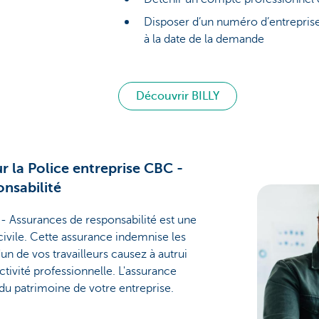
Disposer d’un numéro d’entreprise
à la date de la demande
Découvrir BILLY
r la Police entreprise CBC -
nsabilité
- Assurances de responsabilité est une
civile. Cette assurance indemnise les
 de vos travailleurs causez à autrui
ctivité professionnelle. L'assurance
 du patrimoine de votre entreprise.