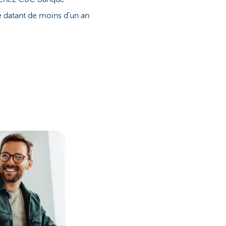
 datant de moins d’un an