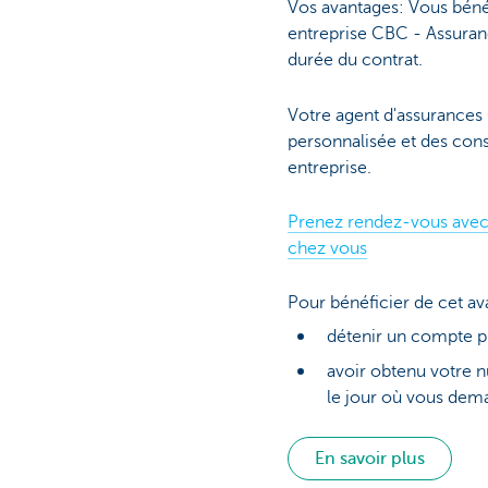
Vos avantages: Vous bénéf
entreprise CBC - Assuranc
durée du contrat.
Votre agent d'assurances
personnalisée et des cons
entreprise.
Prenez rendez-vous avec
chez vous
Pour bénéficier de cet av
détenir un compte p
avoir obtenu votre n
le jour où vous dem
En savoir plus