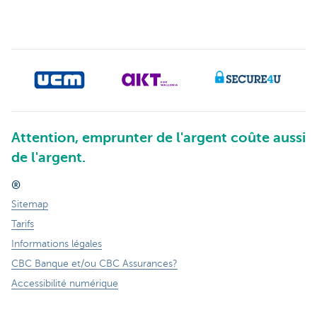
Attention, emprunter de l'argent coûte aussi
de l'argent.
®
Sitemap
Tarifs
Informations légales
CBC Banque et/ou CBC Assurances?
Accessibilité numérique