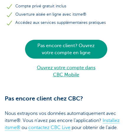
Compte privé gratuit inclus
Ouverture aisée en ligne avec itsme®
Accédez aux services supplémentaires pratiques
Pas encore client? Ouvrez
votre compte en ligne
Ouvrez votre compte dans
CBC Mobile
Pas encore client chez CBC?
Nous extrayons vos données automatiquement avec
itsme®. Vous n'avez pas encore l'application?
Installez
itsme®
ou
contactez CBC Live
pour obtenir de l'aide.