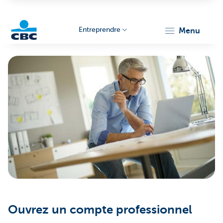
Entreprendre
menu
KBC
Entrepreneurs
Ouvrez un compte professionnel