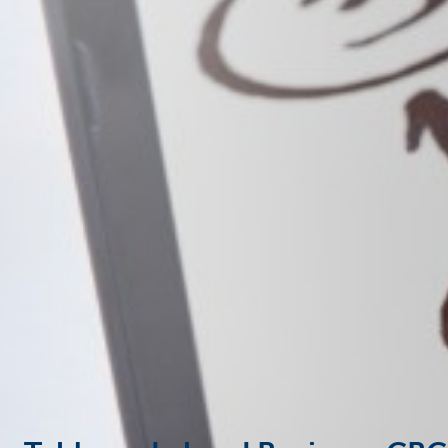
Entrepreneurs