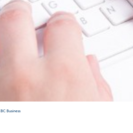
CBC Business