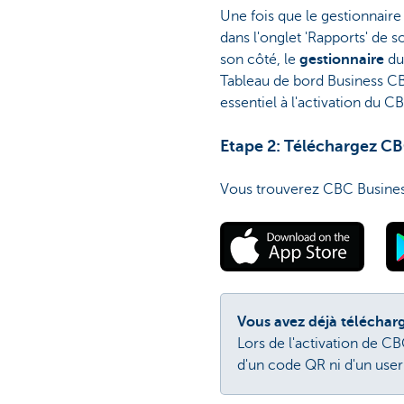
Une fois que le gestionnaire
dans l'onglet 'Rapports' de s
son côté, le
gestionnaire
du
Tableau de bord Business CB
essentiel à l'activation du 
Etape 2: Téléchargez CB
Vous trouverez CBC Business
Vous avez déjà téléchar
Lors de l'activation de C
d'un code QR ni d'un user