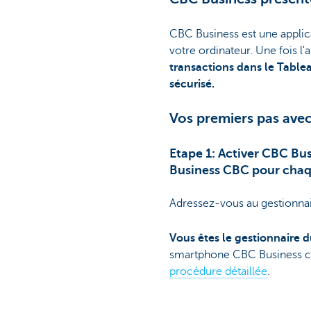
CBC Business est une applic
votre ordinateur. Une fois l'
transactions dans le Table
sécurisé.
Vos premiers pas ave
Etape 1: Activer CBC B
Business CBC pour chaq
Adressez-vous au gestionnai
Vous êtes le gestionnaire 
smartphone CBC Business c
procédure détaillée
.