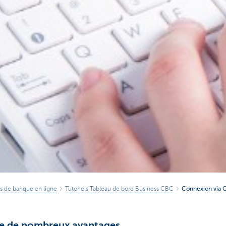
ils de banque en ligne
Tutoriels Tableau de bord Business CBC
Connexion via 
te de nombreux avantages