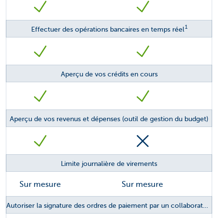
1
Effectuer des opérations bancaires en temps réel
Aperçu de vos crédits en cours
Aperçu de vos revenus et dépenses (outil de gestion du budget)
Limite journalière de virements
Sur mesure
Sur mesure
2
Autoriser la signature des ordres de paiement par un collaborateur