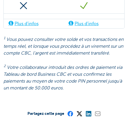
Plus d'infos
Plus d'infos
1
Vous pouvez consulter votre solde et vos transactions en
temps réel, et lorsque vous procédez à un virement sur un
compte CBC, l'argent est immédiatement transféré.
2
Votre collaborateur introduit des ordres de paiement via
Tableau de bord Business CBC et vous confirmez les
paiements au moyen de votre code PIN personnel jusqu'à
un montant de 50.000 euros.
Partagez cette page