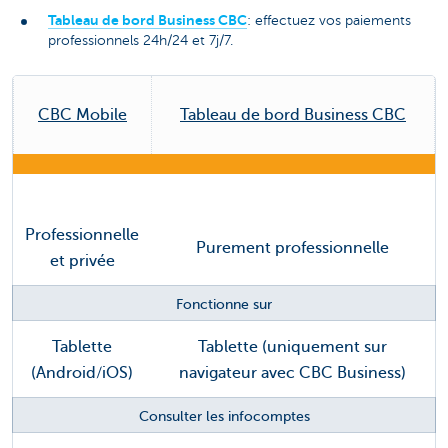
Tableau de bord Business CBC
: effectuez vos paiements
professionnels 24h/24 et 7j/7.
CBC Mobile
Tableau de bord Business CBC
Professionnelle
Purement professionnelle
et privée
Fonctionne sur
Tablette
Tablette (uniquement sur
(Android/iOS)
navigateur avec CBC Business)
Consulter les infocomptes