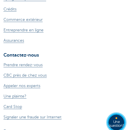
Crédits
Commerce extérieur
Entreprendre en ligne
Assurances
Contactez-nous
Prendre rendez-vous
CBC près de chez vous
Appeler nos experts
Une plainte?
Card Stop
Signaler une fraude sur Internet
Une
question?