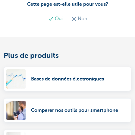
Cette page est-elle utile pour vous?
Oui
Non
Plus de produits
Bases de données électroniques
Comparer nos outils pour smartphone