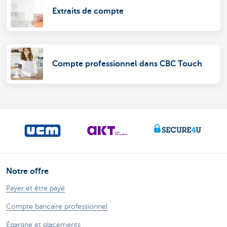
Extraits de compte
Compte professionnel dans CBC Touch
Notre offre
Payer et être payé
Compte bancaire professionnel
Épargne et placements