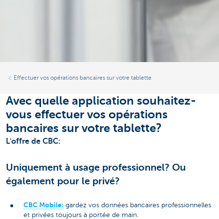
Effectuer vos opérations bancaires sur votre tablette
Avec quelle application souhaitez-
vous effectuer vos opérations
bancaires sur votre tablette?
L'offre de CBC:
Uniquement à usage professionnel? Ou
également pour le privé?
CBC Mobile:
gardez vos données bancaires professionnelles
et privées toujours à portée de main.