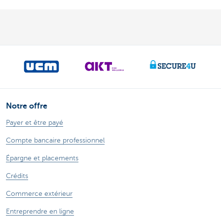
Notre offre
Payer et être payé
Compte bancaire professionnel
Épargne et placements
Crédits
Commerce extérieur
Entreprendre en ligne