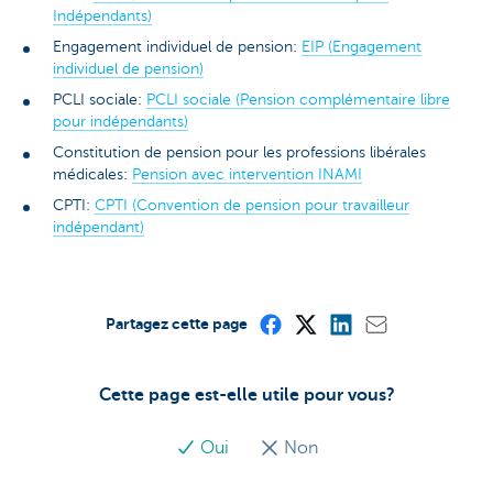
Indépendants)
Engagement individuel de pension:
EIP (Engagement
individuel de pension)
PCLI sociale:
PCLI sociale (Pension complémentaire libre
pour indépendants)
Constitution de pension pour les professions libérales
médicales:
Pension avec intervention INAMI
CPTI:
CPTI (Convention de pension pour travailleur
indépendant)
Partagez cette page
Cette page est-elle utile pour vous?
Oui
Non