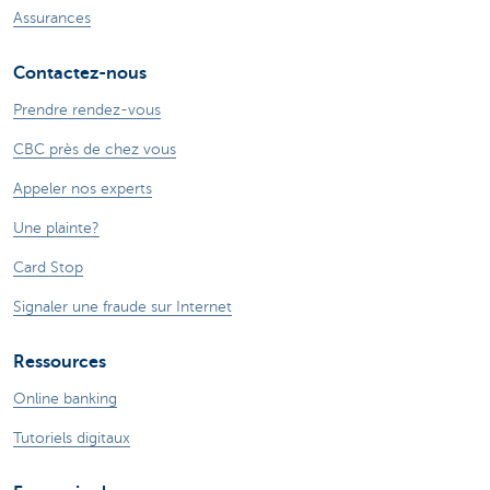
Assurances
Contactez-nous
Prendre rendez-vous
CBC près de chez vous
Appeler nos experts
Une plainte?
Card Stop
Signaler une fraude sur Internet
Ressources
Online banking
Tutoriels digitaux