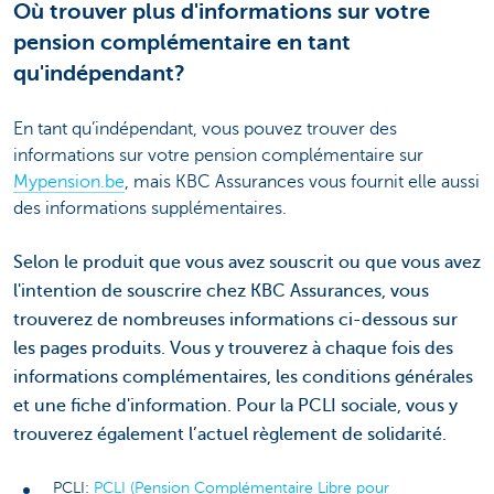
Où trouver plus d'informations sur votre
pension complémentaire en tant
qu'indépendant?
En tant qu’indépendant, vous pouvez trouver des
informations sur votre pension complémentaire sur
Mypension.be
, mais KBC Assurances vous fournit elle aussi
des informations supplémentaires.
Selon le produit que vous avez souscrit ou que vous avez
l'intention de souscrire chez KBC Assurances, vous
trouverez de nombreuses informations ci-dessous sur
les pages produits. Vous y trouverez à chaque fois des
informations complémentaires, les conditions générales
et une fiche d'information. Pour la PCLI sociale, vous y
trouverez également l’actuel règlement de solidarité.
PCLI:
PCLI (Pension Complémentaire Libre pour