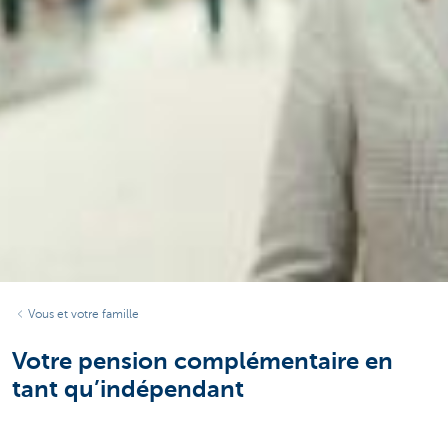
Vous et votre famille
Votre pension complémentaire en
tant qu’indépendant