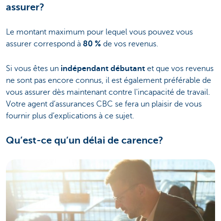
assurer?
Le montant maximum pour lequel vous pouvez vous
assurer correspond à
80 %
de vos revenus.
Si vous êtes un
indépendant débutant
et que vos revenus
ne sont pas encore connus, il est également préférable de
vous assurer dès maintenant contre l'incapacité de travail.
Votre agent d’assurances CBC se fera un plaisir de vous
fournir plus d’explications à ce sujet.
Qu’est-ce qu’un délai de carence?