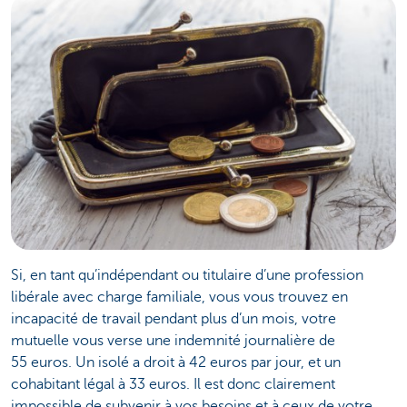
Si, en tant qu’indépendant ou titulaire d’une profession
libérale avec charge familiale, vous vous trouvez en
incapacité de travail pendant plus d’un mois, votre
mutuelle vous verse une indemnité journalière de
55 euros. Un isolé a droit à 42 euros par jour, et un
cohabitant légal à 33 euros. Il est donc clairement
impossible de subvenir à vos besoins et à ceux de votre