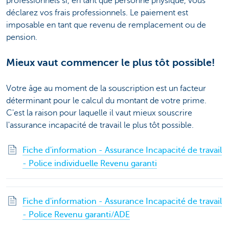
professionnels si, en tant que personne physique, vous
déclarez vos frais professionnels. Le paiement est
imposable en tant que revenu de remplacement ou de
pension.
Mieux vaut commencer le plus tôt possible!
Votre âge au moment de la souscription est un facteur
déterminant pour le calcul du montant de votre prime.
C'est la raison pour laquelle il vaut mieux souscrire
l'assurance incapacité de travail le plus tôt possible.
Fiche d'information - Assurance Incapacité de travail
- Police individuelle Revenu garanti
Fiche d'information - Assurance Incapacité de travail
- Police Revenu garanti/ADE