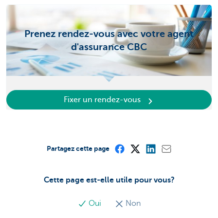
Prenez rendez-vous avec votre agent
d'assurance CBC
Fixer un rendez-vous
Partagez cette page
Cette page est-elle utile pour vous?
Oui
Non