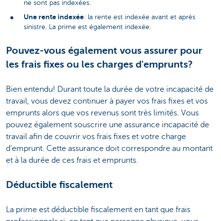
ne sont pas indexées.
Une rente indexée
: la rente est indexée avant et après
sinistre. La prime est également indexée.
Pouvez-vous également vous assurer pour
les frais fixes ou les charges d'emprunts?
Bien entendu! Durant toute la durée de votre incapacité de
travail, vous devez continuer à payer vos frais fixes et vos
emprunts alors que vos revenus sont très limités. Vous
pouvez également souscrire une assurance incapacité de
travail afin de couvrir vos frais fixes et votre charge
d’emprunt. Cette assurance doit correspondre au montant
et à la durée de ces frais et emprunts.
Déductible fiscalement
La prime est déductible fiscalement en tant que frais