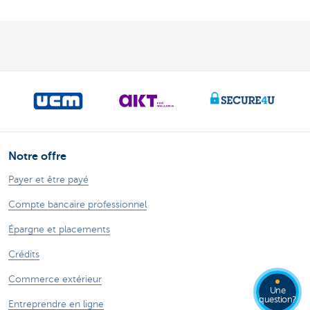
Notre offre
Payer et être payé
Compte bancaire professionnel
Épargne et placements
Crédits
Commerce extérieur
Une
question?
Entreprendre en ligne