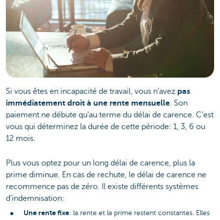
Si vous êtes en incapacité de travail, vous n'avez
pas
immédiatement droit à une rente mensuelle
. Son
paiement ne débute qu'au terme du délai de carence. C’est
vous qui déterminez la durée de cette période: 1, 3, 6 ou
12 mois.
Plus vous optez pour un long délai de carence, plus la
prime diminue. En cas de rechute, le délai de carence ne
recommence pas de zéro. Il existe différents systèmes
d’indemnisation:
Une rente fixe
: la rente et la prime restent constantes. Elles