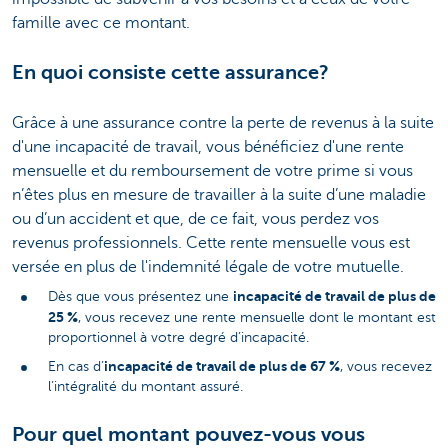
famille avec ce montant.
En quoi consiste cette assurance?
Grâce à une assurance contre la perte de revenus à la suite
d'une incapacité de travail, vous bénéficiez d'une rente
mensuelle et du remboursement de votre prime si vous
n’êtes plus en mesure de travailler à la suite d’une maladie
ou d’un accident et que, de ce fait, vous perdez vos
revenus professionnels. Cette rente mensuelle vous est
versée en plus de l'indemnité légale de votre mutuelle.
incapacité de travail de plus de
Dès que vous présentez une
25 %
, vous recevez une rente mensuelle dont le montant est
proportionnel à votre degré d’incapacité.
incapacité de travail de plus de 67 %
En cas d’
, vous recevez
l’intégralité du montant assuré.
Pour quel montant pouvez-vous vous