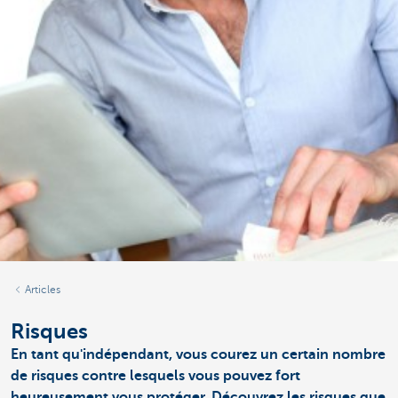
Articles
Risques
En tant qu'indépendant, vous courez un certain nombre
de risques contre lesquels vous pouvez fort
heureusement vous protéger. Découvrez les risques que