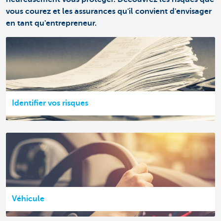
vous courez et les assurances qu'il convient d'envisager
en tant qu'entrepreneur.
Identifier vos risques
Véhicule