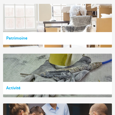
Patrimoine
Activité