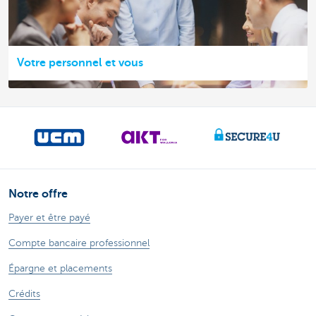
Votre personnel et vous
Notre offre
Payer et être payé
Compte bancaire professionnel
Épargne et placements
Crédits