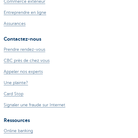
Commerce extérieur
Entreprendre en ligne
Assurances
Contactez-nous
Prendre rendez-vous
CBC près de chez vous
Appeler nos experts
Une plainte?
Card Stop
Signaler une fraude sur Internet
Ressources
Online banking