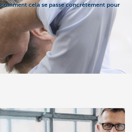
ez comment cela se passe concrètement pour