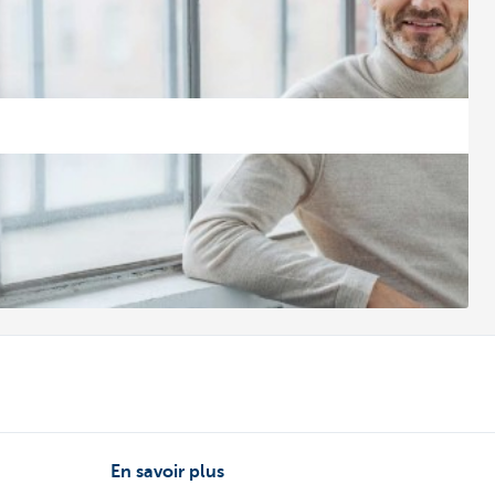
En savoir plus