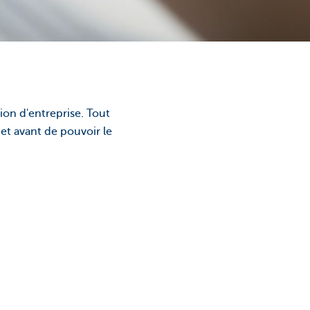
ion d'entreprise. Tout
jet avant de pouvoir le