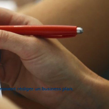
comment rédiger un business plan.