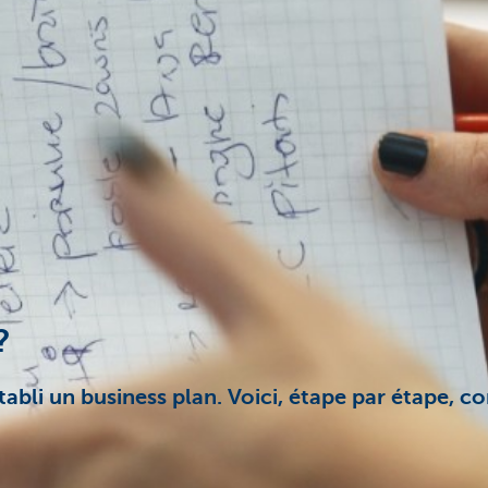
?
établi un business plan. Voici, étape par étape, 