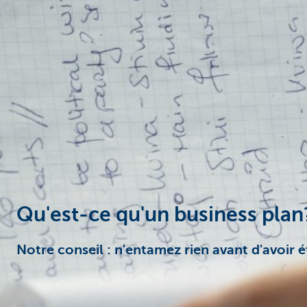
Entrepreneurs
Qu'est-ce qu'un business plan
Notre conseil : n'entamez rien avant d'avoir 