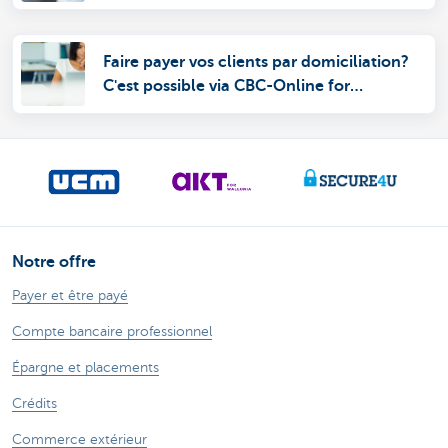
Faire payer vos clients par domiciliation?
C'est possible via CBC-Online for
Business.
Notre offre
Payer et être payé
Compte bancaire professionnel
Épargne et placements
Crédits
Commerce extérieur