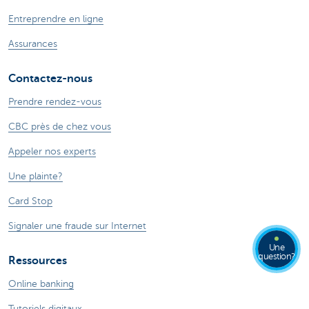
Entreprendre en ligne
Assurances
Contactez-nous
Prendre rendez-vous
CBC près de chez vous
Appeler nos experts
Une plainte?
Card Stop
Signaler une fraude sur Internet
Une
question?
Ressources
Online banking
Tutoriels digitaux