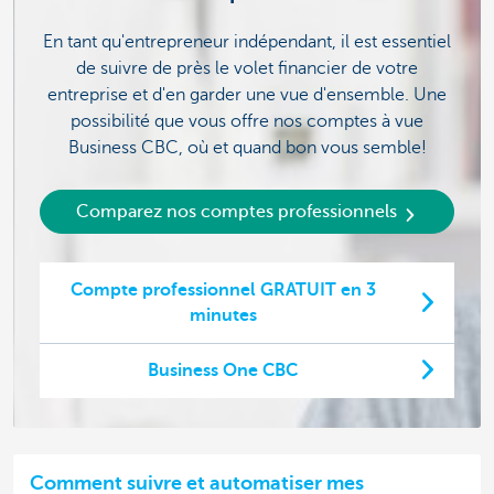
En tant qu'entrepreneur indépendant, il est essentiel
de suivre de près le volet financier de votre
entreprise et d'en garder une vue d'ensemble. Une
possibilité que vous offre nos comptes à vue
Business CBC, où et quand bon vous semble!
Comparez nos comptes professionnels
Compte professionnel GRATUIT en 3
minutes
Business One CBC
Comment suivre et automatiser mes