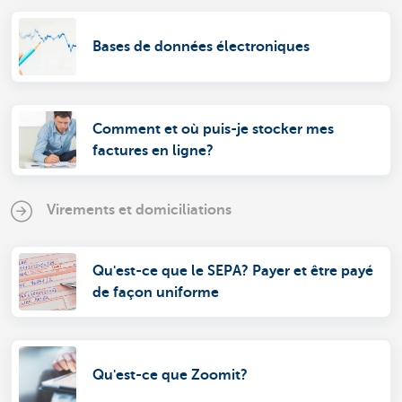
Bases de données électroniques
Comment et où puis-je stocker mes
factures en ligne?
Virements et domiciliations
Qu'est-ce que le SEPA? Payer et être payé
de façon uniforme
Qu'est-ce que Zoomit?