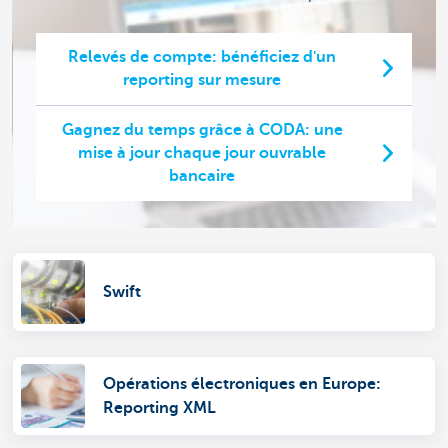
Relevés de compte: bénéficiez d'un
reporting sur mesure
Gagnez du temps grâce à CODA: une
mise à jour chaque jour ouvrable
bancaire
Swift
Opérations électroniques en Europe:
Reporting XML