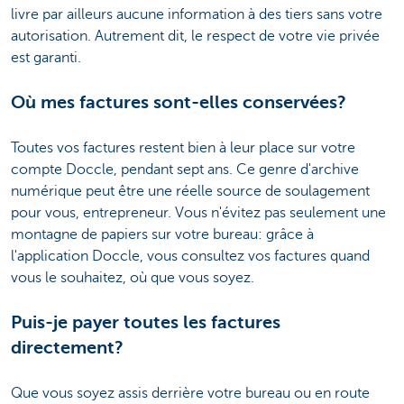
livre par ailleurs aucune information à des tiers sans votre
autorisation. Autrement dit, le respect de votre vie privée
est garanti.
Où mes factures sont-elles conservées?
Toutes vos factures restent bien à leur place sur votre
compte Doccle, pendant sept ans. Ce genre d'archive
numérique peut être une réelle source de soulagement
pour vous, entrepreneur. Vous n'évitez pas seulement une
montagne de papiers sur votre bureau: grâce à
l'application Doccle, vous consultez vos factures quand
vous le souhaitez, où que vous soyez.
Puis-je payer toutes les factures
directement?
Que vous soyez assis derrière votre bureau ou en route