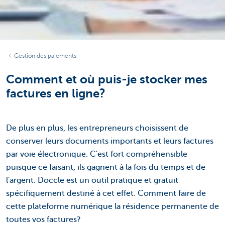
Gestion des paiements
Comment et où puis-je stocker mes
factures en ligne?
De plus en plus, les entrepreneurs choisissent de
conserver leurs documents importants et leurs factures
par voie électronique. C'est fort compréhensible
puisque ce faisant, ils gagnent à la fois du temps et de
l'argent. Doccle est un outil pratique et gratuit
spécifiquement destiné à cet effet. Comment faire de
cette plateforme numérique la résidence permanente de
toutes vos factures?