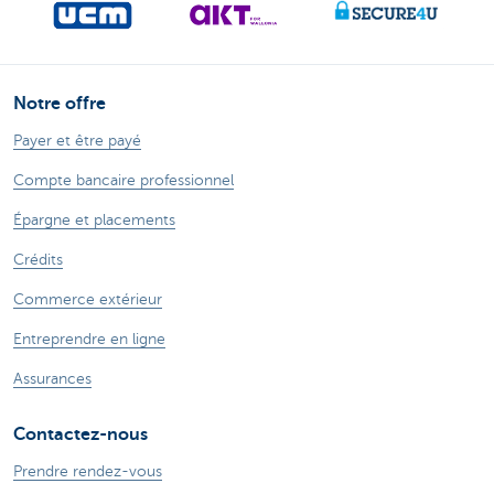
Notre offre
Payer et être payé
Compte bancaire professionnel
Épargne et placements
Crédits
Commerce extérieur
Entreprendre en ligne
Assurances
Contactez-nous
Prendre rendez-vous