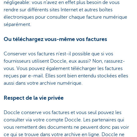
négligeable: vous n'avez en effet plus besoin de vous
rendre sur différents sites Internet et autres boîtes
électroniques pour consulter chaque facture numérique
séparément.
Ou téléchargez vous-même vos factures
Conserver vos factures n'est-il possible que si vos
fournisseurs utilisent Doccle, eux aussi? Non, rassurez-
vous. Vous pouvez également télécharger les factures
reçues par e-mail. Elles sont bien entendu stockées elles
aussi dans votre archive numérique.
Respect de la vie privée
Doccle conserve vos factures et vous seul pouvez les
consulter via votre compte Doccle. Les partenaires qui
vous remettent des documents ne peuvent donc pas voir
ce qui se trouve dans votre archive en ligne. Doccle ne