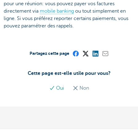
pour une réunion: vous pouvez payer vos factures
directement via
mobile banking
ou tout simplement en
ligne. Si vous préférez reporter certains paiements, vous
pouvez paramétrer des rappels.
Partagez cette page
Cette page est-elle utile pour vous?
Oui
Non