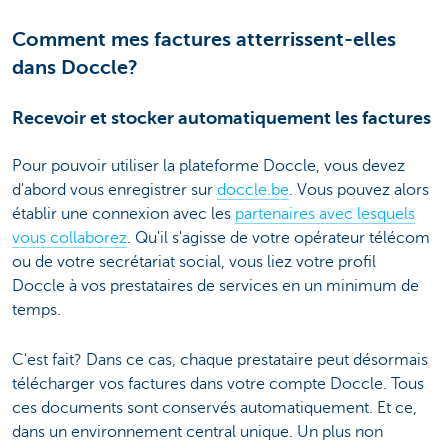
Comment mes factures atterrissent-elles
dans Doccle?
Recevoir et stocker automatiquement les factures
Pour pouvoir utiliser la plateforme Doccle, vous devez
d'abord vous enregistrer sur
doccle.be
. Vous pouvez alors
établir une connexion avec les
partenaires avec lesquels
vous collaborez
. Qu'il s'agisse de votre opérateur télécom
ou de votre secrétariat social, vous liez votre profil
Doccle à vos prestataires de services en un minimum de
temps.
C'est fait? Dans ce cas, chaque prestataire peut désormais
télécharger vos factures dans votre compte Doccle. Tous
ces documents sont conservés automatiquement. Et ce,
dans un environnement central unique. Un plus non