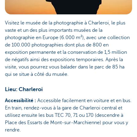
Visitez le musée de la photographie à Charleroi, le plus
vaste et un des plus importants musées de la
photographie en Europe (6.000 m²), avec une collection
de 100.000 photographies dont plus de 800 en
exposition permanente et la conservation de 1,5 million
de négatifs ainsi des expositions temporaires. Après la
visite, vous pourrez vous balader dans le parc de 85 ha
qui se situe à côté du musée.
Lieu
: Charleroi
Accessibilité :
Accessible facilement en voiture et en bus.
En train, rendez-vous à la gare de Charleroi central et
utilisez ensuite les bus TEC 70, 71 ou 170 (descendre à
Place des Essarts de Mont-sur-Marchienne) pour vous y
rendre.