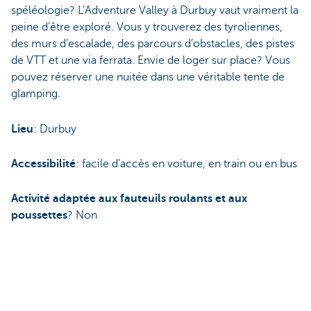
spéléologie? L’Adventure Valley à Durbuy vaut vraiment la
peine d’être exploré. Vous y trouverez des tyroliennes,
des murs d’escalade, des parcours d’obstacles, des pistes
de VTT et une via ferrata. Envie de loger sur place? Vous
pouvez réserver une nuitée dans une véritable tente de
glamping.
Lieu
: Durbuy
Accessibilité
: facile d’accès en voiture, en train ou en bus
Activité adaptée aux fauteuils roulants et aux
poussettes
? Non