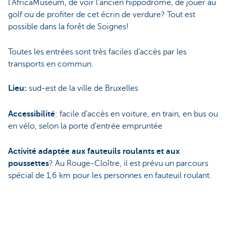
l’AfricaMuseum, de voir l’ancien hippodrome, de jouer au
golf ou de profiter de cet écrin de verdure? Tout est
possible dans la forêt de Soignes!
Toutes les entrées sont très faciles d’accès par les
transports en commun.
Lieu:
sud-est de la ville de Bruxelles
Accessibilité
: facile d’accès en voiture, en train, en bus ou
en vélo, selon la porte d’entrée empruntée
Activité adaptée aux fauteuils roulants et aux
poussettes
? Au Rouge-Cloître, il est prévu un parcours
spécial de 1,6 km pour les personnes en fauteuil roulant.