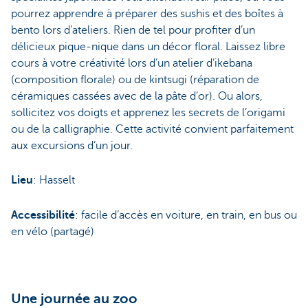
pourrez apprendre à préparer des sushis et des boîtes à
bento lors d’ateliers. Rien de tel pour profiter d’un
délicieux pique-nique dans un décor floral. Laissez libre
cours à votre créativité lors d’un atelier d’ikebana
(composition florale) ou de kintsugi (réparation de
céramiques cassées avec de la pâte d’or). Ou alors,
sollicitez vos doigts et apprenez les secrets de l’origami
ou de la calligraphie. Cette activité convient parfaitement
aux excursions d’un jour.
Lieu
: Hasselt
Accessibilité
: facile d’accès en voiture, en train, en bus ou
en vélo (partagé)
Une journée au zoo