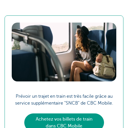
Prévoir un trajet en train est très facile grâce au
service supplémentaire "SNCB" de CBC Mobile.
Achetez vos billets de train
dans CBC Mobile