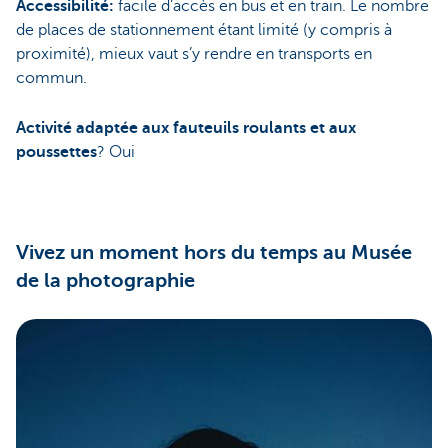
Accessibilité:
facile d’accès en bus et en train. Le nombre
de places de stationnement étant limité (y compris à
proximité), mieux vaut s’y rendre en transports en
commun.
Activité adaptée aux fauteuils roulants et aux
poussettes
? Oui
Vivez un moment hors du temps au Musée
de la photographie