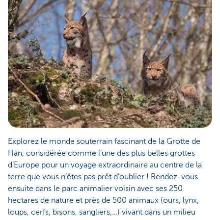
Explorez le monde souterrain fascinant de la Grotte de
Han, considérée comme l’une des plus belles grottes
d’Europe pour un voyage extraordinaire au centre de la
terre que vous n’êtes pas prêt d’oublier ! Rendez-vous
ensuite dans le parc animalier voisin avec ses 250
hectares de nature et près de 500 animaux (ours, lynx,
loups, cerfs, bisons, sangliers,…) vivant dans un milieu