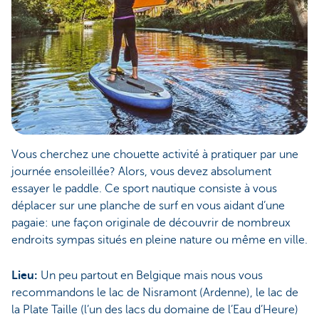
Vous cherchez une chouette activité à pratiquer par une
journée ensoleillée? Alors, vous devez absolument
essayer le paddle. Ce sport nautique consiste à vous
déplacer sur une planche de surf en vous aidant d’une
pagaie: une façon originale de découvrir de nombreux
endroits sympas situés en pleine nature ou même en ville.
Lieu:
Un peu partout en Belgique mais nous vous
recommandons le lac de Nisramont (Ardenne), le lac de
la Plate Taille (l’un des lacs du domaine de l’Eau d’Heure)