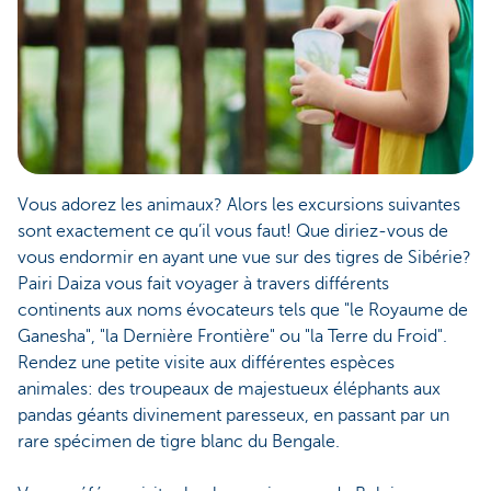
Vous adorez les animaux? Alors les excursions suivantes
sont exactement ce qu’il vous faut! Que diriez-vous de
vous endormir en ayant une vue sur des tigres de Sibérie?
Pairi Daiza vous fait voyager à travers différents
continents aux noms évocateurs tels que "le Royaume de
Ganesha", "la Dernière Frontière" ou "la Terre du Froid".
Rendez une petite visite aux différentes espèces
animales: des troupeaux de majestueux éléphants aux
pandas géants divinement paresseux, en passant par un
rare spécimen de tigre blanc du Bengale.