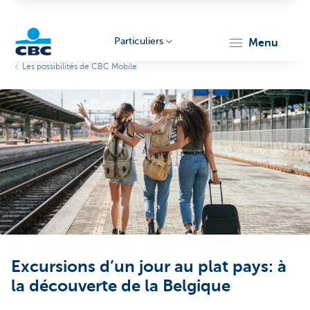
Particuliers
menu
Les possibilités de CBC Mobile
Particulieren
Excursions d’un jour au plat pays: à
la découverte de la Belgique