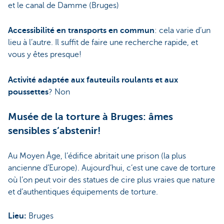
et le canal de Damme (Bruges)
Accessibilité en transports en commun
: cela varie d’un
lieu à l’autre. Il suffit de faire une recherche rapide, et
vous y êtes presque!
Activité adaptée aux fauteuils roulants et aux
poussettes
? Non
Musée de la torture à Bruges: âmes
sensibles s’abstenir!
Au Moyen Âge, l’édifice abritait une prison (la plus
ancienne d’Europe). Aujourd’hui, c’est une cave de torture
où l’on peut voir des statues de cire plus vraies que nature
et d’authentiques équipements de torture.
Lieu:
Bruges