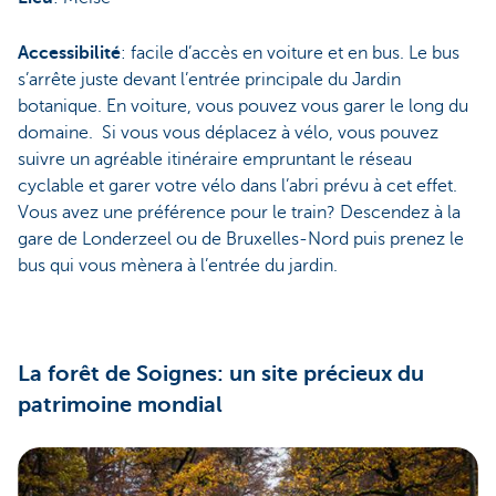
Accessibilité
: facile d’accès en voiture et en bus. Le bus
s’arrête juste devant l’entrée principale du Jardin
botanique. En voiture, vous pouvez vous garer le long du
domaine. Si vous vous déplacez à vélo, vous pouvez
suivre un agréable itinéraire empruntant le réseau
cyclable et garer votre vélo dans l’abri prévu à cet effet.
Vous avez une préférence pour le train? Descendez à la
gare de Londerzeel ou de Bruxelles-Nord puis prenez le
bus qui vous mènera à l’entrée du jardin.
La forêt de Soignes: un site précieux du
patrimoine mondial