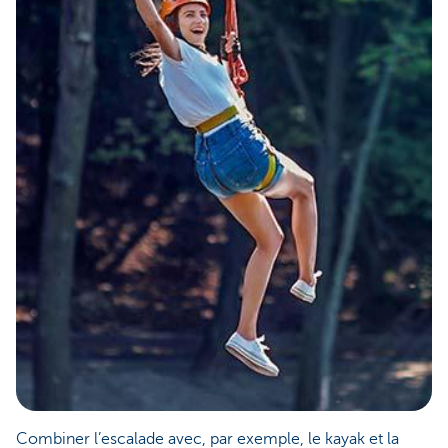
Combiner l’escalade avec, par exemple, le kayak et la