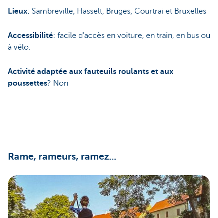
Lieux
: Sambreville, Hasselt, Bruges, Courtrai et Bruxelles
Accessibilité
: facile d’accès en voiture, en train, en bus ou
à vélo.
Activité adaptée aux fauteuils roulants et aux
poussettes
? Non
Rame, rameurs, ramez...