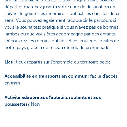
unique et ludique. Prenez le train jusqu’à votre point de
départ et marchez jusqu’à votre gare de destination en
suivant le guide. Les itinéraires sont balisés dans les deux
sens. Vous pouvez également raccourcir le parcours si
vous le souhaitez: pratique si vous n’avez pas de bonnes
jambes ou que vous êtes accompagné par des enfants.
Découvrez les recoins oubliés et les couleurs locales de
notre pays grâce à ce réseau étendu de promenades.
Lieu
: lieux répartis sur l’ensemble du territoire belge
Accessibilité en transports en commun
: facile d’accès
en train
Activité adaptée aux fauteuils roulants et aux
poussettes
? Non