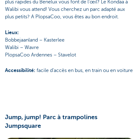
plus rapides du Benelux vous font de l’œil? Le Kondaa à
Walibi vous attend! Vous cherchez un parc adapté aux
plus petits? A PlopsaCoo, vous êtes au bon endroit.
Lieux:
Bobbejaanland – Kasterlee
Walibi – Wavre
PlopsaCoo Ardennes – Stavelot
Accessibilité:
facile d’accès en bus, en train ou en voiture
Jump, jump! Parc à trampolines
Jumpsquare