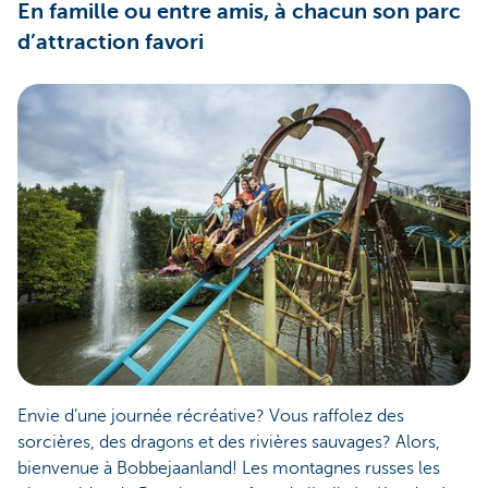
En famille ou entre amis, à chacun son parc
d’attraction favori
Envie d’une journée récréative? Vous raffolez des
sorcières, des dragons et des rivières sauvages? Alors,
bienvenue à Bobbejaanland! Les montagnes russes les