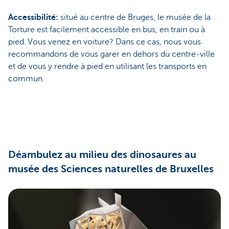
Accessibilité:
situé au centre de Bruges, le musée de la
Torture est facilement accessible en bus, en train ou à
pied. Vous venez en voiture? Dans ce cas, nous vous
recommandons de vous garer en dehors du centre-ville
et de vous y rendre à pied en utilisant les transports en
commun.
Déambulez au milieu des dinosaures au
musée des Sciences naturelles de Bruxelles