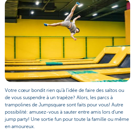
Votre cœur bondit rien qu’à l’idée de faire des saltos ou
de vous suspendre à un trapèze? Alors, les parcs à
trampolines de Jumpsquare sont faits pour vous! Autre
possibilité: amusez-vous à sauter entre amis lors d’une
jump party! Une sortie fun pour toute la famille ou même
en amoureux.