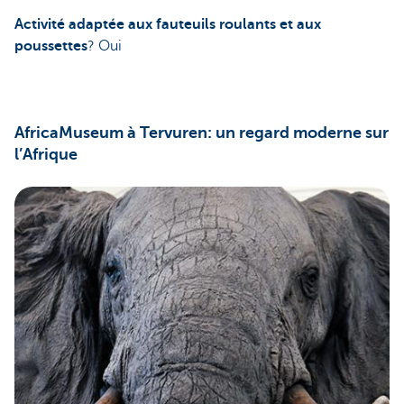
Activité adaptée aux fauteuils roulants et aux
poussettes
? Oui
AfricaMuseum à Tervuren: un regard moderne sur
l’Afrique