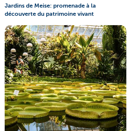
Jardins de Meise: promenade à la
découverte du patrimoine vivant