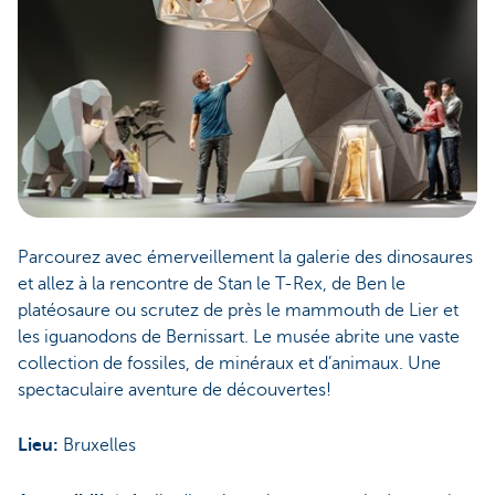
Parcourez avec émerveillement la galerie des dinosaures
et allez à la rencontre de Stan le T-Rex, de Ben le
platéosaure ou scrutez de près le mammouth de Lier et
les iguanodons de Bernissart. Le musée abrite une vaste
collection de fossiles, de minéraux et d’animaux. Une
spectaculaire aventure de découvertes!
Lieu:
Bruxelles