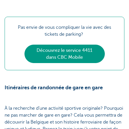
Pas envie de vous compliquer la vie avec des
tickets de parking?
Découvrez le service 4411
dans CBC Mobile
Itinéraires de randonnée de gare en gare
À la recherche d’une activité sportive originale? Pourquoi
ne pas marcher de gare en gare? Cela vous permettra de
découvrir la Belgique et son histoire ferroviaire de façon