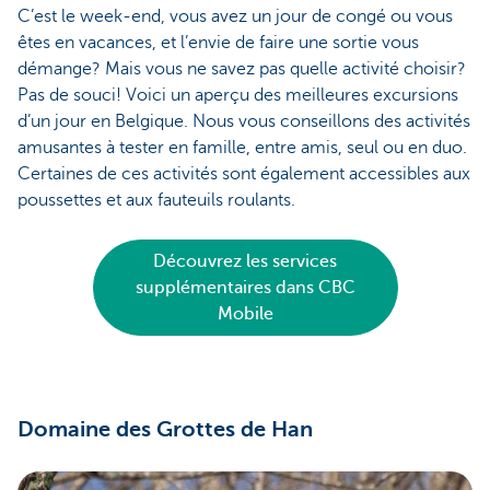
C’est le week-end, vous avez un jour de congé ou vous
êtes en vacances, et l’envie de faire une sortie vous
démange? Mais vous ne savez pas quelle activité choisir?
Pas de souci! Voici un aperçu des meilleures excursions
d’un jour en Belgique. Nous vous conseillons des activités
amusantes à tester en famille, entre amis, seul ou en duo.
Certaines de ces activités sont également accessibles aux
poussettes et aux fauteuils roulants.
Découvrez les services
supplémentaires dans CBC
Mobile
Domaine des Grottes de Han