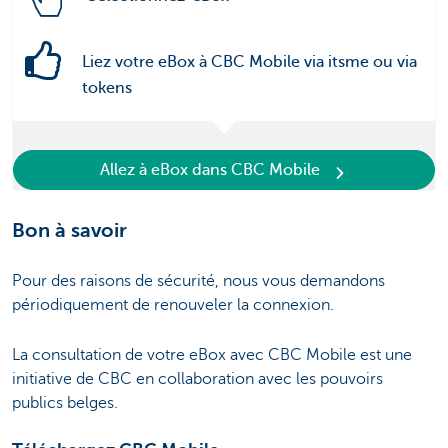
Liez votre eBox à CBC Mobile via itsme ou via
tokens
Allez à eBox dans CBC Mobile
Bon à savoir
Pour des raisons de sécurité, nous vous demandons
périodiquement de renouveler la connexion.
La consultation de votre eBox avec CBC Mobile est une
initiative de CBC en collaboration avec les pouvoirs
publics belges.