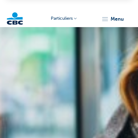
Particuliers
menu
Particulieren