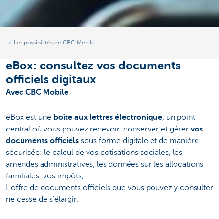
Les possibilités de CBC Mobile
eBox: consultez vos documents
officiels digitaux
Avec CBC Mobile
eBox est une
boîte aux lettres électronique
, un point
central où vous pouvez recevoir, conserver et gérer
vos
documents officiels
sous forme digitale et de manière
sécurisée: le calcul de vos cotisations sociales, les
amendes administratives, les données sur les allocations
familiales, vos impôts, ...
L'offre de documents officiels que vous pouvez y consulter
ne cesse de s'élargir.