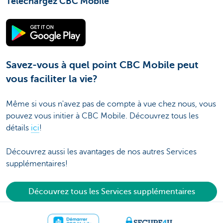
Téléchargez CBC Mobile
Savez-vous à quel point CBC Mobile peut
vous faciliter la vie?
Même si vous n'avez pas de compte à vue chez nous, vous
pouvez vous initier à CBC Mobile. Découvrez tous les
détails
ici
!
Découvrez aussi les avantages de nos autres Services
supplémentaires!
Découvrez tous les Services supplémentaires