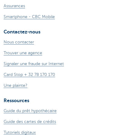
Assurances
Smartphone - CBC Mobile
Contactez-nous
Nous contacter
Trouver une agence
Signaler une fraude sur Internet
Card Stop + 32 78 170 170
Une plainte?
Ressources
Guide du prêt hypothécaire
Guide des cartes de crédits
Tutoriels digitaux