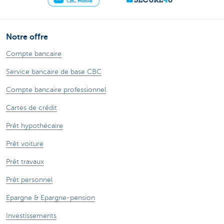
Notre offre
Compte bancaire
Service bancaire de base CBC
Compte bancaire professionnel
Cartes de crédit
Prêt hypothécaire
Prêt voiture
Prêt travaux
Prêt personnel
Epargne & Epargne-pension
Investissements