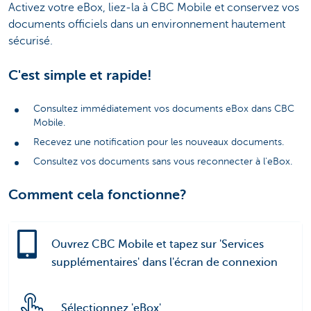
Activez votre eBox, liez-la à CBC Mobile et conservez vos
documents officiels dans un environnement hautement
sécurisé.
C'est simple et rapide!
Consultez immédiatement vos documents eBox dans CBC
Mobile.
Recevez une notification pour les nouveaux documents.
Consultez vos documents sans vous reconnecter à l'eBox.
Comment cela fonctionne?
Ouvrez CBC Mobile et tapez sur 'Services
supplémentaires' dans l'écran de connexion
Sélectionnez 'eBox'