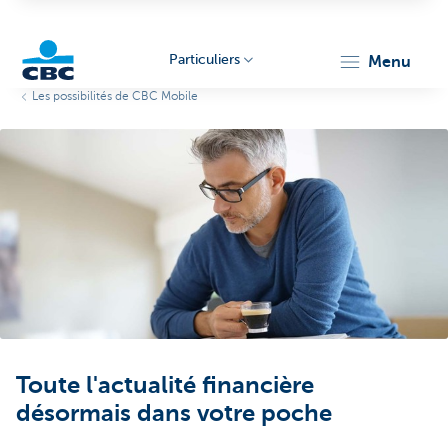
Particuliers
menu
Les possibilités de CBC Mobile
Particulieren
Toute l'actualité financière
désormais dans votre poche