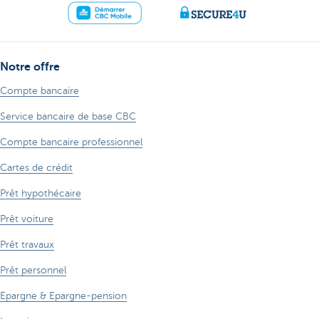
Notre offre
Compte bancaire
Service bancaire de base CBC
Compte bancaire professionnel
Cartes de crédit
Prêt hypothécaire
Prêt voiture
Prêt travaux
Prêt personnel
Epargne & Epargne-pension