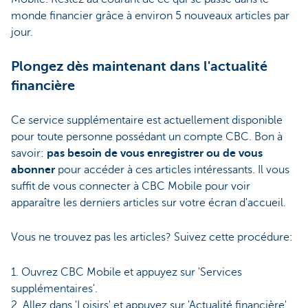
monde financier grâce à environ 5 nouveaux articles par
jour.
Plongez dès maintenant dans l'actualité
financière
Ce service supplémentaire est actuellement disponible
pour toute personne possédant un compte CBC. Bon à
savoir:
pas besoin de vous enregistrer ou de vous
abonner
pour accéder à ces articles intéressants. Il vous
suffit de vous connecter à CBC Mobile pour voir
apparaître les derniers articles sur votre écran d'accueil.
Vous ne trouvez pas les articles? Suivez cette procédure:
1. Ouvrez CBC Mobile et appuyez sur 'Services
supplémentaires'.
2. Allez dans 'Loisirs' et appuyez sur 'Actualité financière'.