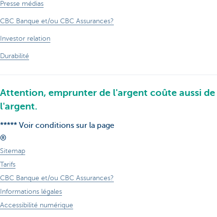
Presse médias
CBC Banque et/ou CBC Assurances?
Investor relation
Durabilité
Attention, emprunter de l'argent coûte aussi de
l'argent.
***** Voir conditions sur la page
®
Sitemap
Tarifs
CBC Banque et/ou CBC Assurances?
Informations légales
Accessibilité numérique