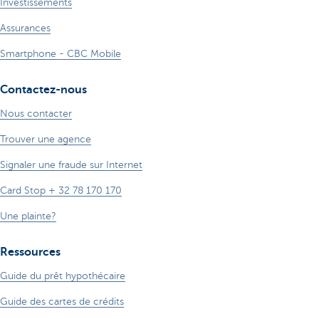
Investissements
Assurances
Smartphone - CBC Mobile
Contactez-nous
Nous contacter
Trouver une agence
Signaler une fraude sur Internet
Card Stop + 32 78 170 170
Une plainte?
Ressources
Guide du prêt hypothécaire
Guide des cartes de crédits