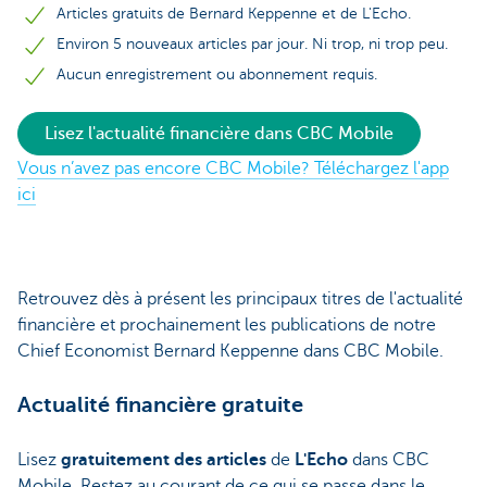
Articles gratuits de Bernard Keppenne et de L'Echo.
Environ 5 nouveaux articles par jour. Ni trop, ni trop peu.
Aucun enregistrement ou abonnement requis.
Lisez l'actualité financière dans CBC Mobile
Vous n’avez pas encore CBC Mobile? Téléchargez l'app
ici
Retrouvez dès à présent les principaux titres de l'actualité
financière et prochainement les publications de notre
Chief Economist Bernard Keppenne dans CBC Mobile.
Actualité financière gratuite
Lisez
gratuitement des articles
de
L'Echo
dans CBC
Mobile. Restez au courant de ce qui se passe dans le