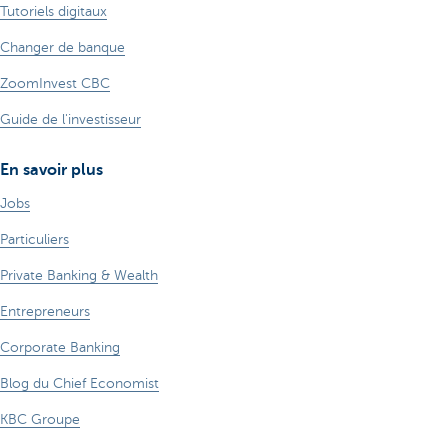
Tutoriels digitaux
Changer de banque
ZoomInvest CBC
Guide de l'investisseur
En savoir plus
Jobs
Particuliers
Private Banking & Wealth
Entrepreneurs
Corporate Banking
Blog du Chief Economist
KBC Groupe