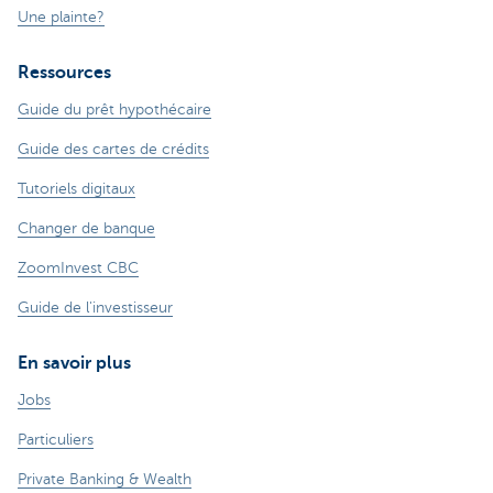
Une plainte?
Ressources
Guide du prêt hypothécaire
Guide des cartes de crédits
Tutoriels digitaux
Changer de banque
ZoomInvest CBC
Guide de l'investisseur
En savoir plus
Jobs
Particuliers
Private Banking & Wealth