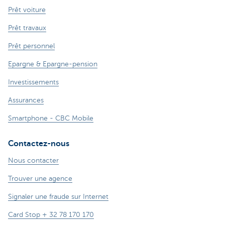
Prêt voiture
Prêt travaux
Prêt personnel
Epargne & Epargne-pension
Investissements
Assurances
Smartphone - CBC Mobile
Contactez-nous
Nous contacter
Trouver une agence
Signaler une fraude sur Internet
Card Stop + 32 78 170 170