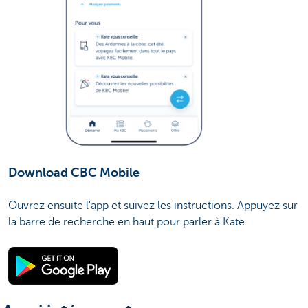
Download CBC Mobile
Ouvrez ensuite l'app et suivez les instructions. Appuyez sur
la barre de recherche en haut pour parler à Kate.