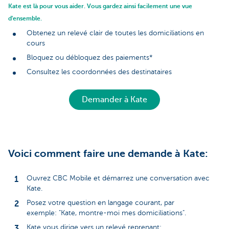
Kate est là pour vous aider. Vous gardez ainsi facilement une vue
d'ensemble.
Obtenez un relevé clair de toutes les domiciliations en
cours
Bloquez ou débloquez des paiements*
Consultez les coordonnées des destinataires
Demander à Kate
Voici comment faire une demande à Kate:
Ouvrez CBC Mobile et démarrez une conversation avec
Kate.
Posez votre question en langage courant, par
exemple: "Kate, montre-moi mes domiciliations".
Kate vous dirige vers un relevé reprenant: