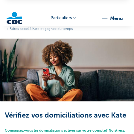
Particuliers
menu
Faites appel à Kate et gagnez du temps
Particulieren
Vérifiez vos domiciliations avec Kate
Connaissez-vous les domiciliations actives sur votre compte? No stress.