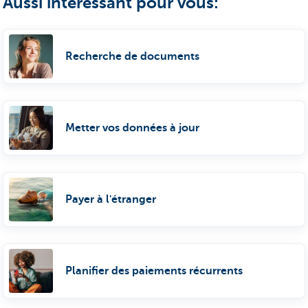
Aussi intéressant pour vous:
Recherche de documents
Metter vos données à jour
Payer à l'étranger
Planifier des paiements récurrents