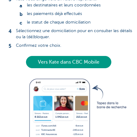
les destinataires et leurs coordonnées
les paiements déjà effectués
le statut de chaque domiciliation
Sélectionnez une domiciliation pour en consulter les détails
ou la (dé)bloquer.
Confirmez votre choix.
Vers Kate dans CBC Mobile