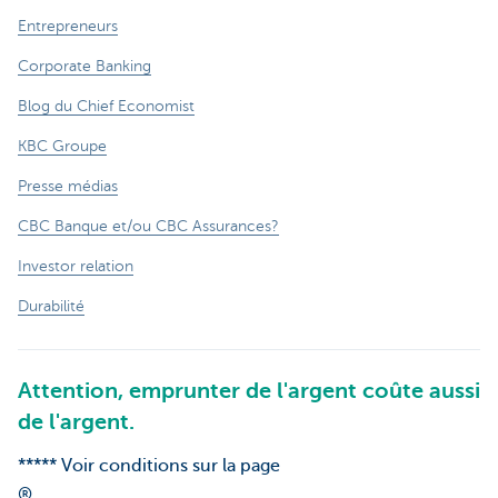
Entrepreneurs
Corporate Banking
Blog du Chief Economist
KBC Groupe
Presse médias
CBC Banque et/ou CBC Assurances?
Investor relation
Durabilité
Attention, emprunter de l'argent coûte aussi
de l'argent.
***** Voir conditions sur la page
®