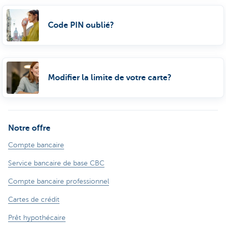
Code PIN oublié?
Modifier la limite de votre carte?
Notre offre
Compte bancaire
Service bancaire de base CBC
Compte bancaire professionnel
Cartes de crédit
Prêt hypothécaire