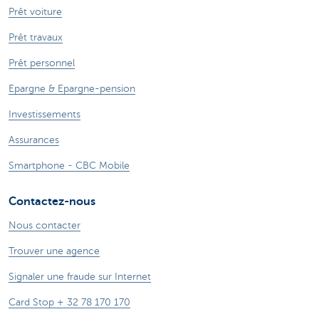
Prêt voiture
Prêt travaux
Prêt personnel
Epargne & Epargne-pension
Investissements
Assurances
Smartphone - CBC Mobile
Contactez-nous
Nous contacter
Trouver une agence
Signaler une fraude sur Internet
Card Stop + 32 78 170 170