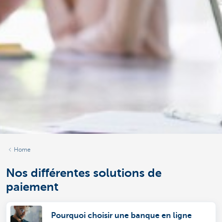
Home
Nos différentes solutions de
paiement
Pourquoi choisir une banque en ligne