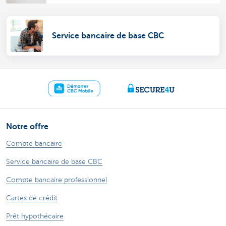
Service bancaire de base CBC
Notre offre
Compte bancaire
Service bancaire de base CBC
Compte bancaire professionnel
Cartes de crédit
Prêt hypothécaire