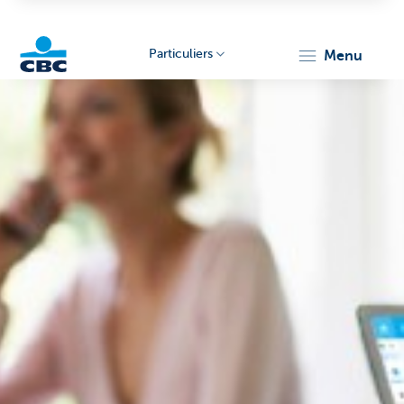
Particuliers
menu
Particulieren