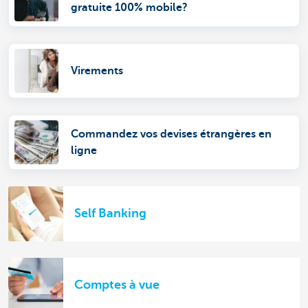
gratuite 100% mobile?
Virements
Commandez vos devises étrangères en
ligne
Self Banking
Comptes à vue