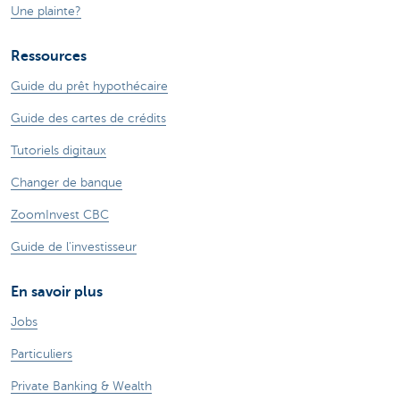
Une plainte?
Ressources
Guide du prêt hypothécaire
Guide des cartes de crédits
Tutoriels digitaux
Changer de banque
ZoomInvest CBC
Guide de l'investisseur
En savoir plus
Jobs
Particuliers
Private Banking & Wealth