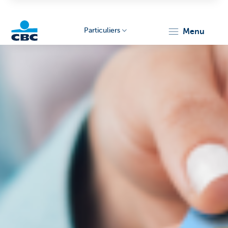
Particuliers
menu
Particulieren