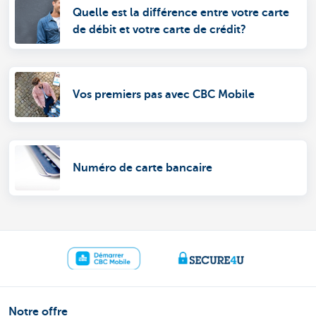
Quelle est la différence entre votre carte
de débit et votre carte de crédit?
Vos premiers pas avec CBC Mobile
Numéro de carte bancaire
Notre offre