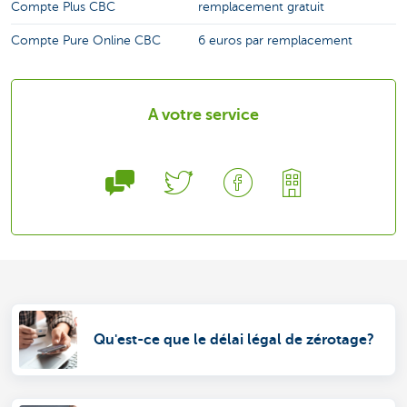
Compte Plus CBC
remplacement gratuit
Compte Pure Online CBC
6 euros par remplacement
A votre service
Qu'est-ce que le délai légal de zérotage?