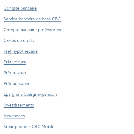
Compte bancaire
Service bancaire de base CBC
Compte bancaire professionnel
Cartes de crédit
Prêt hypothécaire
Prêt voiture
Prêt travaux
Prêt personnel
Epargne & Epargne-pension
Investissements
Assurances
Smartphone - CBC Mobile