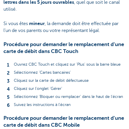
lettres dans les 5 jours ouvrables
, quel que soit le canal
utilisé.
Si vous êtes
mineur
, la demande doit être effectuée par
l'un de vos parents ou votre représentant légal.
Procédure pour demander le remplacement d'une
carte de débit dans CBC Touch
Ouvrez CBC Touch et cliquez sur 'Plus' sous la barre bleue
Sélectionnez 'Cartes bancaires'
Cliquez sur la carte de débit défectueuse
Cliquez sur l’onglet 'Gérer'
Sélectionnez 'Bloquer ou remplacer' dans le haut de l'écran
Suivez les instructions à l’écran
Procédure pour demander le remplacement d'une
carte de débit dans CBC Mobile