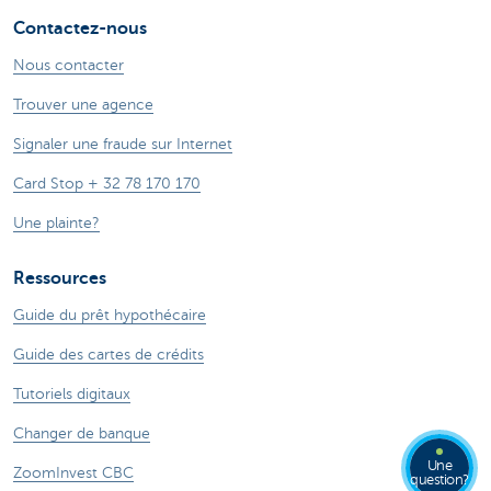
Contactez-nous
Nous contacter
Trouver une agence
Signaler une fraude sur Internet
Card Stop + 32 78 170 170
Une plainte?
Ressources
Guide du prêt hypothécaire
Guide des cartes de crédits
Tutoriels digitaux
Changer de banque
Une
ZoomInvest CBC
question?