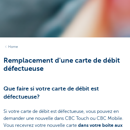
Home
Remplacement d'une carte de débit
défectueuse
Que faire si votre carte de débit est
défectueuse?
Si votre carte de débit est défectueuse, vous pouvez en
demander une nouvelle dans CBC Touch ou CBC Mobile.
Vous recevrez votre nouvelle carte
dans votre boîte aux