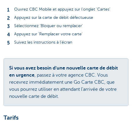
Ouvrez CBC Mobile et appuyez sur l'onglet 'Cartes'
Appuyez sur la carte de débit défectueuse
Sélectionnez 'Bloquer ou remplacer'
Appuyez sur 'Remplacer votre carte'
Suivez les instructions à l’écran
Si vous avez besoin d'une nouvelle carte de débit
en urgence
, passez à votre agence CBC. Vous
recevrez immédiatement une Go Carte CBC, que
vous pourrez utiliser en attendant l'arrivée de votre
nouvelle carte de débit.
Tarifs