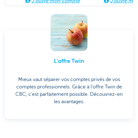
J'ouvre mon compte
J'ouvre mo
L’offre Twin
Mieux vaut séparer vos comptes privés de vos
comptes professionnels. Grâce à l'offre Twin de
CBC, c'est parfaitement possible. Découvrez-en
les avantages.