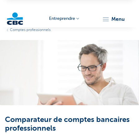
Entreprendre
menu
Comptes professionnels
KBC
Entrepreneurs
Comparateur de comptes bancaires
professionnels