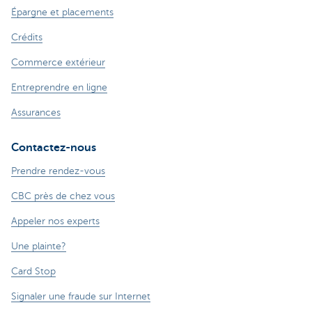
Épargne et placements
Crédits
Commerce extérieur
Entreprendre en ligne
Assurances
Contactez-nous
Prendre rendez-vous
CBC près de chez vous
Appeler nos experts
Une plainte?
Card Stop
Signaler une fraude sur Internet