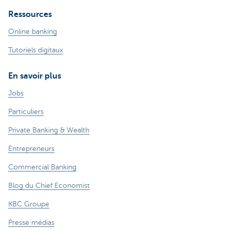
Ressources
Online banking
Tutoriels digitaux
En savoir plus
Jobs
Particuliers
Private Banking & Wealth
Entrepreneurs
Commercial Banking
Blog du Chief Economist
KBC Groupe
Presse médias