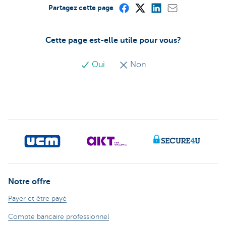
Partagez cette page
Cette page est-elle utile pour vous?
Oui
Non
Notre offre
Payer et être payé
Compte bancaire professionnel