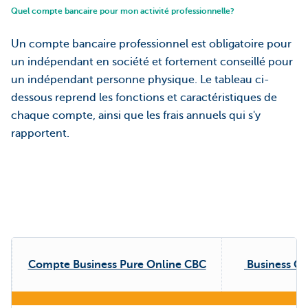
Quel compte bancaire pour mon activité professionnelle?
Un compte bancaire professionnel est obligatoire pour
un indépendant en société et fortement conseillé pour
un indépendant personne physique. Le tableau ci-
dessous reprend les fonctions et caractéristiques de
chaque compte, ainsi que les frais annuels qui s'y
rapportent.
Compte Business Pure Online CBC
Business O