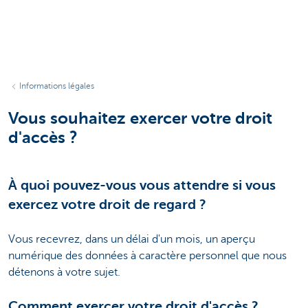
Informations légales
Vous souhaitez exercer votre droit
d'accès ?
À quoi pouvez-vous vous attendre si vous
exercez votre droit de regard ?
Vous recevrez, dans un délai d'un mois, un aperçu
numérique des données à caractère personnel que nous
détenons à votre sujet.
Comment exercer votre droit d'accès ?