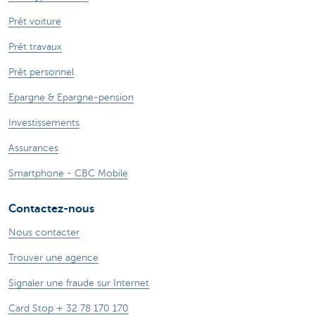
Prêt voiture
Prêt travaux
Prêt personnel
Epargne & Epargne-pension
Investissements
Assurances
Smartphone - CBC Mobile
Contactez-nous
Nous contacter
Trouver une agence
Signaler une fraude sur Internet
Card Stop + 32 78 170 170