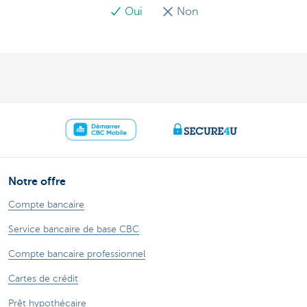
Oui
Non
Notre offre
Compte bancaire
Service bancaire de base CBC
Compte bancaire professionnel
Cartes de crédit
Prêt hypothécaire