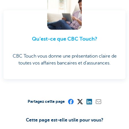
Qu’est-ce que CBC Touch?
CBC Touch vous donne une présentation claire de
toutes vos affaires bancaires et d’assurances.
Partagez cette page
Cette page est-elle utile pour vous?