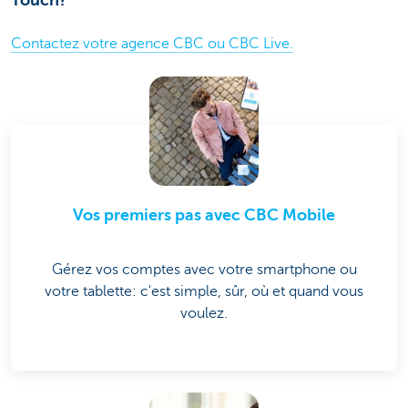
Touch?
Contactez votre agence CBC ou CBC Live.
Vos premiers pas avec CBC Mobile
Gérez vos comptes avec votre smartphone ou
votre tablette: c'est simple, sûr, où et quand vous
voulez.