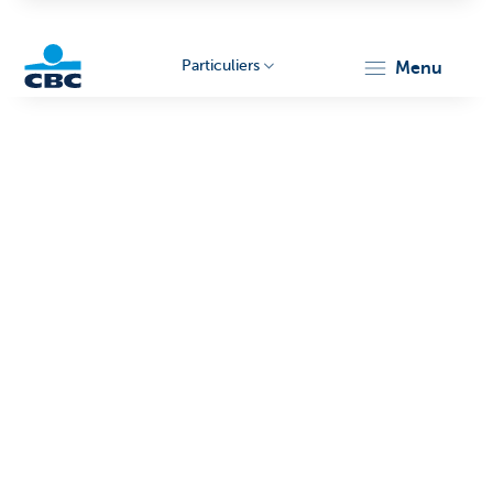
Particuliers
menu
Particulieren