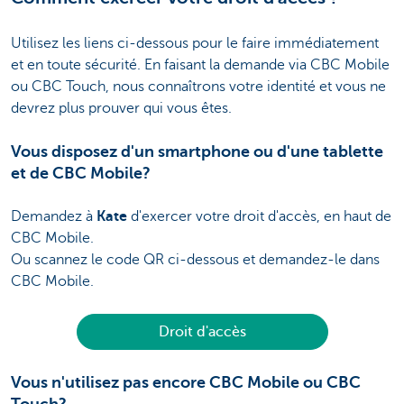
Utilisez les liens ci-dessous pour le faire immédiatement
et en toute sécurité. En faisant la demande via CBC Mobile
ou CBC Touch, nous connaîtrons votre identité et vous ne
devrez plus prouver qui vous êtes.
Vous disposez d'un smartphone ou d'une tablette
et de CBC Mobile?
Demandez à
Kate
d'exercer votre droit d'accès, en haut de
CBC Mobile.
Ou scannez le code QR ci-dessous et demandez-le dans
CBC Mobile.
Droit d'accès
Vous n'utilisez pas encore CBC Mobile ou CBC