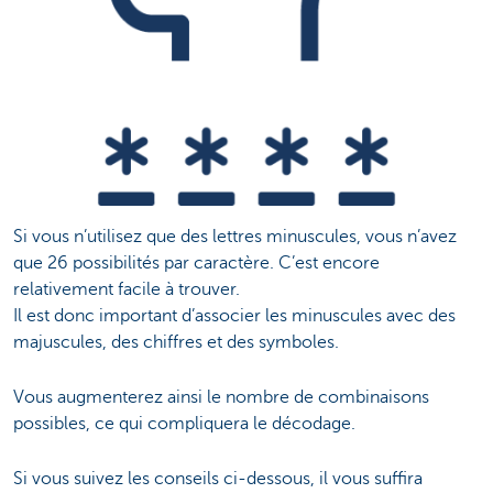
Si vous n’utilisez que des lettres minuscules, vous n’avez
que 26 possibilités par caractère. C’est encore
relativement facile à trouver.
Il est donc important d’associer les minuscules avec des
majuscules, des chiffres et des symboles.
Vous augmenterez ainsi le nombre de combinaisons
possibles, ce qui compliquera le décodage.
Si vous suivez les conseils ci-dessous, il vous suffira