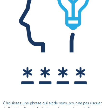
Choisissez une phrase qui ait du sens, pour ne pas risquer