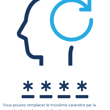
Vous pouvez remplacer le troisième caractère par la