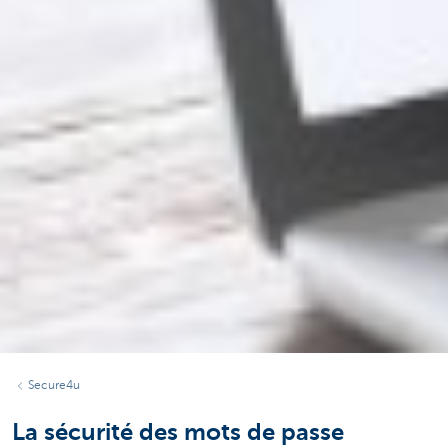
Secure4u
La sécurité des mots de passe