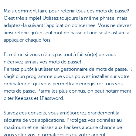
Mais comment faire pour retenir tous ces mots de passe?
C’est très simple! Utilisez toujours la même phrase, mais
adaptez-la suivant l’application concernée. Vous ne devrez
ainsi retenir qu’un seul mot de passe et une seule astuce à
appliquer chaque fois.
Et même si vous n’êtes pas tout à fait sûr(e) de vous,
n’écrivez jamais vos mots de passe!
Pensez plutôt à utiliser un gestionnaire de mots de passe. Il
s’agit d’un programme que vous pouvez installer sur votre
ordinateur et qui vous permettra d’enregistrer tous vos
mots de passe. Parmi les plus connus, on peut notamment
citer Keepass et 1Password.
Suivez ces conseils, vous améliorerez grandement la
sécurité de vos applications. Protégez vos données au
maximum et ne laissez aux hackers aucune chance de
vous voler vos informations et/ou votre argent.