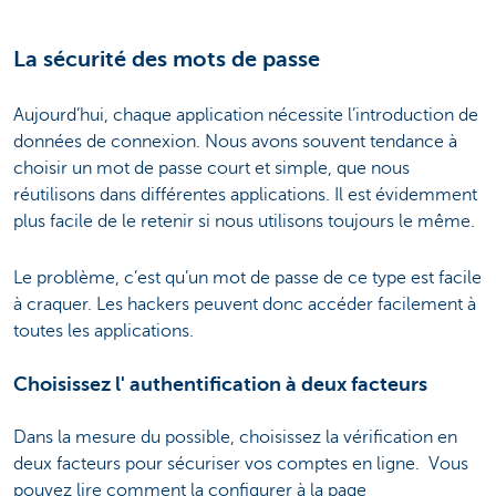
La sécurité des mots de passe
Aujourd’hui, chaque application nécessite l’introduction de
données de connexion. Nous avons souvent tendance à
choisir un mot de passe court et simple, que nous
réutilisons dans différentes applications. Il est évidemment
plus facile de le retenir si nous utilisons toujours le même.
Le problème, c’est qu’un mot de passe de ce type est facile
à craquer. Les hackers peuvent donc accéder facilement à
toutes les applications.
Choisissez l' authentification à deux facteurs
Dans la mesure du possible, choisissez la vérification en
deux facteurs pour sécuriser vos comptes en ligne. Vous
pouvez lire comment la configurer à la page