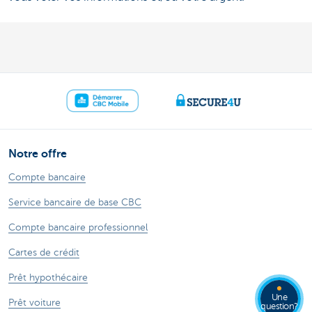
Notre offre
Compte bancaire
Service bancaire de base CBC
Compte bancaire professionnel
Cartes de crédit
Prêt hypothécaire
Une
Prêt voiture
question?