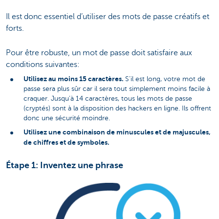
Il est donc essentiel d’utiliser des mots de passe créatifs et
forts.
Pour être robuste, un mot de passe doit satisfaire aux
conditions suivantes:
Utilisez au moins 15 caractères.
S’il est long, votre mot de
passe sera plus sûr car il sera tout simplement moins facile à
craquer. Jusqu’à 14 caractères, tous les mots de passe
(cryptés) sont à la disposition des hackers en ligne. Ils offrent
donc une sécurité moindre.
Utilisez une combinaison de minuscules et de majuscules,
de chiffres et de symboles.
Étape 1: Inventez une phrase