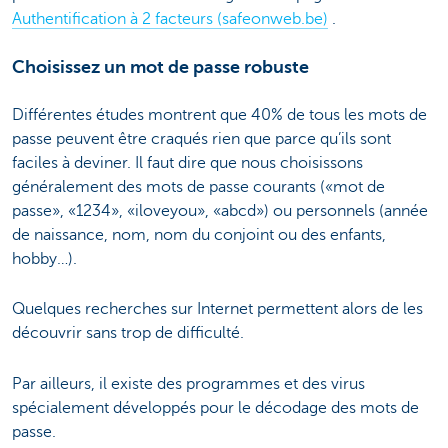
Authentification à 2 facteurs (safeonweb.be)
.
Choisissez un mot de passe robuste
Différentes études montrent que 40% de tous les mots de
passe peuvent être craqués rien que parce qu’ils sont
faciles à deviner. Il faut dire que nous choisissons
généralement des mots de passe courants («mot de
passe», «1234», «iloveyou», «abcd») ou personnels (année
de naissance, nom, nom du conjoint ou des enfants,
hobby…).
Quelques recherches sur Internet permettent alors de les
découvrir sans trop de difficulté.
Par ailleurs, il existe des programmes et des virus
spécialement développés pour le décodage des mots de
passe.