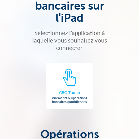
bancaires sur
l'iPad
Sélectionnez l'application à
laquelle vous souhaitez vous
connecter
CBC-Touch
Virements & opérations
bancaires quotidiennes
Opérations