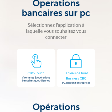
Operations
bancaires sur pc
Sélectionnez l'application à
laquelle vous souhaitez vous
connecter
CBC-Touch
Tableau de bord
Virements & opérations
Business CBC
bancaires quotidiennes
PC banking entreprises
Opérations