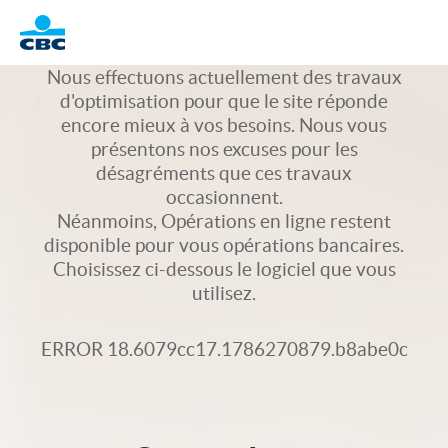
Logo
Nous effectuons actuellement des travaux
d'optimisation pour que le site réponde
encore mieux à vos besoins. Nous vous
présentons nos excuses pour les
désagréments que ces travaux
occasionnent.
Néanmoins, Opérations en ligne restent
disponible pour vous opérations bancaires.
Choisissez ci-dessous le logiciel que vous
utilisez.
ERROR 18.6079cc17.1786270879.b8abe0c