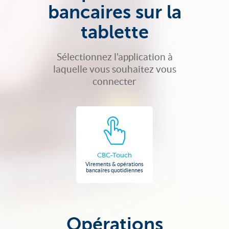
bancaires sur la
tablette
Sélectionnez l'application à
laquelle vous souhaitez vous
connecter
CBC-Touch
Virements & opérations
bancaires quotidiennes
Opérations