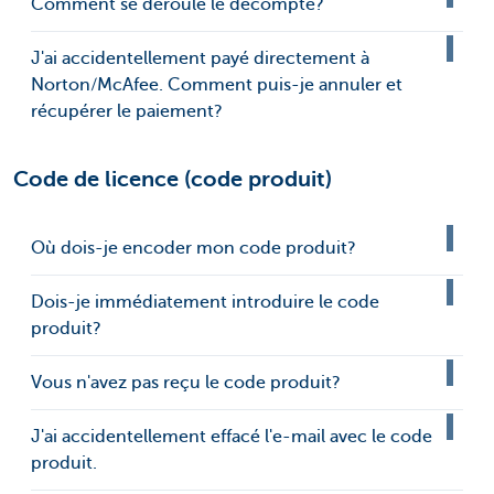
Comment se déroule le décompte?
J'ai accidentellement payé directement à
Norton/McAfee. Comment puis-je annuler et
récupérer le paiement?
Code de licence (code produit)
Où dois-je encoder mon code produit?
Dois-je immédiatement introduire le code
produit?
Vous n'avez pas reçu le code produit?
J'ai accidentellement effacé l'e-mail avec le code
produit.