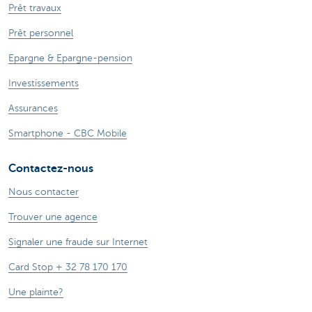
Prêt travaux
Prêt personnel
Epargne & Epargne-pension
Investissements
Assurances
Smartphone - CBC Mobile
Contactez-nous
Nous contacter
Trouver une agence
Signaler une fraude sur Internet
Card Stop + 32 78 170 170
Une plainte?