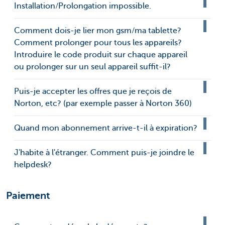
Installation/Prolongation impossible.
Comment dois-je lier mon gsm/ma tablette?
Comment prolonger pour tous les appareils?
Introduire le code produit sur chaque appareil
ou prolonger sur un seul appareil suffit-il?
Puis-je accepter les offres que je reçois de
Norton, etc? (par exemple passer à Norton 360)
Quand mon abonnement arrive-t-il à expiration?
J'habite à l'étranger. Comment puis-je joindre le
helpdesk?
Paiement