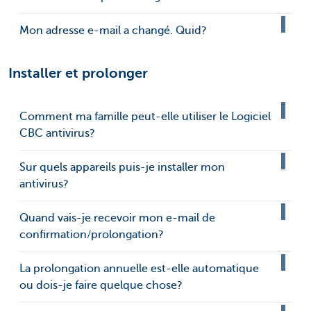
Mon adresse e-mail a changé. Quid?
Installer et prolonger
Comment ma famille peut-elle utiliser le Logiciel
CBC antivirus?
Sur quels appareils puis-je installer mon
antivirus?
Quand vais-je recevoir mon e-mail de
confirmation/prolongation?
La prolongation annuelle est-elle automatique
ou dois-je faire quelque chose?