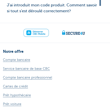
J'ai introduit mon code produit. Comment savoir
si tout s'est déroulé correctement?
Notre offre
Compte bancaire
Service bancaire de base CBC
Compte bancaire professionnel
Cartes de crédit
Prêt hypothécaire
Prêt voiture