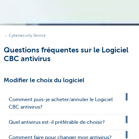
Cybersecurity Service
Questions fréquentes sur le Logiciel
CBC antivirus
Modifier le choix du logiciel
Comment puis-je acheter/annuler le Logiciel
CBC antivirus?
Quel antivirus est-il préférable de choisir?
Comment faire pour changer mon antivirus?