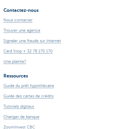
Contactez-nous
Nous contacter
Trouver une agence
Signaler une fraude sur Internet
Card Stop + 32 78 170 170
Une plainte?
Ressources
Guide du prêt hypothécaire
Guide des cartes de crédits
Tutoriels digitaux
Changer de banque
ZoomInvest CBC