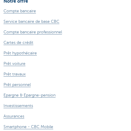
Notre offre
Compte bancaire
Service bancaire de base CBC
Compte bancaire professionnel
Cartes de crédit
Prêt hypothécaire
Prêt voiture
Prêt travaux
Prêt personnel
Epargne & Epargne-pension
Investissements
Assurances
Smartphone - CBC Mobile