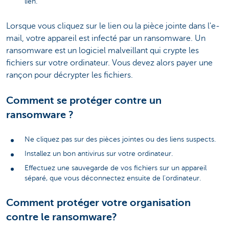
lien.
Lorsque vous cliquez sur le lien ou la pièce jointe dans l'e-
mail, votre appareil est infecté par un ransomware. Un
ransomware est un logiciel malveillant qui crypte les
fichiers sur votre ordinateur. Vous devez alors payer une
rançon pour décrypter les fichiers.
Comment se protéger contre un
ransomware ?
Ne cliquez pas sur des pièces jointes ou des liens suspects.
Installez un bon antivirus sur votre ordinateur.
Effectuez une sauvegarde de vos fichiers sur un appareil
séparé, que vous déconnectez ensuite de l'ordinateur.
Comment protéger votre organisation
contre le ransomware?