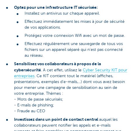
Optez pour une infrastructure IT sécurisée:
Installez un antivirus sur chaque appareil.
Effectuez immédiatement les mises à jour de sécurité
de vos applications.
Protégez votre connexion Wifi avec un mot de passe.
Effectuez régulièrement une sauvegarde de tous vos
fichiers sur un appareil séparé qui n'est pas connecté
au réseau.
Sensibilisez vos collaborateurs à propos de la
cybersécurité
. A cet effet, utilisez le
Cyber Security KIT pour
entreprises
. Ce KIT contient tout le matériel (affiches,
présentations, exemples d'e-mails,...) dont vous avez besoin
pour mener une campagne de sensibilisation au sein de
votre entreprise. Thèmes :
- Mots de passe sécurisés;
- E-mails de phishing;
- Fraude au CEO
Investissez dans un point de contact central
auquel les
collaborateurs peuvent notifier les appels et e-mails