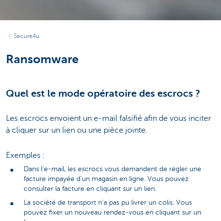
Secure4u
Ransomware
Quel est le mode opératoire des escrocs ?
Les escrocs envoient un e-mail falsifié afin de vous inciter
à cliquer sur un lien ou une pièce jointe.
Exemples :
Dans l'e-mail, les escrocs vous demandent de régler une
facture impayée d'un magasin en ligne. Vous pouvez
consulter la facture en cliquant sur un lien.
La société de transport n'a pas pu livrer un colis. Vous
pouvez fixer un nouveau rendez-vous en cliquant sur un