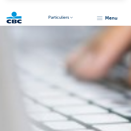
Particuliers
menu
Particulieren