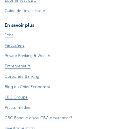
ZoomInvest CBC
Guide de l'investisseur
En savoir plus
Jobs
Particuliers
Private Banking & Wealth
Entrepreneurs
Corporate Banking
Blog du Chief Economist
KBC Groupe
Presse médias
CBC Banque et/ou CBC Assurances?
Investor relation