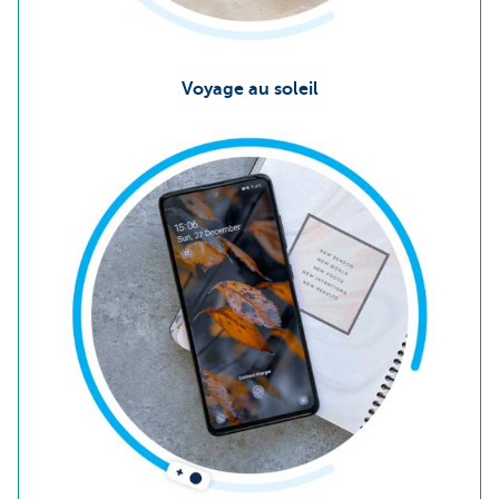
Voyage au soleil