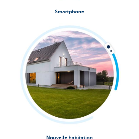
Smartphone
Nouvelle habitation