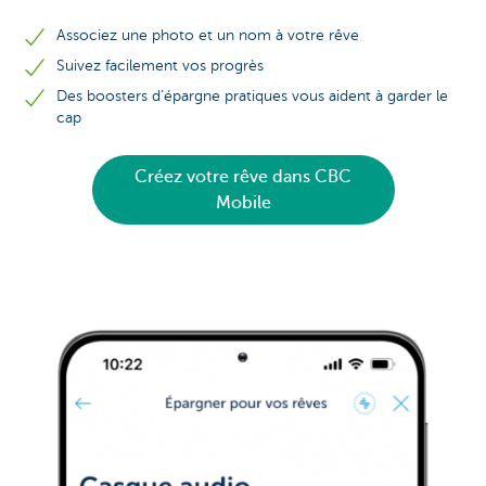
Associez une photo et un nom à votre rêve
Suivez facilement vos progrès
Des boosters d’épargne pratiques vous aident à garder le
cap
Créez votre rêve dans CBC
Mobile