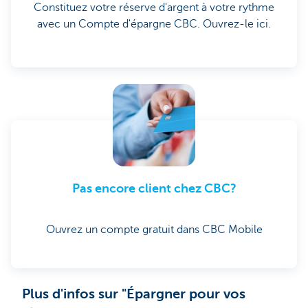
Constituez votre réserve d'argent à votre rythme
avec un Compte d'épargne CBC. Ouvrez-le ici.
Pas encore client chez CBC?
Ouvrez un compte gratuit dans CBC Mobile
Plus d'infos sur "Épargner pour vos