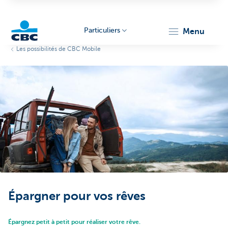
Particuliers
menu
Les possibilités de CBC Mobile
Particulieren
Épargner pour vos rêves
Épargnez petit à petit pour réaliser votre rêve.