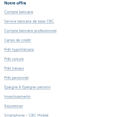
Notre offre
Compte bancaire
Service bancaire de base CBC
Compte bancaire professionnel
Cartes de crédit
Prêt hypothécaire
Prêt voiture
Prêt travaux
Prêt personnel
Epargne & Epargne-pension
Investissements
Assurances
Smartphone - CBC Mobile