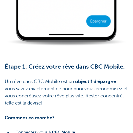
Étape 1: Créez votre rêve dans CBC Mobile.
Un rêve dans CBC Mobile est un
objectif d'épargne
:
vous savez exactement ce pour quoi vous économisez et
vous concrétisez votre rêve plus vite. Rester concentré,
telle est la devise!
Comment ça marche?
CBC Mobile
Connectez-vous à
.