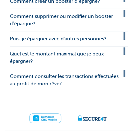
Comment créer un booster d’épargne?
Comment supprimer ou modifier un booster
d’épargne?
Puis-je épargner avec d'autres personnes?
Quel est le montant maximal que je peux
épargner?
Comment consulter les transactions effectuées
au profit de mon rêve?