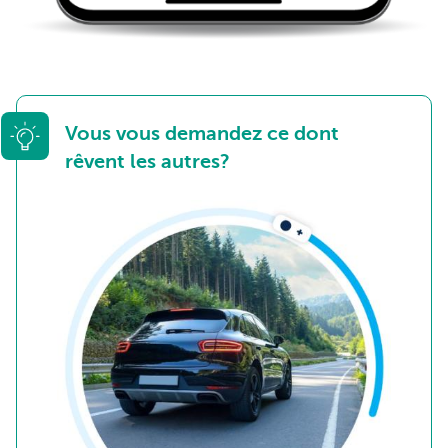
Vous vous demandez ce dont
rêvent les autres?