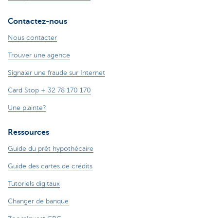
Contactez-nous
Nous contacter
Trouver une agence
Signaler une fraude sur Internet
Card Stop + 32 78 170 170
Une plainte?
Ressources
Guide du prêt hypothécaire
Guide des cartes de crédits
Tutoriels digitaux
Changer de banque