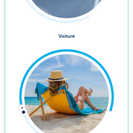
Voiture