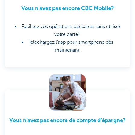
Vous n'avez pas encore CBC Mobile?
Facilitez vos opérations bancaires sans utiliser
votre carte!
Téléchargez l'app pour smartphone dès
maintenant.
Vous n’avez pas encore de compte d’épargne?