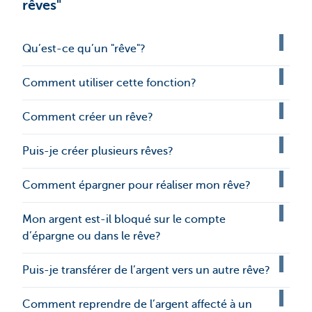
rêves"
Qu’est-ce qu’un "rêve"?
Comment utiliser cette fonction?
Comment créer un rêve?
Puis-je créer plusieurs rêves?
Comment épargner pour réaliser mon rêve?
Mon argent est-il bloqué sur le compte
d’épargne ou dans le rêve?
Puis-je transférer de l’argent vers un autre rêve?
Comment reprendre de l’argent affecté à un