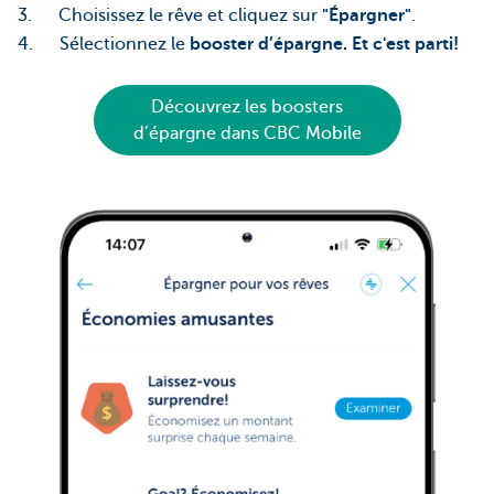
3. Choisissez le rêve et cliquez sur
"Épargner"
.
4. Sélectionnez le
booster d’épargne. Et c'est parti!
Découvrez les boosters
d’épargne dans CBC Mobile