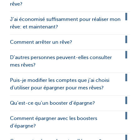
rêve?
J’ai économisé suffisamment pour réaliser mon
rêve: et maintenant?
Comment arrêter un rêve?
D’autres personnes peuvent-elles consulter
mes rêves?
Puis-je modifier les comptes que j’ai choisi
d'utiliser pour épargner pour mes rêves?
Qu’est-ce qu’un booster d’épargne?
Comment épargner avec les boosters
d’épargne?