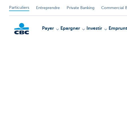
Particuliers
Entreprendre
Private Banking
Commercial B
Payer
Epargner
Investir
Emprunt
Particulieren