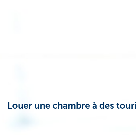
Louer une chambre à des tour