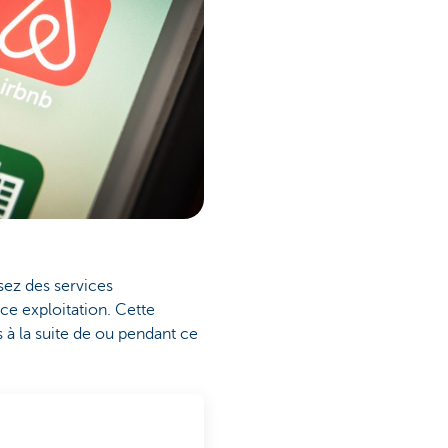
sez des services
ce exploitation. Cette
 à la suite de ou pendant ce