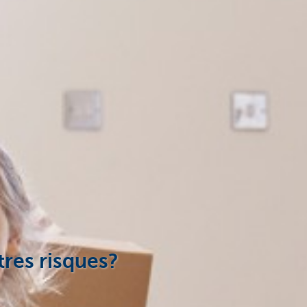
tres risques?