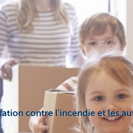
ion contre l'incendie et les au