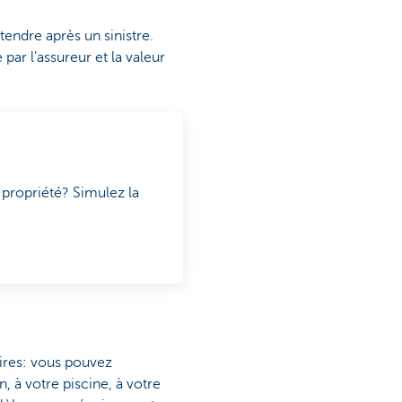
tendre après un sinistre.
par l’assureur et la valeur
 propriété? Simulez la
ires: vous pouvez
 à votre piscine, à votre