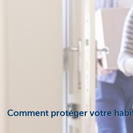
Comment protéger votre habitat