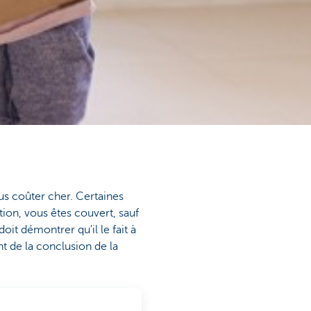
s coûter cher. Certaines
tion, vous êtes couvert, sauf
doit démontrer qu'il le fait à
t de la conclusion de la