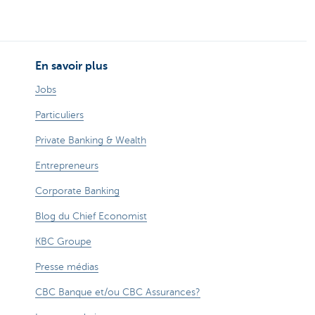
En savoir plus
Jobs
Particuliers
Private Banking & Wealth
Entrepreneurs
Corporate Banking
Blog du Chief Economist
KBC Groupe
Presse médias
CBC Banque et/ou CBC Assurances?