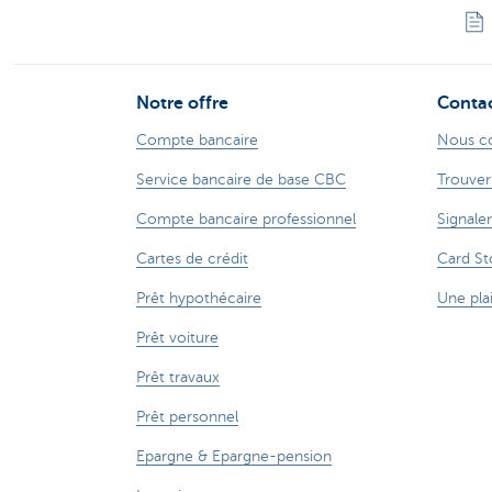
Notre offre
Conta
Compte bancaire
Nous c
Service bancaire de base CBC
Trouver
Compte bancaire professionnel
Signaler
Cartes de crédit
Card St
Prêt hypothécaire
Une pla
Prêt voiture
Prêt travaux
Prêt personnel
Epargne & Epargne-pension