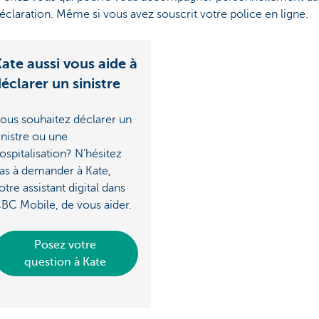
éclaration. Même si vous avez souscrit votre police en ligne.
ate aussi vous aide à
éclarer un sinistre
ous souhaitez déclarer un
inistre ou une
ospitalisation? N'hésitez
as à demander à Kate,
otre assistant digital dans
BC Mobile, de vous aider.
Posez votre
question à Kate