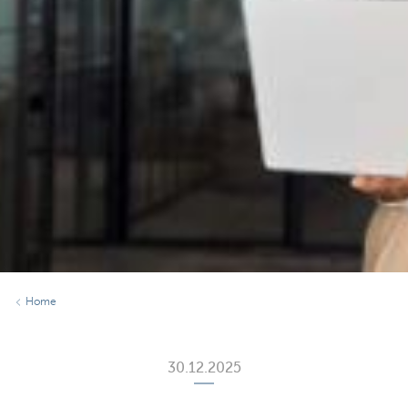
Home
30.12.2025