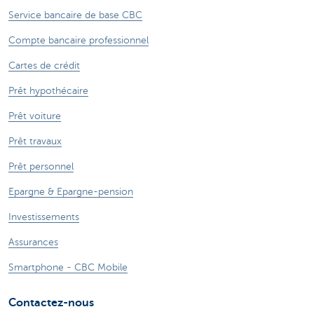
Service bancaire de base CBC
Compte bancaire professionnel
Cartes de crédit
Prêt hypothécaire
Prêt voiture
Prêt travaux
Prêt personnel
Epargne & Epargne-pension
Investissements
Assurances
Smartphone - CBC Mobile
Contactez-nous