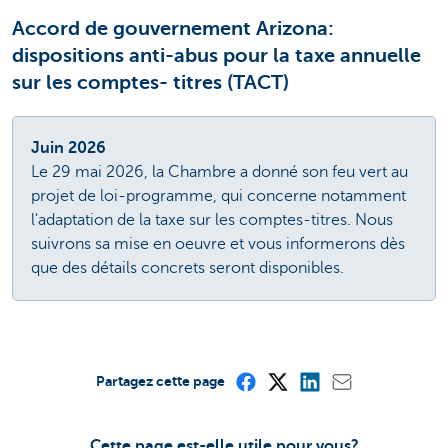
Accord de gouvernement Arizona:
dispositions anti-abus pour la taxe annuelle
sur les comptes- titres (TACT)
Juin 2026
Le 29 mai 2026, la Chambre a donné son feu vert au
projet de loi-programme, qui concerne notamment
l'adaptation de la taxe sur les comptes-titres. Nous
suivrons sa mise en oeuvre et vous informerons dès
que des détails concrets seront disponibles.
Partagez cette page
Cette page est-elle utile pour vous?