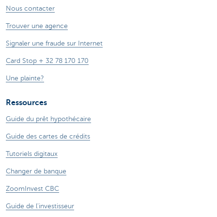
Nous contacter
Trouver une agence
Signaler une fraude sur Internet
Card Stop + 32 78 170 170
Une plainte?
Ressources
Guide du prêt hypothécaire
Guide des cartes de crédits
Tutoriels digitaux
Changer de banque
ZoomInvest CBC
Guide de l'investisseur