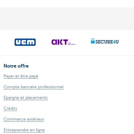
Notre offre
Payer et être payé
Compte bancaire professionnel
Épargne et placements
Crédits
Commerce extérieur
Entreprendre en ligne