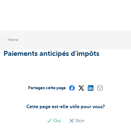
Home
Paiements anticipés d'impôts
Partagez cette page
Cette page est-elle utile pour vous?
Oui
Non