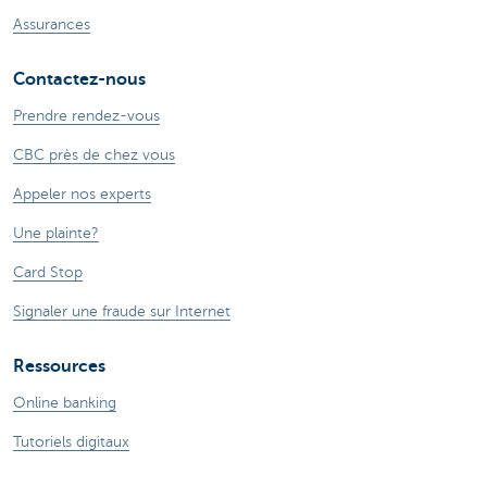
Assurances
Contactez-nous
Prendre rendez-vous
CBC près de chez vous
Appeler nos experts
Une plainte?
Card Stop
Signaler une fraude sur Internet
Ressources
Online banking
Tutoriels digitaux