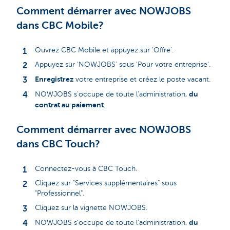
Comment démarrer avec NOWJOBS
dans CBC Mobile?
Ouvrez CBC Mobile et appuyez sur 'Offre'.
Appuyez sur 'NOWJOBS' sous 'Pour votre entreprise'.
Enregistrez
votre entreprise et créez le poste vacant.
du
NOWJOBS s'occupe de toute l'administration,
contrat au paiement
.
Comment démarrer avec NOWJOBS
dans CBC Touch?
Connectez-vous à CBC Touch.
Cliquez sur "Services supplémentaires" sous
"Professionnel".
Cliquez sur la vignette NOWJOBS.
du
NOWJOBS s'occupe de toute l'administration,