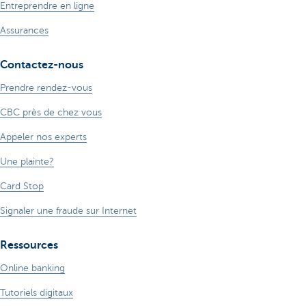
Entreprendre en ligne
Assurances
Contactez-nous
Prendre rendez-vous
CBC près de chez vous
Appeler nos experts
Une plainte?
Card Stop
Signaler une fraude sur Internet
Ressources
Online banking
Tutoriels digitaux