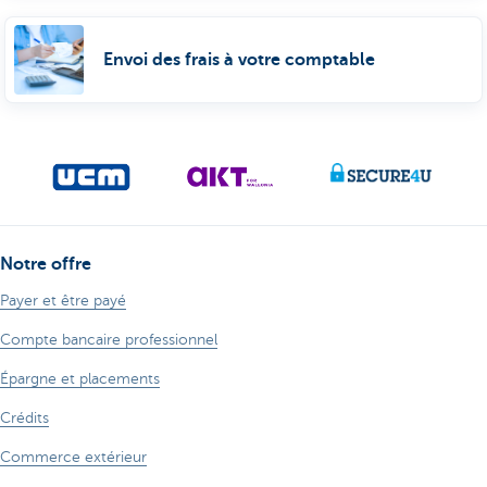
Envoi des frais à votre comptable
Notre offre
Payer et être payé
Compte bancaire professionnel
Épargne et placements
Crédits
Commerce extérieur