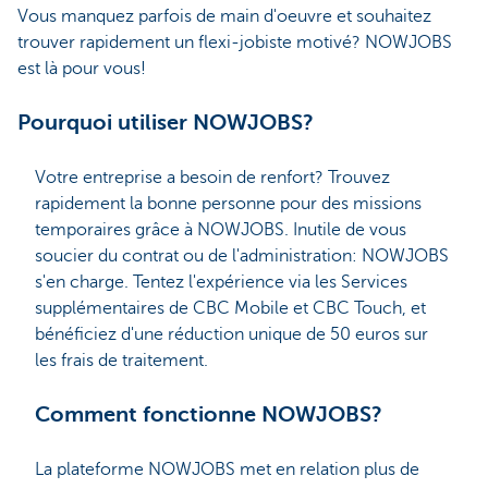
Vous manquez parfois de main d'oeuvre et souhaitez
trouver rapidement un flexi-jobiste motivé? NOWJOBS
est là pour vous!
Pourquoi utiliser NOWJOBS?
Votre entreprise a besoin de renfort? Trouvez
rapidement la bonne personne pour des missions
temporaires grâce à NOWJOBS. Inutile de vous
soucier du contrat ou de l'administration: NOWJOBS
s'en charge. Tentez l'expérience via les Services
supplémentaires de CBC Mobile et CBC Touch, et
bénéficiez d'une réduction unique de 50 euros sur
les frais de traitement.
Comment fonctionne NOWJOBS?
La plateforme NOWJOBS met en relation plus de