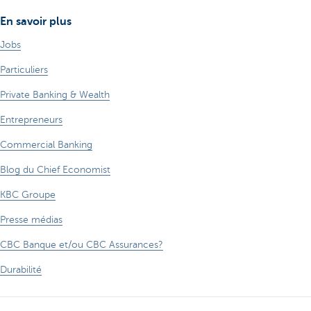
En savoir plus
Jobs
Particuliers
Private Banking & Wealth
Entrepreneurs
Commercial Banking
Blog du Chief Economist
KBC Groupe
Presse médias
CBC Banque et/ou CBC Assurances?
Durabilité