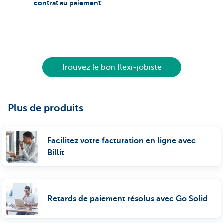
contrat au paiement
.
Trouvez le bon flexi-jobiste
Plus de produits
Facilitez votre facturation en ligne avec
Billit
Retards de paiement résolus avec Go Solid