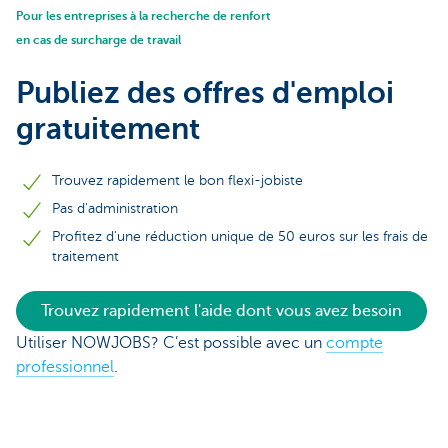
Pour les entreprises à la recherche de renfort
en cas de surcharge de travail
Publiez des offres d'emploi
gratuitement
Trouvez rapidement le bon flexi-jobiste
Pas d'administration
Profitez d'une réduction unique de 50 euros sur les frais de
traitement
Trouvez rapidement l'aide dont vous avez besoin
Utiliser NOWJOBS? C’est possible avec un
compte
professionnel
.