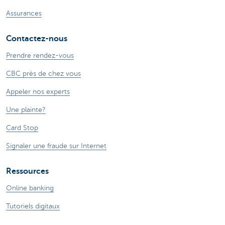
Assurances
Contactez-nous
Prendre rendez-vous
CBC près de chez vous
Appeler nos experts
Une plainte?
Card Stop
Signaler une fraude sur Internet
Ressources
Online banking
Tutoriels digitaux