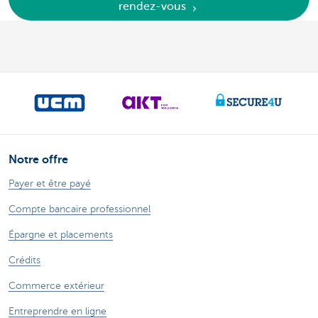
rendez-vous
Notre offre
Payer et être payé
Compte bancaire professionnel
Épargne et placements
Crédits
Commerce extérieur
Entreprendre en ligne