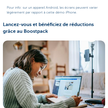
Pour info: sur un appareil Android, les écrans peuvent varier
légèrement par rapport à cette démo iPhone.
Lancez-vous et bénéficiez de réductions
grâce au Boostpack