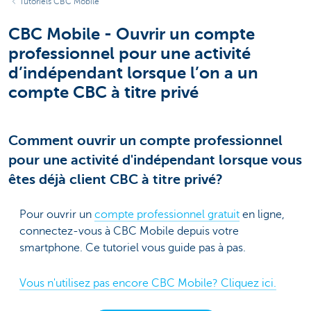
Tutoriels CBC Mobile
CBC Mobile - Ouvrir un compte
professionnel pour une activité
d’indépendant lorsque l’on a un
compte CBC à titre privé
Comment ouvrir un compte professionnel
pour une activité d'indépendant lorsque vous
êtes déjà client CBC à titre privé?
Pour ouvrir un
compte professionnel gratuit
en ligne,
connectez-vous à CBC Mobile depuis votre
smartphone. Ce tutoriel vous guide pas à pas.
Vous n'utilisez pas encore CBC Mobile? Cliquez ici.