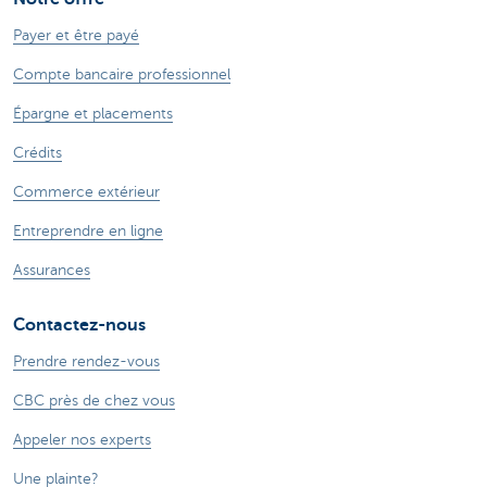
Payer et être payé
Compte bancaire professionnel
Épargne et placements
Crédits
Commerce extérieur
Entreprendre en ligne
Assurances
Contactez-nous
Prendre rendez-vous
CBC près de chez vous
Appeler nos experts
Une plainte?