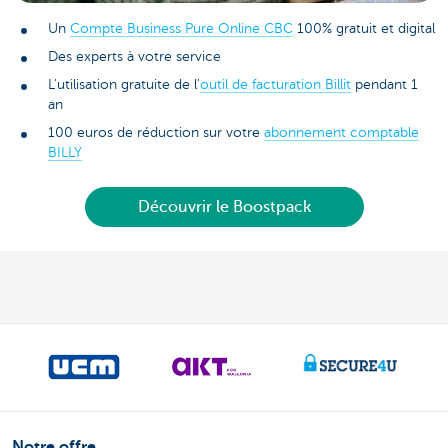
Un
Compte Business Pure Online CBC
100% gratuit et digital
Des experts à votre service
L'utilisation gratuite de l'
outil de facturation Billit
pendant 1
an
100 euros de réduction sur votre
abonnement comptable
BILLY
Découvrir le Boostpack
Notre offre