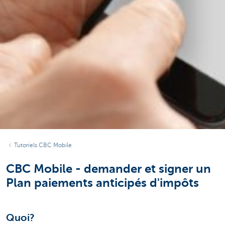
Tutoriels CBC Mobile
CBC Mobile - demander et signer un
Plan paiements anticipés d'impôts
Quoi?