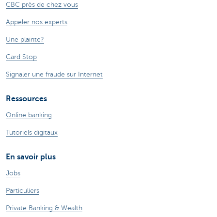
CBC près de chez vous
Appeler nos experts
Une plainte?
Card Stop
Signaler une fraude sur Internet
Ressources
Online banking
Tutoriels digitaux
En savoir plus
Jobs
Particuliers
Private Banking & Wealth