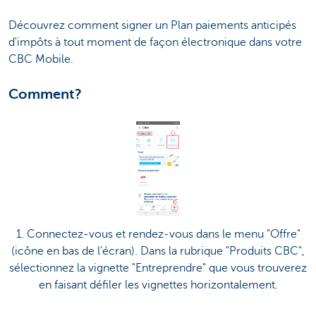
Découvrez comment signer un Plan paiements anticipés
d'impôts à tout moment de façon électronique dans votre
CBC Mobile.
Comment?
1. Connectez-vous et rendez-vous dans le menu "Offre"
(icône en bas de l’écran). Dans la rubrique "Produits CBC",
sélectionnez la vignette "Entreprendre" que vous trouverez
en faisant défiler les vignettes horizontalement.