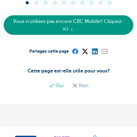
Vous n'utilisez pas encore CBC Mobile? Cliquez-
ici
Partagez cette page
Cette page est-elle utile pour vous?
Oui
Non