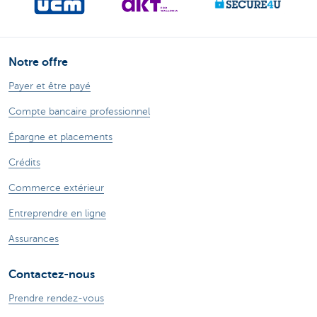
Notre offre
Payer et être payé
Compte bancaire professionnel
Épargne et placements
Crédits
Commerce extérieur
Entreprendre en ligne
Assurances
Contactez-nous
Prendre rendez-vous