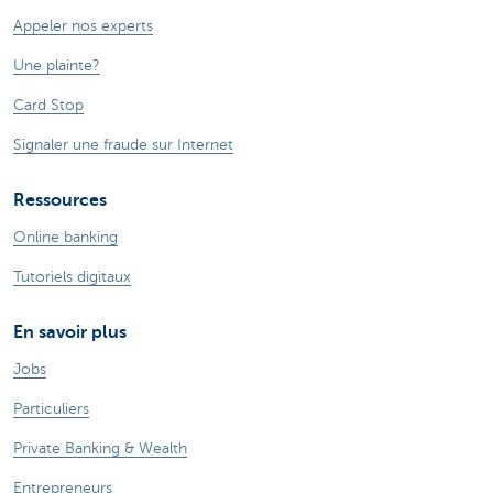
Appeler nos experts
Une plainte?
Card Stop
Signaler une fraude sur Internet
Ressources
Online banking
Tutoriels digitaux
En savoir plus
Jobs
Particuliers
Private Banking & Wealth
Entrepreneurs