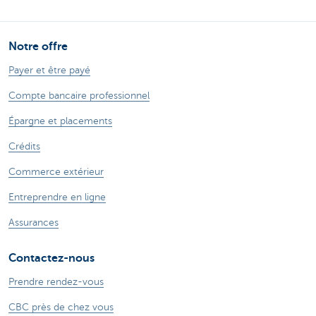
Notre offre
Payer et être payé
Compte bancaire professionnel
Épargne et placements
Crédits
Commerce extérieur
Entreprendre en ligne
Assurances
Contactez-nous
Prendre rendez-vous
CBC près de chez vous