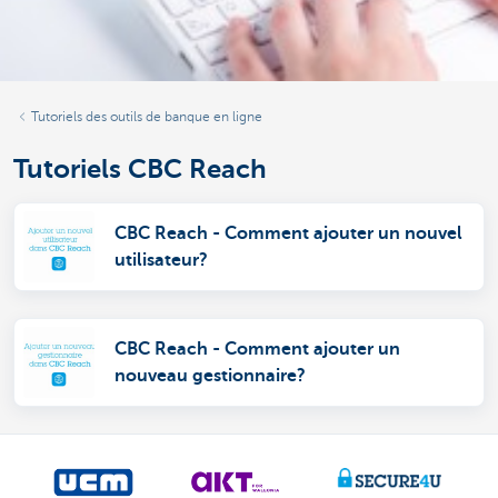
Tutoriels des outils de banque en ligne
Tutoriels CBC Reach
CBC Reach - Comment ajouter un nouvel
utilisateur?
CBC Reach - Comment ajouter un
nouveau gestionnaire?