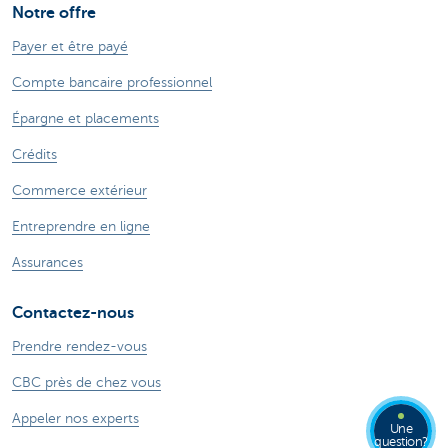
Notre offre
Payer et être payé
Compte bancaire professionnel
Épargne et placements
Crédits
Commerce extérieur
Entreprendre en ligne
Assurances
Contactez-nous
Prendre rendez-vous
CBC près de chez vous
Appeler nos experts
Une
question?