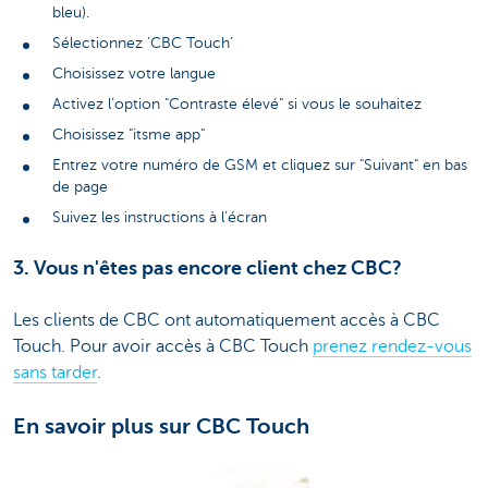
bleu).
Sélectionnez ’CBC Touch’
Choisissez votre langue
Activez l'option "Contraste élevé" si vous le souhaitez
Choisissez "itsme app"
Entrez votre numéro de GSM et cliquez sur "Suivant" en bas
de page
Suivez les instructions à l’écran
3. Vous n'êtes pas encore client chez CBC?
Les clients de CBC ont automatiquement accès à CBC
Touch. Pour avoir accès à CBC Touch
prenez rendez-vous
sans tarder
.
En savoir plus sur CBC Touch