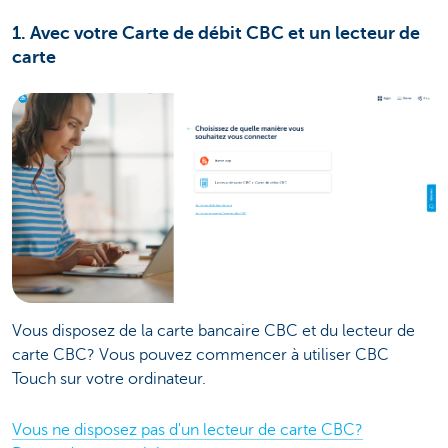
1. Avec votre Carte de débit CBC et un lecteur de
carte
Vous disposez de la carte bancaire CBC et du lecteur de
carte CBC? Vous pouvez commencer à utiliser CBC
Touch sur votre ordinateur.
Vous ne disposez pas d'un lecteur de carte CBC?