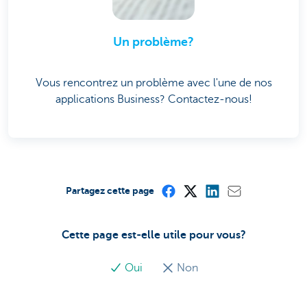
Un problème?
Vous rencontrez un problème avec l'une de nos
applications Business? Contactez-nous!
Partagez cette page
Cette page est-elle utile pour vous?
Oui
Non