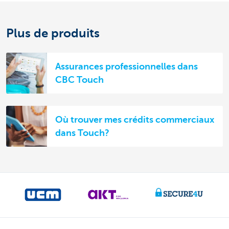
Plus de produits
Assurances professionnelles dans
CBC Touch
Où trouver mes crédits commerciaux
dans Touch?