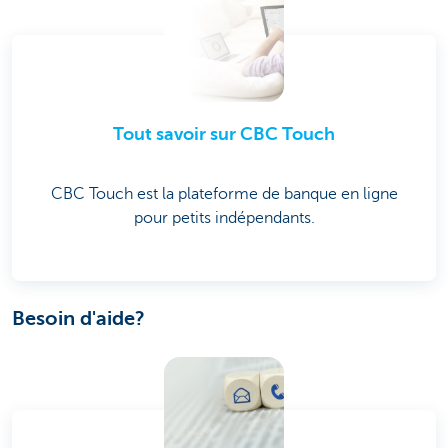
Tout savoir sur CBC Touch
CBC Touch est la plateforme de banque en ligne
pour petits indépendants.
Besoin d'aide?