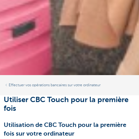
Effectuer vos opérations bancaires sur votre ordinateur
Utiliser CBC Touch pour la première
fois
Utilisation de CBC Touch pour la première
fois sur votre ordinateur