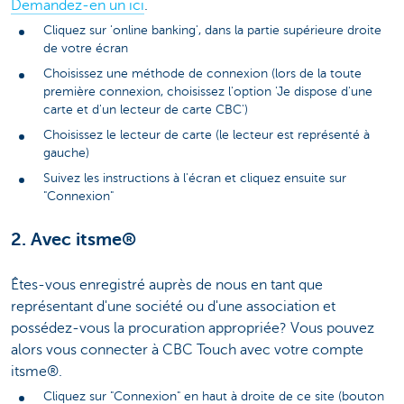
Demandez-en un ici
.
Cliquez sur 'online banking', dans la partie supérieure droite
de votre écran
Choisissez une méthode de connexion (lors de la toute
première connexion, choisissez l'option 'Je dispose d'une
carte et d'un lecteur de carte CBC')
Choisissez le lecteur de carte (le lecteur est représenté à
gauche)
Suivez les instructions à l'écran et cliquez ensuite sur
"Connexion"
2. Avec itsme®
Êtes-vous enregistré auprès de nous en tant que
représentant d'une société ou d'une association et
possédez-vous la procuration appropriée? Vous pouvez
alors vous connecter à CBC Touch avec votre compte
itsme®.
Cliquez sur "Connexion" en haut à droite de ce site (bouton