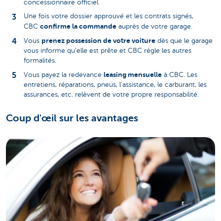
concessionnaire officiel.
Une fois votre dossier approuvé et les contrats signés,
confirme la commande
CBC
auprès de votre garage.
prenez possession de votre voiture
Vous
dès que le garage
vous informe qu'elle est prête et CBC règle les autres
formalités.
leasing mensuelle
Vous payez la redevance
à CBC. Les
entretiens, réparations, pneus, l'assistance, le carburant, les
assurances, etc. relèvent de votre propre responsabilité.
Coup d'œil sur les avantages