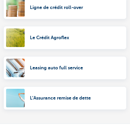
Ligne de crédit roll-over
Le Crédit Agroflex
Leasing auto full service
L’Assurance remise de dette