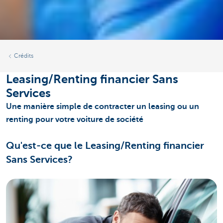
Crédits
Leasing/Renting financier Sans
Services
Une manière simple de contracter un leasing ou un
renting pour votre voiture de société
Qu'est-ce que le Leasing/Renting financier
Sans Services?