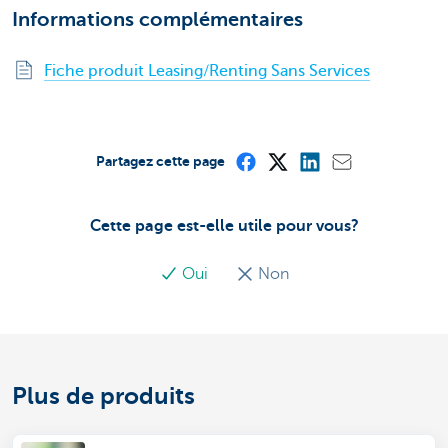
Informations complémentaires
Fiche produit Leasing/Renting Sans Services
Partagez cette page
Cette page est-elle utile pour vous?
Oui
Non
Plus de produits