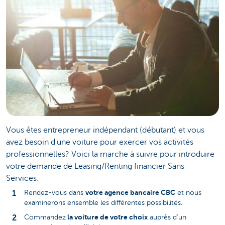
Vous êtes entrepreneur indépendant (débutant) et vous
avez besoin d'une voiture pour exercer vos activités
professionnelles? Voici la marche à suivre pour introduire
votre demande de Leasing/Renting financier Sans
Services:
votre agence bancaire CBC
Rendez-vous dans
et nous
examinerons ensemble les différentes possibilités.
la voiture de votre choix
Commandez
auprès d'un