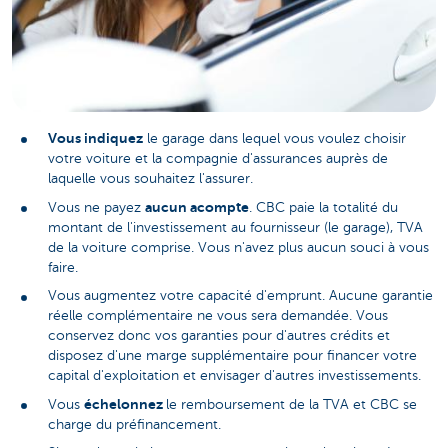
Vous indiquez
le garage dans lequel vous voulez choisir
votre voiture et la compagnie d'assurances auprès de
laquelle vous souhaitez l'assurer.
aucun acompte
Vous ne payez
. CBC paie la totalité du
montant de l'investissement au fournisseur (le garage), TVA
de la voiture comprise. Vous n'avez plus aucun souci à vous
faire.
Vous augmentez votre capacité d'emprunt. Aucune garantie
réelle complémentaire ne vous sera demandée. Vous
conservez donc vos garanties pour d'autres crédits et
disposez d'une marge supplémentaire pour financer votre
capital d'exploitation et envisager d'autres investissements.
échelonnez
Vous
le remboursement de la TVA et CBC se
charge du préfinancement.