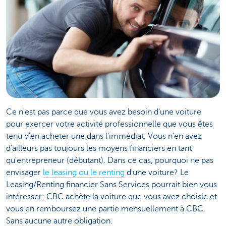
Ce n'est pas parce que vous avez besoin d'une voiture
pour exercer votre activité professionnelle que vous êtes
tenu d'en acheter une dans l'immédiat. Vous n'en avez
d'ailleurs pas toujours les moyens financiers en tant
qu'entrepreneur (débutant). Dans ce cas, pourquoi ne pas
envisager
le leasing ou le renting
d'une voiture? Le
Leasing/Renting financier Sans Services pourrait bien vous
intéresser: CBC achète la voiture que vous avez choisie et
vous en remboursez une partie mensuellement à CBC.
Sans aucune autre obligation.