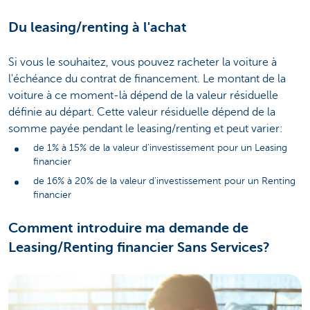
Du leasing/renting à l'achat
Si vous le souhaitez, vous pouvez racheter la voiture à
l'échéance du contrat de financement. Le montant de la
voiture à ce moment-là dépend de la valeur résiduelle
définie au départ. Cette valeur résiduelle dépend de la
somme payée pendant le leasing/renting et peut varier:
de 1% à 15% de la valeur d'investissement pour un Leasing
financier
de 16% à 20% de la valeur d'investissement pour un Renting
financier
Comment introduire ma demande de
Leasing/Renting financier Sans Services?