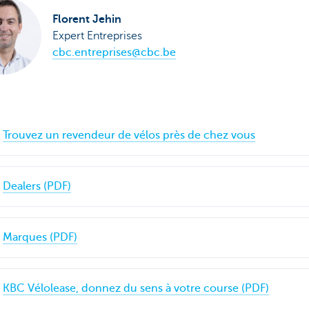
Florent Jehin
Expert Entreprises
cbc.entreprises@cbc.be
Trouvez un revendeur de vélos près de chez vous
Dealers (PDF)
Marques (PDF)
KBC Vélolease, donnez du sens à votre course (PDF)