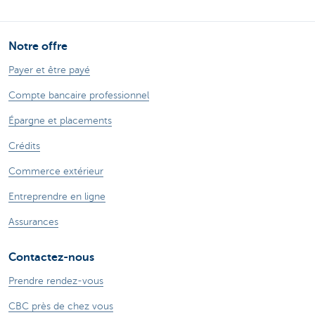
Notre offre
Payer et être payé
Compte bancaire professionnel
Épargne et placements
Crédits
Commerce extérieur
Entreprendre en ligne
Assurances
Contactez-nous
Prendre rendez-vous
CBC près de chez vous