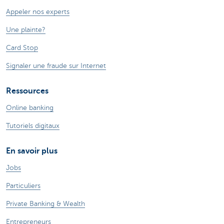
Appeler nos experts
Une plainte?
Card Stop
Signaler une fraude sur Internet
Ressources
Online banking
Tutoriels digitaux
En savoir plus
Jobs
Particuliers
Private Banking & Wealth
Entrepreneurs