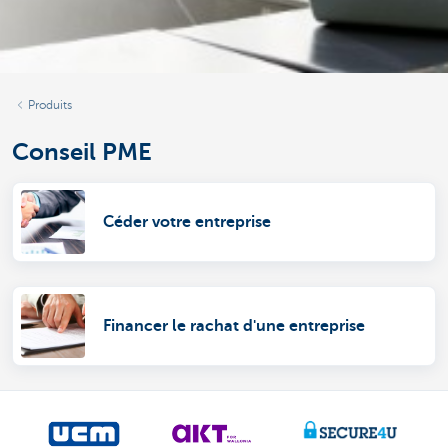
Produits
Conseil PME
Céder votre entreprise
Financer le rachat d'une entreprise