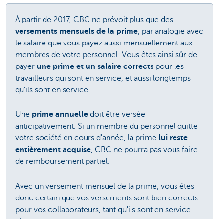
À partir de 2017, CBC ne prévoit plus que des
versements mensuels de la prime
, par analogie avec
le salaire que vous payez aussi mensuellement aux
membres de votre personnel. Vous êtes ainsi sûr de
payer
une prime et un salaire corrects
pour les
travailleurs qui sont en service, et aussi longtemps
qu'ils sont en service.
Une
prime annuelle
doit être versée
anticipativement. Si un membre du personnel quitte
votre société en cours d'année, la prime
lui reste
entièrement acquise
, CBC ne pourra pas vous faire
de remboursement partiel.
Avec un versement mensuel de la prime, vous êtes
donc certain que vos versements sont bien corrects
pour vos collaborateurs, tant qu'ils sont en service