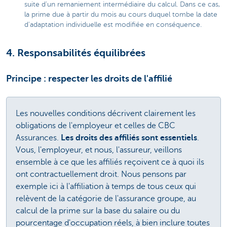
suite d'un remaniement intermédiaire du calcul.
Dans ce cas,
la prime due à partir du mois au cours duquel tombe la date
d'adaptation individuelle est modifiée en conséquence.
4. Responsabilités équilibrées
Principe : respecter les droits de l'affilié
Les nouvelles conditions décrivent clairement les
obligations de l'employeur et celles de CBC
Assurances.
Les droits des affiliés sont essentiels
.
Vous, l'employeur, et nous, l'assureur, veillons
ensemble à ce que les affiliés reçoivent ce à quoi ils
ont contractuellement droit. Nous pensons par
exemple ici à l'affiliation à temps de tous ceux qui
relèvent de la catégorie de l'assurance groupe, au
calcul de la prime sur la base du salaire ou du
pourcentage d'occupation réels, à bien inclure toutes