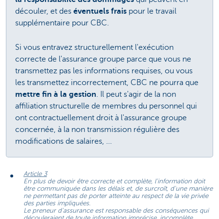
découler, et des
éventuels frais
pour le travail
supplémentaire pour CBC.
Si vous entravez structurellement l'exécution
correcte de l'assurance groupe parce que vous ne
transmettez pas les informations requises, ou vous
les transmettez incorrectement, CBC ne pourra que
mettre fin à la gestion
. Il peut s'agir de la non
affiliation structurelle de membres du personnel qui
ont contractuellement droit à l'assurance groupe
concernée, à la non transmission régulière des
modifications de salaires, ...
Article 3
En plus de devoir être correcte et complète, l'information doit
être communiquée dans les délais et, de surcroît, d'une manière
ne permettant pas de porter atteinte au respect de la vie privée
des parties impliquées.
Le preneur d'assurance est responsable des conséquences qui
découleraient de toute information imprécise, incomplète,