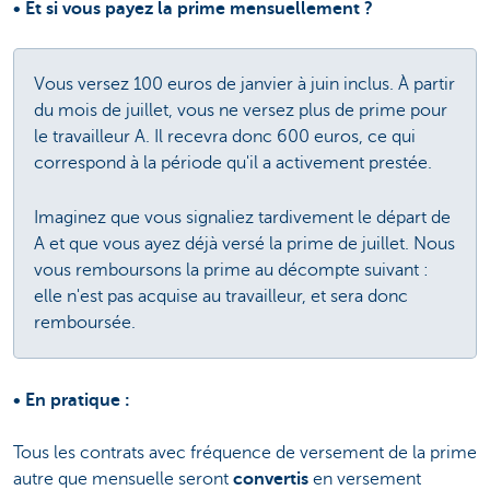
• Et si vous payez la prime mensuellement ?
Vous versez 100 euros de janvier à juin inclus. À partir
du mois de juillet, vous ne versez plus de prime pour
le travailleur A. Il recevra donc 600 euros, ce qui
correspond à la période qu'il a activement prestée.
Imaginez que vous signaliez tardivement le départ de
A et que vous ayez déjà versé la prime de juillet. Nous
vous remboursons la prime au décompte suivant :
elle n'est pas acquise au travailleur, et sera donc
remboursée.
• En pratique :
Tous les contrats avec fréquence de versement de la prime
autre que mensuelle seront
convertis
en versement