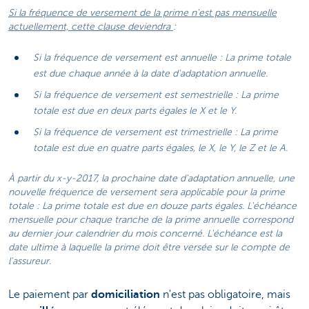
Si la fréquence de versement de la prime n'est pas mensuelle
actuellement, cette clause deviendra
:
Si la fréquence de versement est annuelle : La prime totale
est due chaque année à la date d'adaptation annuelle.
Si la fréquence de versement est semestrielle : La prime
totale est due en deux parts égales le X et le Y.
Si la fréquence de versement est trimestrielle : La prime
totale est due en quatre parts égales, le X, le Y, le Z et le A.
À partir du x-y-2017, la prochaine date d'adaptation annuelle, une
nouvelle fréquence de versement sera applicable pour la prime
totale : La prime totale est due en douze parts égales. L'échéance
mensuelle pour chaque tranche de la prime annuelle correspond
au dernier jour calendrier du mois concerné. L'échéance est la
date ultime à laquelle la prime doit être versée sur le compte de
l'assureur.
Le paiement par
domiciliation
n'est pas obligatoire, mais