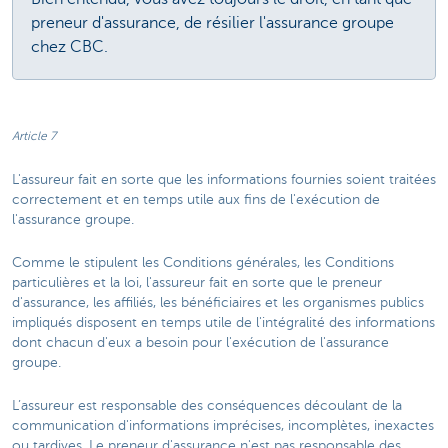
preneur d'assurance, de résilier l'assurance groupe
chez CBC.
Article 7
L'assureur fait en sorte que les informations fournies soient traitées
correctement et en temps utile aux fins de l'exécution de
l'assurance groupe.
Comme le stipulent les Conditions générales, les Conditions
particulières et la loi, l'assureur fait en sorte que le preneur
d'assurance, les affiliés, les bénéficiaires et les organismes publics
impliqués disposent en temps utile de l'intégralité des informations
dont chacun d'eux a besoin pour l'exécution de l'assurance
groupe.
L’assureur est responsable des conséquences découlant de la
communication d'informations imprécises, incomplètes, inexactes
ou tardives. Le preneur d'assurance n'est pas responsable des