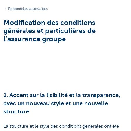
Personnel et autres aides
Modification des conditions
générales et particulières de
l’assurance groupe
1. Accent sur la lisibilité et la transparence,
avec un nouveau style et une nouvelle
structure
La structure et le style des conditions générales ont été