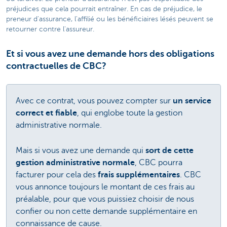
préjudices que cela pourrait entraîner. En cas de préjudice, le
preneur d'assurance, l'affilié ou les bénéficiaires lésés peuvent se
retourner contre l'assureur.
Et si vous avez une demande hors des obligations
contractuelles de CBC?
Avec ce contrat, vous pouvez compter sur
un service
correct et fiable
, qui englobe toute la gestion
administrative normale.
Mais si vous avez une demande qui
sort de cette
gestion administrative normale
, CBC pourra
facturer pour cela des
frais supplémentaires
. CBC
vous annonce toujours le montant de ces frais au
préalable, pour que vous puissiez choisir de nous
confier ou non cette demande supplémentaire en
connaissance de cause.