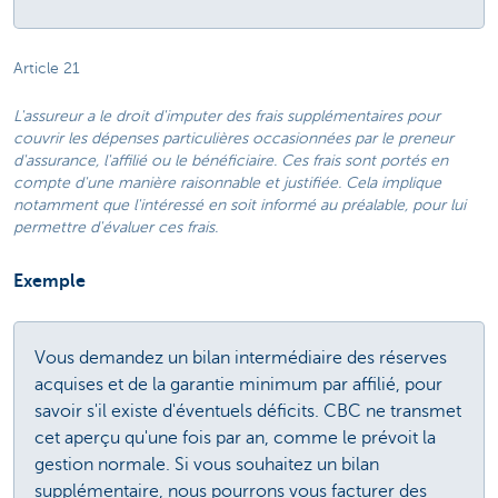
Article 21
L'assureur a le droit d'imputer des frais supplémentaires pour
couvrir les dépenses particulières occasionnées par le preneur
d'assurance, l'affilié ou le bénéficiaire. Ces frais sont portés en
compte d'une manière raisonnable et justifiée. Cela implique
notamment que l'intéressé en soit informé au préalable, pour lui
permettre d'évaluer ces frais.
Exemple
Vous demandez un bilan intermédiaire des réserves
acquises et de la garantie minimum par affilié, pour
savoir s'il existe d'éventuels déficits. CBC ne transmet
cet aperçu qu'une fois par an, comme le prévoit la
gestion normale. Si vous souhaitez un bilan
supplémentaire, nous pourrons vous facturer des