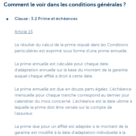
Comment le voir dans les conditions générales ?
Clause : 3.2 Prime et échéances
Article 15
Le résultat du calcul de la prime stipulé dans les Conditions
particulières est exprimé sous forme d'une prime annuelle.
La prime annuelle est calculée pour chaque date
d'adaptation annuelle sur la base du montant de la garantie
auquel chaque affilié a droit à cette date.
La prime annuelle est due en douze parts égales. L'échéance
mensuelle pour chaque tranche correspond au dernier jour
calendrier du mois concerné. L'échéance est la date ultime à
laquelle la prime doit être versée sur le compte de
l'assureur.
La prime due pour un affilié est adaptée si le montant de la
garantie est modifié à la date d'adaptation individuelle à la