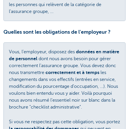
les personnes qui relèvent de la catégorie de
l'assurance groupe, ...
Quelles sont les obligations de l'employeur ?
Vous, l'employeur, disposez des
données en matière
de personnel
dont nous avons besoin pour gérer
correctement l'assurance groupe. Vous devez donc
nous transmettre
correctement et à temps
les
changements dans vos effectifs (entrées en service,
modification du pourcentage d'occupation, ...). Nous
voulons bien entendu vous y aider. Voilà pourquoi
nous avons résumé l'essentiel noir sur blanc dans la
brochure "checklist administrative".
Si vous ne respectez pas cette obligation, vous portez
la responsabilité des dommages
qui peuvent en