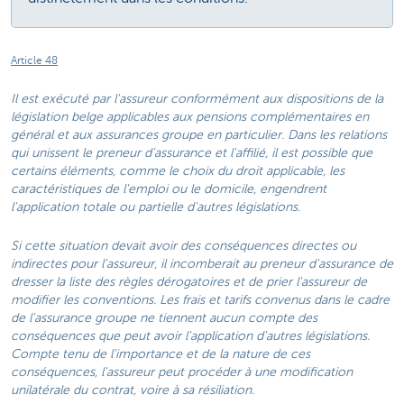
Article 48
Il est exécuté par l'assureur conformément aux dispositions de la
législation belge applicables aux pensions complémentaires en
général et aux assurances groupe en particulier. Dans les relations
qui unissent le preneur d'assurance et l'affilié, il est possible que
certains éléments, comme le choix du droit applicable, les
caractéristiques de l'emploi ou le domicile, engendrent
l'application totale ou partielle d'autres législations.
Si cette situation devait avoir des conséquences directes ou
indirectes pour l'assureur, il incomberait au preneur d'assurance de
dresser la liste des règles dérogatoires et de prier l'assureur de
modifier les conventions. Les frais et tarifs convenus dans le cadre
de l'assurance groupe ne tiennent aucun compte des
conséquences que peut avoir l'application d'autres législations.
Compte tenu de l'importance et de la nature de ces
conséquences, l'assureur peut procéder à une modification
unilatérale du contrat, voire à sa résiliation.