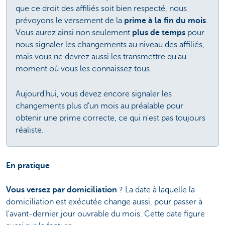
que ce droit des affiliés soit bien respecté, nous
prévoyons le versement de la
prime à la fin du mois
.
Vous aurez ainsi non seulement
plus de temps
pour
nous signaler les changements au niveau des affiliés,
mais vous ne devrez aussi les transmettre qu'au
moment où vous les connaissez tous.
Aujourd'hui, vous devez encore signaler les
changements plus d'un mois au préalable pour
obtenir une prime correcte, ce qui n'est pas toujours
réaliste.
En pratique
Vous versez par domiciliation
? La date à laquelle la
domiciliation est exécutée change aussi, pour passer à
l'avant-dernier jour ouvrable du mois. Cette date figure