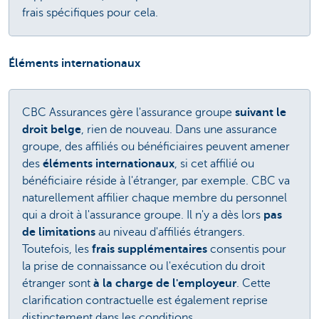
frais spécifiques pour cela.
Éléments internationaux
CBC Assurances gère l'assurance groupe
suivant le
droit belge
, rien de nouveau. Dans une assurance
groupe, des affiliés ou bénéficiaires peuvent amener
des
éléments internationaux
, si cet affilié ou
bénéficiaire réside à l'étranger, par exemple. CBC va
naturellement affilier chaque membre du personnel
qui a droit à l'assurance groupe. Il n'y a dès lors
pas
de limitations
au niveau d'affiliés étrangers.
Toutefois, les
frais supplémentaires
consentis pour
la prise de connaissance ou l'exécution du droit
étranger sont
à la charge de l'employeur
. Cette
clarification contractuelle est également reprise
distinctement dans les conditions.