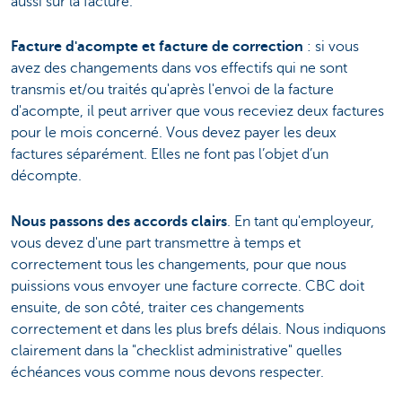
aussi sur la facture.
Facture d'acompte et facture de correction
: si vous
avez des changements dans vos effectifs qui ne sont
transmis et/ou traités qu'après l'envoi de la facture
d'acompte, il peut arriver que vous receviez deux factures
pour le mois concerné. Vous devez payer les deux
factures séparément. Elles ne font pas l’objet d’un
décompte.
Nous passons des accords clairs
. En tant qu'employeur,
vous devez d'une part transmettre à temps et
correctement tous les changements, pour que nous
puissions vous envoyer une facture correcte. CBC doit
ensuite, de son côté, traiter ces changements
correctement et dans les plus brefs délais. Nous indiquons
clairement dans la "checklist administrative" quelles
échéances vous comme nous devons respecter.