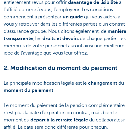
entièrement revus pour offrir
davantage de lisibilité
à
l'affilié comme à vous, l'employeur. Les conditions
commencent à présent
par
un guide
qui vous aidera à
vous y retrouver dans les différentes parties d'un contrat
d'assurance groupe. Nous citons également, de
manière
transparente
, les
droits et devoirs
de chaque partie. Les
membres de votre personnel auront ainsi une meilleure
idée de l'avantage que vous leur offrez.
2. Modification du moment du paiement
La principale modification légale est le
changement
du
moment du paiement
.
Le moment du paiement de la pension complémentaire
n'est plus la date d’expiration du contrat, mais bien le
moment du
départ à la retraite légale
du collaborateur
affilié. La date sera donc différente pour chacun.