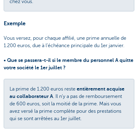
chez vous.
Exemple
Vous versez, pour chaque affilié, une prime annuelle de
1.200 euros, due à l’échéance principale du 1er janvier.
• Que se passera-t-il si le membre du personnel A quitte
votre société le 1er juillet ?
La prime de 1.200 euros reste
entièrement acquise
au collaborateur A
. Il n'y a pas de remboursement
de 600 euros, soit la moitié de la prime. Mais vous
avez versé la prime complète pour des prestations
qui se sont arrêtées au 1er juillet.