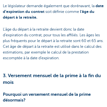
Le législateur demande également que dorénavant, la
date
d’expiration du contrat
soit définie comme
l'âge du
départ à la retraite.
L'âge du départ à la retraite devient donc la date
d’expiration du contrat, pour tous les affiliés.
Les âges les
plus fréquents pour le départ à la retraite sont 60 et 65 ans.
Cet âge de départ à la retraite est utilisé dans le calcul des
estimations, par exemple le calcul de la prestation
escomptée à la date d’expiration.
3. Versement mensuel de la prime à la fin du
mois
Pourquoi un versement mensuel de la prime
désormais?