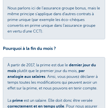
Nous parlons ici de l'assurance groupe bonus, mais le
même principe s'applique dans d'autres contrats à
prime unique (par exemple les éco-chèques
convertis en prime unique dans l'assurance groupe
en vertu d'une CCT).
Pourquoi à la fin du mois ?
À partir de 2017, la prime est due le
dernier jour du
mois
plutôt que le premier jour du mois,
par
analogie aux salaires
. Ainsi, vous pouvez déclarer à
temps toutes les modifications qui peuvent avoir un
effet sur la prime, et nous pouvons en tenir compte.
La
prime
est un salaire. Elle doit donc être versée
correctement et en temps utile
. Pour nous assurer