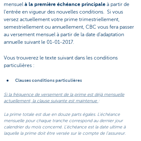
mensuel
à la première échéance principale
à partir de
l'entrée en vigueur des nouvelles conditions. Si vous
versez actuellement votre prime trimestriellement,
semestriellement ou annuellement, CBC vous fera passer
au versement mensuel à partir de la date d'adaptation
annuelle suivant le 01-01-2017.
Vous trouverez le texte suivant dans les conditions
particulières :
Clauses conditions particulières
Si la fréquence de versement de la prime est déjà mensuelle
actuellement, la clause suivante est maintenue
:
La prime totale est due en douze parts égales. L'échéance
mensuelle pour chaque tranche correspond au dernier jour
calendrier du mois concerné. L'échéance est la date ultime à
laquelle la prime doit être versée sur le compte de l'assureur.